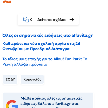
Δείτε τα σχόλια
0
Όλες οι σημαντικές ειδήσεις στο alfavita.gr
Καθιερώνεται νέα σχολική αργία στις 26
Οκτωβρίου με Προεδρικό Διάταγμα
Το τέλος μιας εποχής για το Allou! Fun Park: Το
Ρέντη αλλάζει πρόσωπο
ΕΟΔΥ
Κορονοϊός
Μάθε πρώτος όλες τις σημαντικές
ειδήσεις. Βάλε το alfavita.gr στα