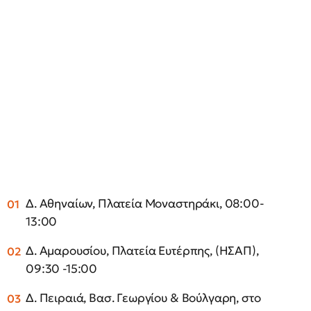
Δ. Αθηναίων, Πλατεία Μοναστηράκι, 08:00-
13:00
Δ. Αμαρουσίου, Πλατεία Ευτέρπης, (ΗΣΑΠ),
09:30 -15:00
Δ. Πειραιά, Βασ. Γεωργίου & Βούλγαρη, στο