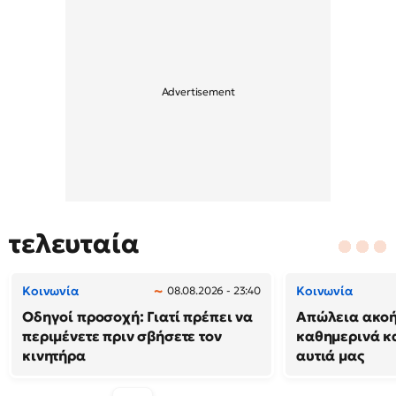
τελευταία
Κοινωνία
Κοινωνία
08.08.2026 - 23:40
Οδηγοί προσοχή: Γιατί πρέπει να
Απώλεια ακοή
περιμένετε πριν σβήσετε τον
καθημερινά κ
κινητήρα
αυτιά μας