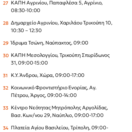
ΚΑΠΗ Αγρινίου, Παπαφλέσα 5, Αγρίνιο,
08:30-10:00
Δημαρχείο Αγρινίου, Χαριλάου Τρικούπη 10,
10:30 – 12:30
Ίδρυμα Τσώνη, Ναύπακτος, 09:00
ΚΑΠΗ Μεσολογγίου, Τρικούπη Σπυρίδωνος
31, 09:00-15:00
Κ.Υ. Άνδρου, Χώρα, 09:00-17:00
Κοινωνικό Φροντιστήριο Ενορίας, Αγ.
Πέτρου, Άργος, 09:00-14:00
Κέντρο Νεότητας Μητρόπολης Αργολίδας,
Βασ. Κων/νου 29, Ναύπλιο, 09:00-17:00
Πλατεία Αγίου Βασιλείου, Τρίπολη, 09:00-