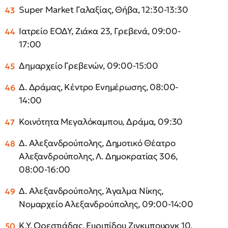
Super Market Γαλαξίας, Θήβα, 12:30-13:30
Ιατρείο ΕΟΔΥ, Ζιάκα 23, Γρεβενά, 09:00-
17:00
Δημαρχείο Γρεβενών, 09:00-15:00
Δ. Δράμας, Κέντρο Ενημέρωσης, 08:00-
14:00
Κοινότητα Μεγαλόκαμπου, Δράμα, 09:30
Δ. Αλεξανδρούπολης, Δημοτικό Θέατρο
Αλεξανδρούπολης, Λ. Δημοκρατίας 306,
08:00-16:00
Δ. Αλεξανδρούπολης, Άγαλμα Νίκης,
Νομαρχείο Αλεξανδρούπολης, 09:00-14:00
Κ.Υ. Ορεστιάδας, Ευριπίδου Ζιγκμπουργκ 10,