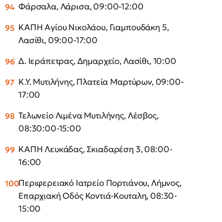
Φάρσαλα, Λάρισα, 09:00-12:00
ΚΑΠΗ Αγίου Νικολάου, Γιαμπουδάκη 5,
Λασίθι, 09:00-17:00
Δ. Ιεράπετρας, Δημαρχείο, Λασίθι, 10:00
Κ.Υ. Μυτιλήνης, Πλατεία Μαρτύρων, 09:00-
17:00
Τελωνείο Λιμένα Μυτιλήνης, Λέσβος,
08:30:00-15:00
ΚΑΠΗ Λευκάδας, Σκιαδαρέση 3, 08:00-
16:00
Περιφερειακό Ιατρείο Πορτιάνου, Λήμνος,
Επαρχιακή Οδός Κοντιά-Κουταλη, 08:30-
15:00