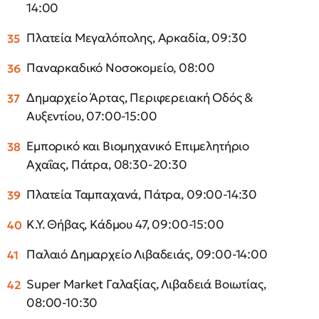
14:00
Πλατεία Μεγαλόπολης, Αρκαδία, 09:30
Παναρκαδικό Νοσοκομείο, 08:00
Δημαρχείο Άρτας, Περιφερειακή Οδός &
Αυξεντίου, 07:00-15:00
Εμπορικό και Βιομηχανικό Επιμελητήριο
Αχαΐας, Πάτρα, 08:30-20:30
Πλατεία Ταμπαχανά, Πάτρα, 09:00-14:30
Κ.Υ. Θήβας, Κάδμου 47, 09:00-15:00
Παλαιό Δημαρχείο Λιβαδειάς, 09:00-14:00
Super Market Γαλαξίας, Λιβαδειά Βοιωτίας,
08:00-10:30