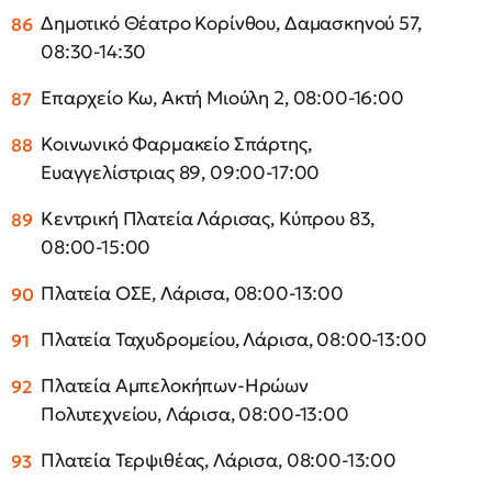
Δημοτικό Θέατρο Κορίνθου, Δαμασκηνού 57,
08:30-14:30
Επαρχείο Κω, Ακτή Μιούλη 2, 08:00-16:00
Κοινωνικό Φαρμακείο Σπάρτης,
Ευαγγελίστριας 89, 09:00-17:00
Κεντρική Πλατεία Λάρισας, Κύπρου 83,
08:00-15:00
Πλατεία ΟΣΕ, Λάρισα, 08:00-13:00
Πλατεία Ταχυδρομείου, Λάρισα, 08:00-13:00
Πλατεία Αμπελοκήπων-Ηρώων
Πολυτεχνείου, Λάρισα, 08:00-13:00
Πλατεία Τερψιθέας, Λάρισα, 08:00-13:00