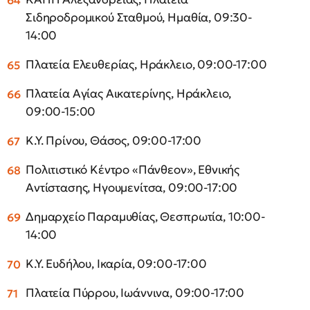
Σιδηροδρομικού Σταθμού, Ημαθία, 09:30-
14:00
Πλατεία Ελευθερίας, Ηράκλειο, 09:00-17:00
Πλατεία Αγίας Αικατερίνης, Ηράκλειο,
09:00-15:00
Κ.Υ. Πρίνου, Θάσος, 09:00-17:00
Πολιτιστικό Κέντρο «Πάνθεον», Εθνικής
Αντίστασης, Ηγουμενίτσα, 09:00-17:00
Δημαρχείο Παραμυθίας, Θεσπρωτία, 10:00-
14:00
Κ.Υ. Ευδήλου, Ικαρία, 09:00-17:00
Πλατεία Πύρρου, Ιωάννινα, 09:00-17:00