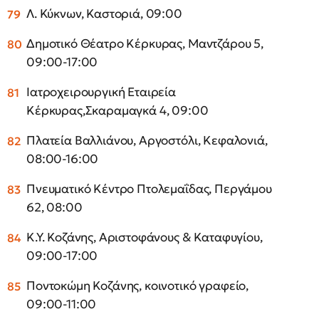
Λ. Κύκνων, Καστοριά, 09:00
Δημοτικό Θέατρο Κέρκυρας, Μαντζάρου 5,
09:00-17:00
Ιατροχειρουργική Εταιρεία
Κέρκυρας,Σκαραμαγκά 4, 09:00
Πλατεία Βαλλιάνου, Αργοστόλι, Κεφαλονιά,
08:00-16:00
Πνευματικό Κέντρο Πτολεμαΐδας, Περγάμου
62, 08:00
Κ.Υ. Κοζάνης, Αριστοφάνους & Καταφυγίου,
09:00-17:00
Ποντοκώμη Κοζάνης, κοινοτικό γραφείο,
09:00-11:00