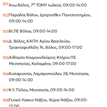
η
Άνω Βόλος, 7
ΤΟΜΥ Ιωλκού, 09:00-14:00
Παραλία Βόλου, έμπροσθεν Πανεπιστημίου,
09:00-14:00
ΒΙ.ΠΕ Βόλου, 09:00-14:00
Δ. Βόλος, ΚΑΠΗ Αγίου Βασιλείου,
Τριανταφυλλίδη 74, Βόλος, 09:00-17:00
Αίθουσα Κουμουνδούρος-Κτήριο ΠΕ
Μεσσηνίας, Καλαμάτα, 09:00-17:00
Κυπαρισσία, Λαμπροπούλου 28, Μεσσηνία,
09:00-14:00
Κ.Υ. Πύλου, Μεσσηνία, 09:00-14:00
Γενικό Λύκειο Νάξου, Χώρα Νάξου, 09:00-
17:00