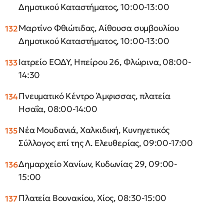
Δημοτικού Καταστήματος, 10:00-13:00
Μαρτίνο Φθιώτιδας, Αίθουσα συμβουλίου
Δημοτικού Καταστήματος, 10:00-13:00
Ιατρείο ΕΟΔΥ, Ηπείρου 26, Φλώρινα, 08:00-
14:30
Πνευματικό Κέντρο Άμφισσας, πλατεία
Ησαΐα, 08:00-14:00
Νέα Μουδανιά, Χαλκιδική, Κυνηγετικός
Σύλλογος επί της Λ. Ελευθερίας, 09:00-17:00
Δημαρχείο Χανίων, Κυδωνίας 29, 09:00-
15:00
Πλατεία Βουνακίου, Χίος, 08:30-15:00