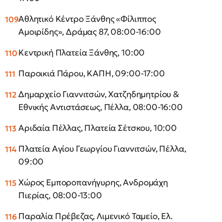
Αθλητικό Κέντρο Ξάνθης «Φίλιππος
Αμοιρίδης», Δράμας 87, 08:00-16:00
Κεντρική Πλατεία Ξάνθης, 10:00
Παροικιά Πάρου, ΚΑΠΗ, 09:00-17:00
Δημαρχείο Γιαννιτσών, Χατζηδημητρίου &
Εθνικής Αντιστάσεως, Πέλλα, 08:00-16:00
Αριδαία Πέλλας, Πλατεία Σέτσκου, 10:00
Πλατεία Αγίου Γεωργίου Γιαννιτσών, Πέλλα,
09:00
Χώρος Εμποροπανήγυρης, Ανδρομάχη
Πιερίας, 08:00-13:00
Παραλία Πρέβεζας, Λιμενικό Ταμείο, Ελ.