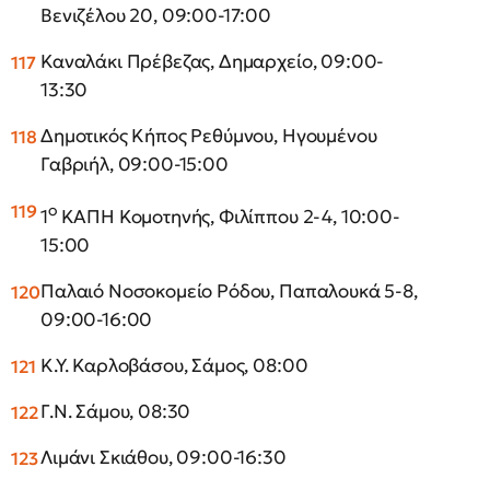
Βενιζέλου 20, 09:00-17:00
Καναλάκι Πρέβεζας, Δημαρχείο, 09:00-
13:30
Δημοτικός Κήπος Ρεθύμνου, Ηγουμένου
Γαβριήλ, 09:00-15:00
ο
1
ΚΑΠΗ Κομοτηνής, Φιλίππου 2-4, 10:00-
15:00
Παλαιό Νοσοκομείο Ρόδου, Παπαλουκά 5-8,
09:00-16:00
Κ.Υ. Καρλοβάσου, Σάμος, 08:00
Γ.Ν. Σάμου, 08:30
Λιμάνι Σκιάθου, 09:00-16:30