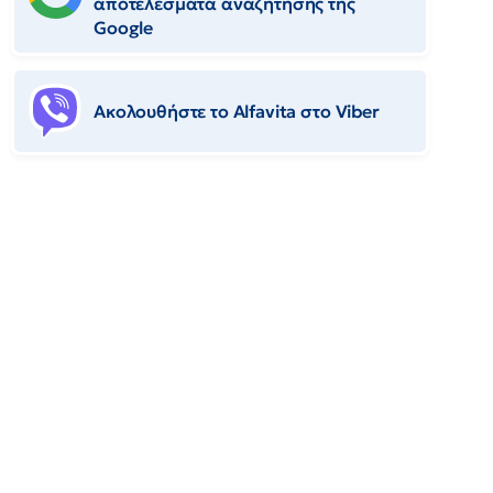
αποτελέσματα αναζήτησης της
Google
Ακολουθήστε το Αlfavita στο Viber