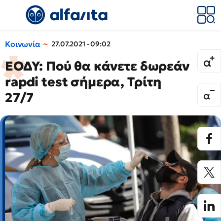
Κοινωνία
27.07.2021 - 09:02
ΕΟΔΥ: Πού θα κάνετε δωρεάν
rapdi test σήμερα, Τρίτη
27/7