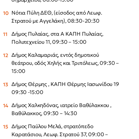
Νότια Πύλη ΔΕΘ, (είσοδος από Λεωφ.
Στρατού με Αγγελάκη), 08:30-20:30
Δήμος Πυλαίας, στα Α ΚΑΠΗ Πυλαίας,
Πολυτεχνείου 11, 09:30 – 15:00
Δήμος Καλαμαριάς, εντός δημοτικού
θεάτρου, οδός Χηλής και Τριπόλεως, 09:30 –
15:00
Δήμος Θέρμης , ΚΑΠΗ Θέρμης Ιασωνίδου 19
09:30 -15:00
Δήμος Χαλκηδόνας, ιατρείο Βαθύλακκου ,
Βαθύλακκος, 09:30 – 14:30
Δήμος Παύλου Μελά, στρατόπεδο
Καρατάσιου, Λεωφ. Στρατού 37, 09:00 –