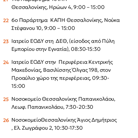
Θεσσαλονίκης, Ηρώων 4, 9:00 – 15:00
6ο Παράρτημα ΚΑΠΗ Θεσσαλονίκης, Νούκα
Στέφανου 10, 9:00 – 15:00
Ιατρείο ΕΟΔΥ στη ΔΕΘ, (είσοδος από Πύλη
Εμπορίου στην Εγνατία), 08:30-15:30
Ιατρείο ΕΟΔΥ στην Περιφέρεια Κεντρικής
Μακεδονίας, Βασιλίσσης Όλγας 198, στον
Προαύλιο χώρο της περιφέρειας, 09:30-
15:00
Νοσοκομείο Θεσσαλονίκης Παπανικολάου,
Λεωφ. Παπανικολάου, 7:30-20:30
ΝοσοκομείοΘεσσαλονίκης Άγιος Δημήτριος
, Ελ. Ζωγράφου 2, 10:30-17:30