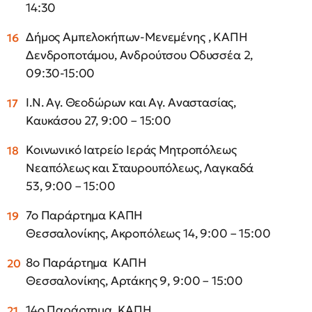
14:30
Δήμος Αμπελοκήπων-Μενεμένης , ΚΑΠΗ
Δενδροποτάμου, Ανδρούτσου Οδυσσέα 2,
09:30-15:00
Ι.Ν. Αγ. Θεοδώρων και Αγ. Αναστασίας,
Καυκάσου 27, 9:00 – 15:00
Κοινωνικό Ιατρείο Ιεράς Μητροπόλεως
Νεαπόλεως και Σταυρουπόλεως, Λαγκαδά
53, 9:00 – 15:00
7ο Παράρτημα ΚΑΠΗ
Θεσσαλονίκης, Ακροπόλεως 14, 9:00 – 15:00
8ο Παράρτημα ΚΑΠΗ
Θεσσαλονίκης, Αρτάκης 9, 9:00 – 15:00
14ο Παράρτημα ΚΑΠΗ