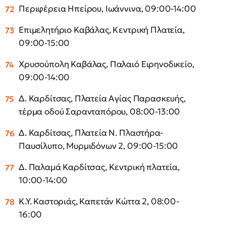
Περιφέρεια Ηπείρου, Ιωάννινα, 09:00-14:00
Επιμελητήριο Καβάλας, Κεντρική Πλατεία,
09:00-15:00
Χρυσούπολη Καβάλας, Παλαιό Ειρηνοδικείο,
09:00-14:00
Δ. Καρδίτσας, Πλατεία Αγίας Παρασκευής,
τέρμα οδού Σαρανταπόρου, 08:00-13:00
Δ. Καρδίτσας, Πλατεία Ν. Πλαστήρα-
Παυσίλυπο, Μυρμιδόνων 2, 09:00-15:00
Δ. Παλαμά Καρδίτσας, Κεντρική πλατεία,
10:00-14:00
Κ.Υ. Καστοριάς, Καπετάν Κώττα 2, 08:00-
16:00