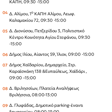
ΚΑΠΗ, 09:30 -15:00
ο
Δ. Αλίμου, 1
ΚΑΠΗ Αλίμου, Λεωφ.
Καλαμακίου 72, 09:30 -15:00
Δ. Διονύσου, Πετζερίδου 3, Πολιτιστικό
Κέντρο Κοινότητα Αγίου Στεφάνου, 09:30
-15:00
Δήμος Ιλίου, Αίαντος 59, Ίλιον, 09:00 -15:00
Δήμος Χαϊδαρίου, Δημαρχείο, Στρ.
Καραϊσκάκη 138 &Ευπαύλεως, Χαϊδάρι ,
09:00 –15:00
Δ. Βριλησσίων, Πλατεία Αναλήψεως
Βριλήσσια, 08:00-13:00
Δ. Γλυφάδας, Δημοτικό parking-έναντι
δημαρχείου, 08:00-13:00