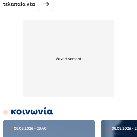
τελευταία νέα
κοινωνία
08.08.2026 - 23:40
08.08.2026 - 