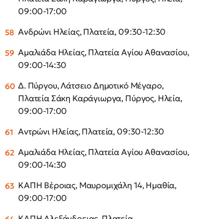
09:00-17:00
Ανδρώνι Ηλείας, Πλατεία, 09:30-12:30
Αμαλιάδα Ηλείας, Πλατεία Αγίου Αθανασίου,
09:00-14:30
Δ. Πύργου, Λάτσειο Δημοτικό Μέγαρο,
Πλατεία Σάκη Καράγιωργα, Πύργος, Ηλεία,
09:00-17:00
Αντρώνι Ηλείας, Πλατεία, 09:30-12:30
Αμαλιάδα Ηλείας, Πλατεία Αγίου Αθανασίου,
09:00-14:30
ΚΑΠΗ Βέροιας, Μαυρομιχάλη 14, Ημαθία,
09:00-17:00
ΚΑΠΗ Αλεξάνδρειας, Πλατεία