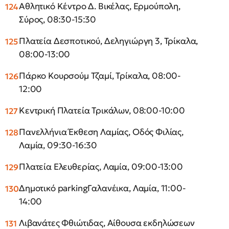
Αθλητικό Κέντρο Δ. Βικέλας, Ερμούπολη,
Σύρος, 08:30-15:30
Πλατεία Δεσποτικού, Δεληγιώργη 3, Τρίκαλα,
08:00-13:00
Πάρκο Κουρσούμ Τζαμί, Τρίκαλα, 08:00-
12:00
Κεντρική Πλατεία Τρικάλων, 08:00-10:00
Πανελλήνια Έκθεση Λαμίας, Οδός Φιλίας,
Λαμία, 09:30-16:30
Πλατεία Ελευθερίας, Λαμία, 09:00-13:00
Δημοτικό parkingΓαλανέικα, Λαμία, 11:00-
14:00
Λιβανάτες Φθιώτιδας, Αίθουσα εκδηλώσεων