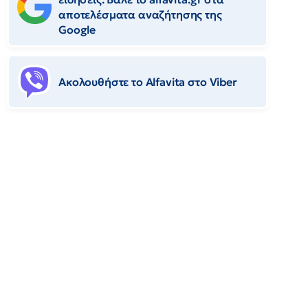
αποτελέσματα αναζήτησης της
Google
Ακολουθήστε το Αlfavita στο Viber