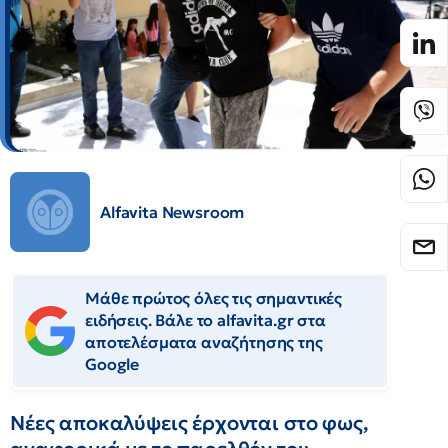
Alfavita Newsroom
Μάθε πρώτος όλες τις σημαντικές
ειδήσεις. Βάλε το alfavita.gr στα
αποτελέσματα αναζήτησης της
Google
Νέες αποκαλύψεις έρχονται στο φως,