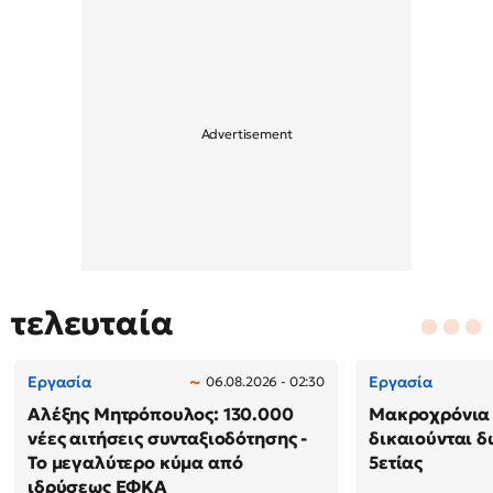
τελευταία
Εργασία
Εργασία
06.08.2026 - 02:30
Αλέξης Μητρόπουλος: 130.000
Μακροχρόνια 
νέες αιτήσεις συνταξιοδότησης -
δικαιούνται 
Το μεγαλύτερο κύμα από
5ετίας
ιδρύσεως ΕΦΚΑ