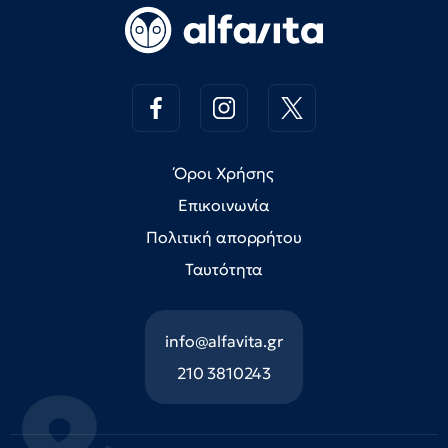
Όροι Χρήσης
Επικοινωνία
Πολιτική απορρήτου
Ταυτότητα
info@alfavita.gr
210 3810243