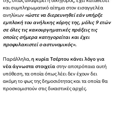
της, όπως αναφέρει η δικηγόρος, έχει καταθέσει
και συμπληρωματικό αίτημα στον εισαγγελέα
ανηλίκων
«ώστε να διερευνηθεί εάν υπήρξε
εμπλοκή του ανήλικης κόρης της, μόλις 9 ετών
σε όλες τις κακουργηματικές πράξεις τις
οποίες σήμερα κατηγορείται και έχει
προφυλακιστεί ο αστυνομικός».
Παράλληλα,
η κυρία Τσέρτου κάνει λόγο για
νέα άγνωστα στοιχεία
στην αποτρόπαια αυτή
υπόθεση, τα οποία όπως λέει δεν έχουν δει
ακόμη το φως της δημοσιότητας και τα οποία θα
προσκομιστούν στις δικαστικές αρχές.