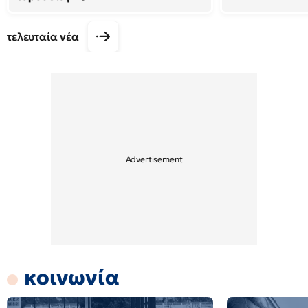
τελευταία νέα
κοινωνία