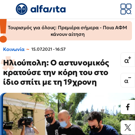
Τουρισμός για όλους: Πρεμιέρα σήμερα - Ποια ΑΦΜ
κάνουν αίτηση
Κοινωνία
15.07.2021 - 16:57
Ηλιούπολη: Ο αστυνομικός
κρατούσε την κόρη του στο
ίδιο σπίτι με τη 19χρονη