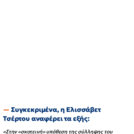
Συγκεκριμένα, η Ελισσάβετ
Τσέρτου αναφέρει τα εξής:
«Στην «σκοτεινή» υπόθεση της σύλληψης του