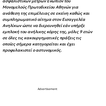
ασφαλιστικών μέτρων Ενώπιον του
Μονομελούς Πρωτοδικείου Αθηνών για
ανάθεση της επιμέλειας σε εκείνη καθώς και
συμπληρωματικό αίτημα στον Εισαγγελέα
Ανηλίκων ώστε να διερευνηθεί εάν υπήρξε
εμπλοκή του ανήλικης κόρης της, μόλις 9 ετών
σε όλες τις κακουργηματικές πράξεις τις
οποίες σήμερα κατηγορείται και έχει
προφυλακιστεί ο αστυνομικός.