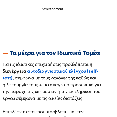
Τα μέτρα για τον Ιδιωτικό Τομέα
Για τις ιδιωτικές επιχειρήσεις προβλέπεται
η
διενέργεια
αυτοδιαγνωστικού ελέγχου (self-
test)
,
σύμφωνα με τους κανόνες της καθώς και
η λειτουργία τους με το αναγκαίο προσωπικό για
την παροχή της υπηρεσίας ή την εκπλήρωση του
έργου σύμφωνα με τις οικείες διατάξεις.
Επιπλέον η απόφαση προβλέπει και την