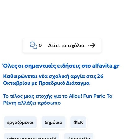
Δείτε τα σχόλια
0
Όλες οι σημαντικές ειδήσεις στο alfavita.gr
Καθιερώνεται νέα σχολική αργία στις 26
Οκτωβρίου με Προεδρικό Διάταγμα
Το τέλος μιας εποχής για το Allou! Fun Park: Το
Ρέντη αλλάζει πρόσωπο
εργαζόμενοι
δημόσιο
ΦΕΚ