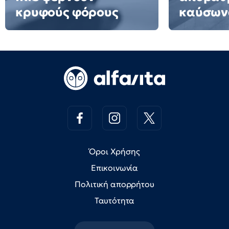
κρυφούς φόρους
καύσων
Όροι Χρήσης
Επικοινωνία
Πολιτική απορρήτου
Ταυτότητα