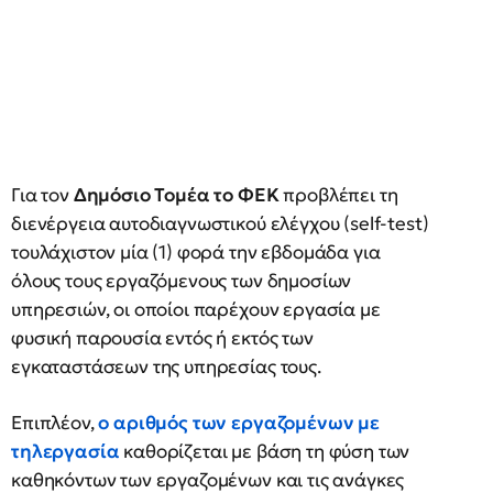
Για τον
Δημόσιο Τομέα το ΦΕΚ
προβλέπει τη
διενέργεια αυτοδιαγνωστικού ελέγχου (self-test)
τουλάχιστον μία (1) φορά την εβδομάδα για
όλους τους εργαζόμενους των δημοσίων
υπηρεσιών, οι οποίοι παρέχουν εργασία με
φυσική παρουσία εντός ή εκτός των
εγκαταστάσεων της υπηρεσίας τους.
Επιπλέον,
ο αριθμός των εργαζομένων με
τηλεργασία
καθορίζεται με βάση τη φύση των
καθηκόντων των εργαζομένων και τις ανάγκες