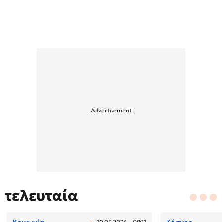
τελευταία
10.08.2026 - 08:11