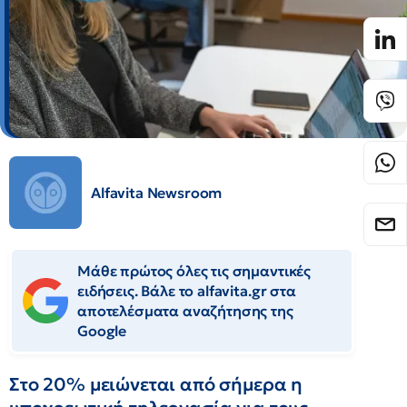
Alfavita Newsroom
Μάθε πρώτος όλες τις σημαντικές
ειδήσεις. Βάλε το alfavita.gr στα
αποτελέσματα αναζήτησης της
Google
Στο 20% μειώνεται από σήμερα η