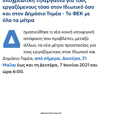
υποχρεωτική τηλεργασία για τους
εργαζόμενους τόσο στον Ιδιωτικό όσο
και στον Δημόσιο Τομέα - Το ΦΕΚ με
όλα τα μέτρα
Δ
ημοσιεύθηκε η νέα κοινή υπουργική
απόφαση που προβλέπει, μεταξύ
άλλων, τα νέα μέτρα προστασίας για
τους εργαζόμενους στον Ιδιωτικό και
Δημόσιο Τομέα,
από σήμερα, Δευτέρα, 31
Μαΐου
έως και τη Δευτέρα, 7 Ιουνίου 2021 και
ώρα 6:00.