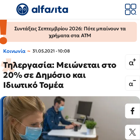
Συντάξεις Σεπτεμβρίου 2026: Πότε μπαίνουν τα
χρήματα στα ΑΤΜ
Κοινωνία
31.05.2021 - 10:08
Τηλεργασία: Μειώνεται στο
20% σε Δημόσιο και
Ιδιωτικό Τομέα