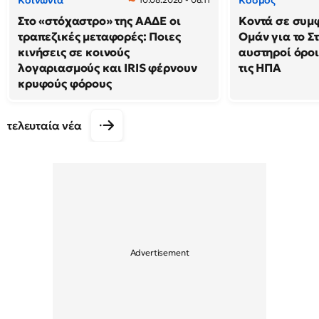
Κοινωνία
Κόσμος
Στο «στόχαστρο» της ΑΑΔΕ οι
Κοντά σε συμφ
τραπεζικές μεταφορές: Ποιες
Ομάν για το Σ
κινήσεις σε κοινούς
αυστηροί όροι
λογαριασμούς και IRIS φέρνουν
τις ΗΠΑ
κρυφούς φόρους
τελευταία νέα