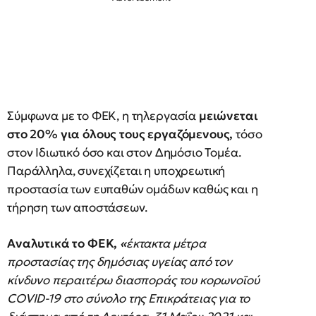
Σύμφωνα με το ΦΕΚ, η τηλεργασία
μειώνεται
στο 20% για όλους τους εργαζόμενους,
τόσο
στον Ιδιωτικό όσο και στον Δημόσιο Τομέα.
Παράλληλα, συνεχίζεται η υποχρεωτική
προστασία των ευπαθών ομάδων καθώς και η
τήρηση των αποστάσεων.
Αναλυτικά το ΦΕΚ,
«
έκτακτα μέτρα
προστασίας της δημόσιας υγείας από τον
κίνδυνο περαιτέρω διασποράς του κορωνοϊού
COVID-19 στο σύνολο της Επικράτειας για το