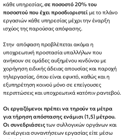
κάθε υπηρεσίας,
σε ποσοστό 20% του
ποσοστού που έχει προσδιοριστεί
με το πλάνο
εργασιών κάθε υπηρεσίας μέχρι την έναρξη
ισχύος της παρούσας απόφασης.
Στην απόφαση προβλέπεται ακόμα η
υποχρεωτική προστασία υπαλλήλων που
ανήκουν σε ομάδες αυξημένου κινδύνου με
χορήγηση ειδικής άδειας απουσίας και παροχή
τηλεργασίας, όπου είναι εφικτό, καθώς και η
εξυπηρέτηση κοινού μόνο σε επείγουσες
περιπτώσεις και υποχρεωτικά κατόπιν ραντεβού.
Οι εργαζόμενοι πρέπει να τηρούν τα μέτρα
για τήρηση απόστασης ενάμισι (1,5) μέτρου.
Οι συνεδριάσεις
των συλλογικών οργάνων και
διενέργεια συναντήσεων εργασίας είτε μέσω