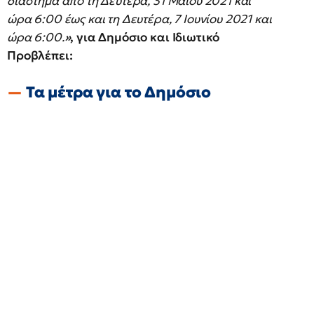
διάστημα από τη Δευτέρα, 31 Μαΐου 2021 και
ώρα 6:00 έως και τη Δευτέρα, 7 Ιουνίου 2021 και
ώρα 6:00.
»
, για Δημόσιο και Ιδιωτικό
Προβλέπει:
Τα μέτρα για το Δημόσιο