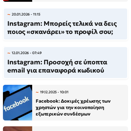
20.01.2026 - 11:15
Instagram: Μπορείς τελικά να δεις
ποιος «σκανάρει» το προφίλ σου;
12.01.2026 - 07:49
Instagram: Προσοχή σε ύποπτα
email για επαναφορά κωδικού
19.12.2025 - 10:01
Facebook: Δοκιμές χρέωσης των
χρηστών για την κοινοποίηση
εξωτερικών συνδέσμων