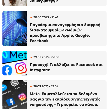
Ζούκερμπεργκ
20.06.2025 - 13:41
Παγκόσμια συναγερμός για διαρροή
δισεκατομμυρίων κωδικών
πρόσβασης από Apple, Google,
Facebook
29.05.2025 - 06:39
Προσοχή! Τι αλλάζει σε Facebook και
Instagram:
28.05.2025 - 12:44
Meta: Εκμεταλλεύεται τα δεδομένα
σας για την εκπαίδευση της τεχνητής
νοημοσύνης – Τι μπορείτε να κάνετε