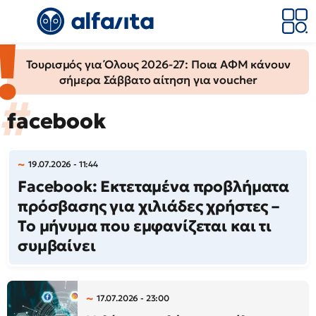
Τουρισμός για Όλους 2026-27: Ποια ΑΦΜ κάνουν
σήμερα Σάββατο αίτηση για voucher
facebook
19.07.2026 - 11:44
Facebook: Εκτεταμένα προβλήματα
πρόσβασης για χιλιάδες χρήστες –
Το μήνυμα που εμφανίζεται και τι
συμβαίνει
17.07.2026 - 23:00