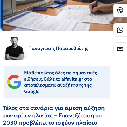
Παναγιώτης Παραμυθιώτης
Μάθε πρώτος όλες τις σημαντικές
ειδήσεις. Βάλε το alfavita.gr στα
αποτελέσματα αναζήτησης της
Google
Τέλος στα σενάρια για άμεση αύξηση
των ορίων ηλικίας – Επανεξέταση το
2030 προβλέπει το ισχύον πλαίσιο