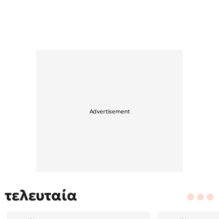
τελευταία