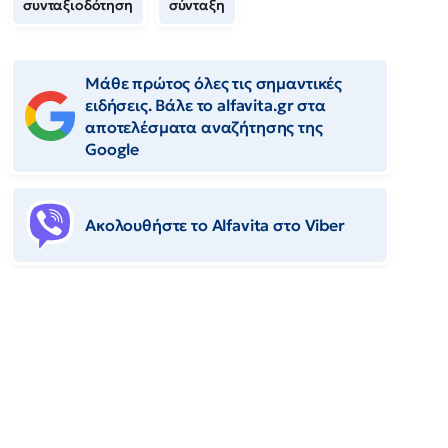
συνταξιοδότηση
σύνταξη
Μάθε πρώτος όλες τις σημαντικές
ειδήσεις. Βάλε το alfavita.gr στα
αποτελέσματα αναζήτησης της
Google
Ακολουθήστε το Αlfavita στο Viber