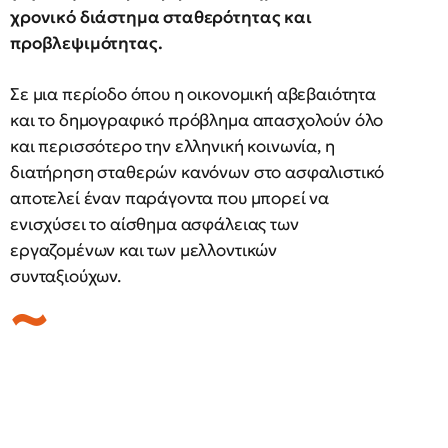
χρονικό διάστημα σταθερότητας και
προβλεψιμότητας.
Σε μια περίοδο όπου η οικονομική αβεβαιότητα
και το δημογραφικό πρόβλημα απασχολούν όλο
και περισσότερο την ελληνική κοινωνία, η
διατήρηση σταθερών κανόνων στο ασφαλιστικό
αποτελεί έναν παράγοντα που μπορεί να
ενισχύσει το αίσθημα ασφάλειας των
εργαζομένων και των μελλοντικών
συνταξιούχων.