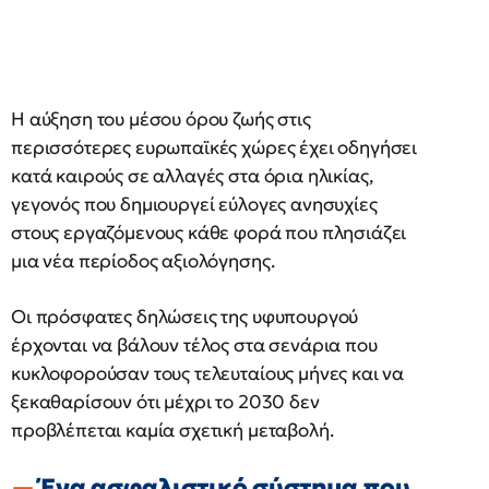
Η αύξηση του μέσου όρου ζωής στις
περισσότερες ευρωπαϊκές χώρες έχει οδηγήσει
κατά καιρούς σε αλλαγές στα όρια ηλικίας,
γεγονός που δημιουργεί εύλογες ανησυχίες
στους εργαζόμενους κάθε φορά που πλησιάζει
μια νέα περίοδος αξιολόγησης.
Οι πρόσφατες δηλώσεις της υφυπουργού
έρχονται να βάλουν τέλος στα σενάρια που
κυκλοφορούσαν τους τελευταίους μήνες και να
ξεκαθαρίσουν ότι μέχρι το 2030 δεν
προβλέπεται καμία σχετική μεταβολή.
Ένα ασφαλιστικό σύστημα που