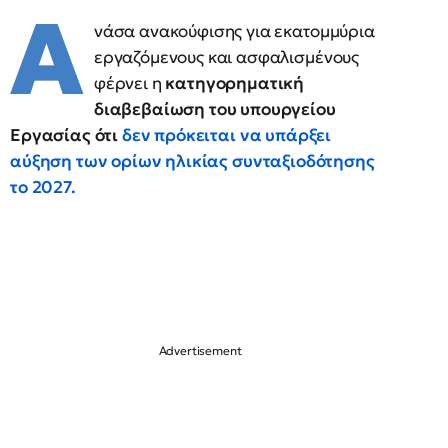
Α
νάσα ανακούφισης για εκατομμύρια
εργαζόμενους και ασφαλισμένους
φέρνει η
κατηγορηματική
διαβεβαίωση του υπουργείου
Εργασίας ότι
δεν πρόκειται να υπάρξει
αύξηση των ορίων ηλικίας συνταξιοδότησης
το 2027.