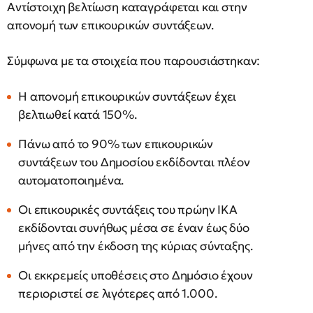
Αντίστοιχη βελτίωση καταγράφεται και στην
απονομή των επικουρικών συντάξεων.
Σύμφωνα με τα στοιχεία που παρουσιάστηκαν:
Η απονομή επικουρικών συντάξεων έχει
βελτιωθεί κατά 150%.
Πάνω από το 90% των επικουρικών
συντάξεων του Δημοσίου εκδίδονται πλέον
αυτοματοποιημένα.
Οι επικουρικές συντάξεις του πρώην ΙΚΑ
εκδίδονται συνήθως μέσα σε έναν έως δύο
μήνες από την έκδοση της κύριας σύνταξης.
Οι εκκρεμείς υποθέσεις στο Δημόσιο έχουν
περιοριστεί σε λιγότερες από 1.000.