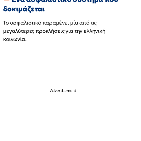
δοκιμάζεται
Το ασφαλιστικό παραμένει μία από τις
μεγαλύτερες προκλήσεις για την ελληνική
κοινωνία.