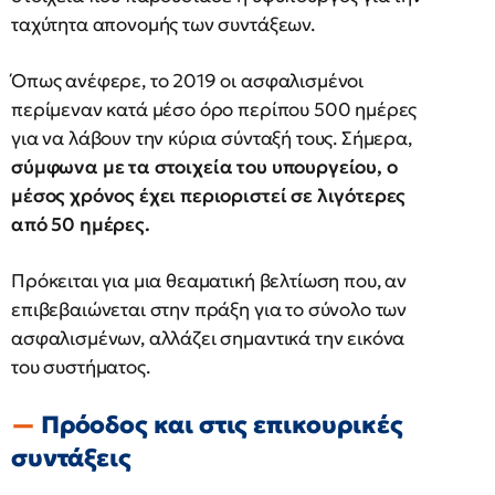
ταχύτητα απονομής των συντάξεων.
Όπως ανέφερε, το 2019 οι ασφαλισμένοι
περίμεναν κατά μέσο όρο περίπου 500 ημέρες
για να λάβουν την κύρια σύνταξή τους. Σήμερα,
σύμφωνα με τα στοιχεία του υπουργείου, ο
μέσος χρόνος έχει περιοριστεί σε λιγότερες
από 50 ημέρες.
Πρόκειται για μια θεαματική βελτίωση που, αν
επιβεβαιώνεται στην πράξη για το σύνολο των
ασφαλισμένων, αλλάζει σημαντικά την εικόνα
του συστήματος.
Πρόοδος και στις επικουρικές
συντάξεις