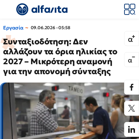
Εργασία
09.06.2026 - 05:58
Συνταξιοδότηση: Δεν
αλλάζουν τα όρια ηλικίας το
2027 – Μικρότερη αναμονή
για την απονομή σύνταξης