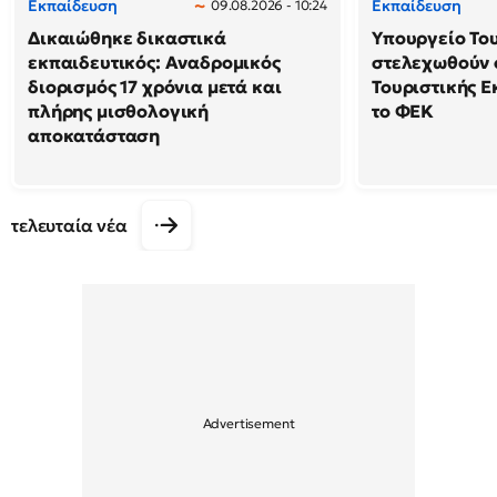
Εκπαίδευση
Εκπαίδευση
09.08.2026 - 10:24
Δικαιώθηκε δικαστικά
Υπουργείο Το
εκπαιδευτικός: Αναδρομικός
στελεχωθούν 
διορισμός 17 χρόνια μετά και
Τουριστικής Ε
πλήρης μισθολογική
το ΦΕΚ
αποκατάσταση
τελευταία νέα