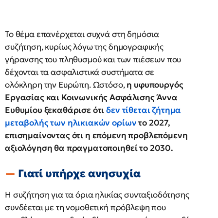
Το θέμα επανέρχεται συχνά στη δημόσια
συζήτηση, κυρίως λόγω της δημογραφικής
γήρανσης του πληθυσμού και των πιέσεων που
δέχονται τα ασφαλιστικά συστήματα σε
ολόκληρη την Ευρώπη. Ωστόσο,
η υφυπουργός
Εργασίας και Κοινωνικής Ασφάλισης Άννα
Ευθυμίου ξεκαθάρισε ότι
δεν τίθεται ζήτημα
μεταβολής των ηλικιακών ορίων
το 2027,
επισημαίνοντας ότι η επόμενη προβλεπόμενη
αξιολόγηση θα πραγματοποιηθεί το 2030.
Γιατί υπήρχε ανησυχία
Η συζήτηση για τα όρια ηλικίας συνταξιοδότησης
συνδέεται με τη νομοθετική πρόβλεψη που