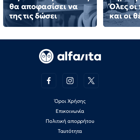
θα αποφασίσει να
Όλες οι
της τις δώσει
και οι θ
Όροι Χρήσης
Επικοινωνία
Πολιτική απορρήτου
Ταυτότητα