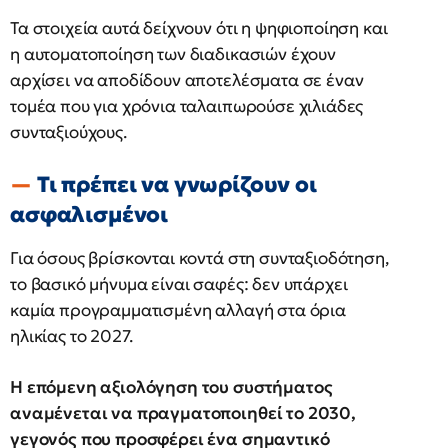
Τα στοιχεία αυτά δείχνουν ότι η ψηφιοποίηση και
η αυτοματοποίηση των διαδικασιών έχουν
αρχίσει να αποδίδουν αποτελέσματα σε έναν
τομέα που για χρόνια ταλαιπωρούσε χιλιάδες
συνταξιούχους.
Τι πρέπει να γνωρίζουν οι
ασφαλισμένοι
Για όσους βρίσκονται κοντά στη συνταξιοδότηση,
το βασικό μήνυμα είναι σαφές: δεν υπάρχει
καμία προγραμματισμένη αλλαγή στα όρια
ηλικίας το 2027.
Η επόμενη αξιολόγηση του συστήματος
αναμένεται να πραγματοποιηθεί το 2030,
γεγονός που προσφέρει ένα σημαντικό