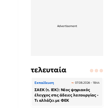
τελευταία
Εκπαίδευση
07.08.2026 - 18:44
ΣΑΕΚ (τ. ΙΕΚ): Νέος ψηφιακός
έλεγχος στις άδειες λειτουργίας -
Τι αλλάζει με ΦΕΚ