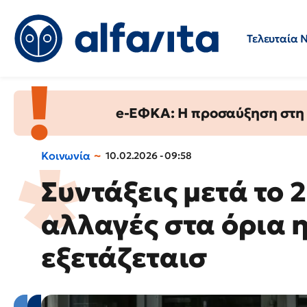
Τελευταία 
Προσλήψεις
Ερωτήσεις 
e-ΕΦΚΑ: Η προσαύξηση στη σ
Κοινωνία
10.02.2026 - 09:58
Συντάξεις μετά το 
αλλαγές στα όρια η
εξετάζεταισ