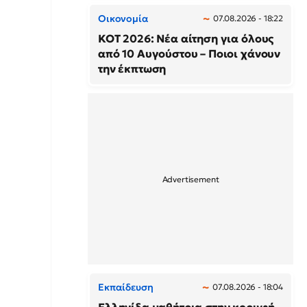
Οικονομία
07.08.2026 - 18:22
ΚΟΤ 2026: Νέα αίτηση για όλους
από 10 Αυγούστου – Ποιοι χάνουν
την έκπτωση
Εκπαίδευση
07.08.2026 - 18:04