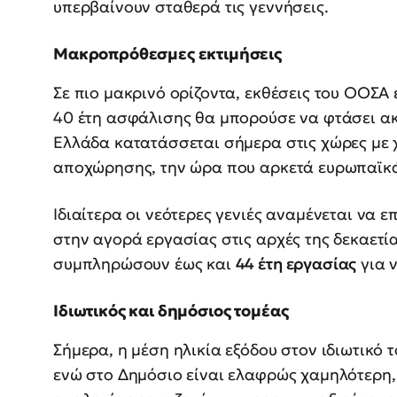
υπερβαίνουν σταθερά τις γεννήσεις.
Μακροπρόθεσμες εκτιμήσεις
Σε πιο μακρινό ορίζοντα, εκθέσεις του ΟΟΣΑ 
40 έτη ασφάλισης θα μπορούσε να φτάσει ακό
Ελλάδα κατατάσσεται σήμερα στις χώρες με
αποχώρησης, την ώρα που αρκετά ευρωπαϊκά 
Ιδιαίτερα οι νεότερες γενιές αναμένεται να
στην αγορά εργασίας στις αρχές της δεκαετί
συμπληρώσουν έως και
44 έτη εργασίας
για 
Ιδιωτικός και δημόσιος τομέας
Σήμερα, η μέση ηλικία εξόδου στον ιδιωτικό 
ενώ στο Δημόσιο είναι ελαφρώς χαμηλότερη,