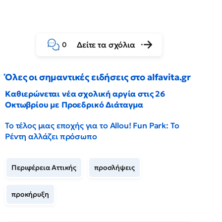
Δείτε τα σχόλια
0
Όλες οι σημαντικές ειδήσεις στο alfavita.gr
Καθιερώνεται νέα σχολική αργία στις 26
Οκτωβρίου με Προεδρικό Διάταγμα
Το τέλος μιας εποχής για το Allou! Fun Park: Το
Ρέντη αλλάζει πρόσωπο
Περιφέρεια Αττικής
προσλήψεις
προκήρυξη