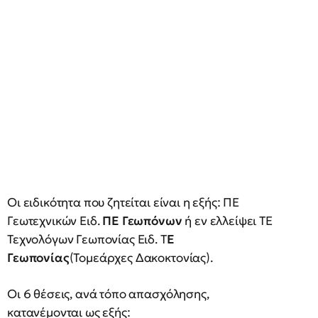
Οι ειδικότητα που ζητείται είναι η εξής: ΠΕ
Γεωτεχνικών Ειδ.
ΠΕ Γεωπόνων
ή εν ελλείψει ΤΕ
Τεχνολόγων Γεωπονίας Ειδ. Τ
Ε
Γεωπονίας
(Τομεάρχες Δακοκτονίας).
Οι 6 θέσεις, ανά τόπο απασχόλησης,
κατανέμονται ως εξής: