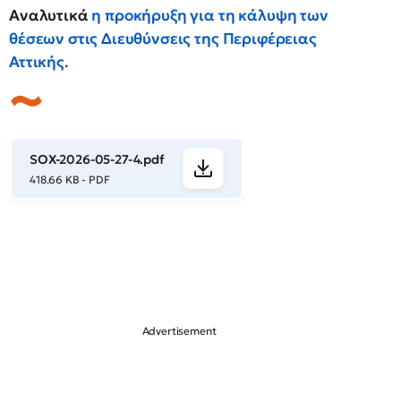
Αναλυτικά
η προκήρυξη για τη κάλυψη των
θέσεων στις Διευθύνσεις της Περιφέρειας
Αττικής.
SOX-2026-05-27-4.pdf
418.66 KB - PDF