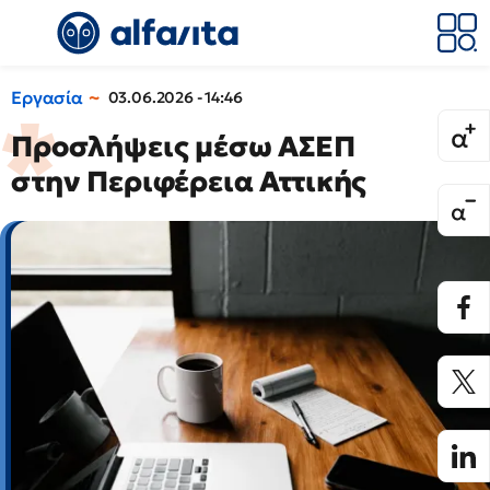
Εργασία
03.06.2026 - 14:46
Προσλήψεις μέσω ΑΣΕΠ
στην Περιφέρεια Αττικής