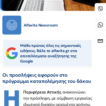
Alfavita Newsroom
Μάθε πρώτος όλες τις σημαντικές
ειδήσεις. Βάλε το alfavita.gr στα
αποτελέσματα αναζήτησης της
Google
Οι προσλήψεις αφορούν στο
πρόγραμμα καταπολέμησης του δάκου
Η
Περιφέρεια Αττικής
ανακοινώνει
την πρόσληψη, με σύμβαση εργασίας
ιδιωτικού δικαίου ορισμένου χρόνου,