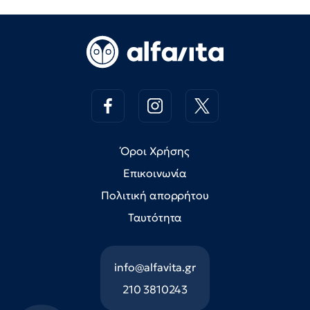
Όροι Χρήσης
Επικοινωνία
Πολιτική απορρήτου
Ταυτότητα
info@alfavita.gr
210 3810243