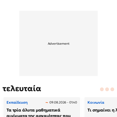
τελευταία
Εκπαίδευση
Κοινωνία
09.08.2026 - 01:40
Τα τρία άλυτα μαθηματικά
Τι σημαίνει η 
αινίγματα της αρχαιότητας που