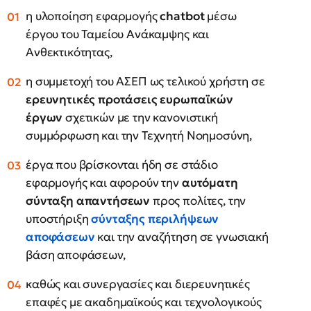
η υλοποίηση εφαρμογής
chatbot
μέσω
έργου του Ταμείου Ανάκαμψης και
Ανθεκτικότητας,
η συμμετοχή του ΑΣΕΠ ως τελικού χρήστη σε
ερευνητικές προτάσεις ευρωπαϊκών
έργων
σχετικών με την κανονιστική
συμμόρφωση και την Τεχνητή Νοημοσύνη,
έργα που βρίσκονται ήδη σε στάδιο
εφαρμογής και αφορούν την
αυτόματη
σύνταξη απαντήσεων
προς πολίτες, την
υποστήριξη
σύνταξης περιλήψεων
αποφάσεων
και την αναζήτηση σε γνωσιακή
βάση αποφάσεων,
καθώς και συνεργασίες και διερευνητικές
επαφές με ακαδημαϊκούς και τεχνολογικούς