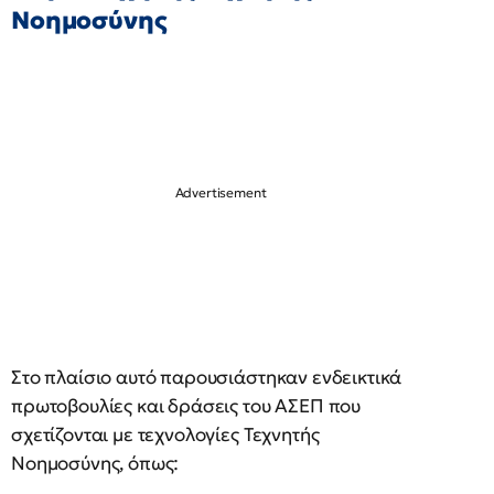
Νοημοσύνης
Στο πλαίσιο αυτό παρουσιάστηκαν ενδεικτικά
πρωτοβουλίες και δράσεις του ΑΣΕΠ που
σχετίζονται με τεχνολογίες Τεχνητής
Νοημοσύνης, όπως: