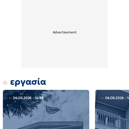
εργασία
06.08.2026 - 14:38
06.08.2026 - 1