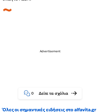
Δείτε τα σχόλια
0
Όλες οι σημαντικές ειδήσεις στο alfavita.gr