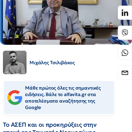
Μιχάλης Τσιλιβάκος
Μάθε πρώτος όλες τις σημαντικές
ειδήσεις. Βάλε το alfavita.gr στα
αποτελέσματα αναζήτησης της
Google
Το ΑΣΕΠ και οι προκηρύξεις στην