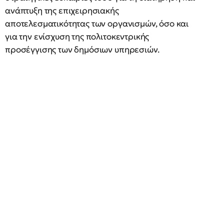
ανάπτυξη της επιχειρησιακής
αποτελεσματικότητας των οργανισμών, όσο και
για την ενίσχυση της πολιτοκεντρικής
προσέγγισης των δημόσιων υπηρεσιών.