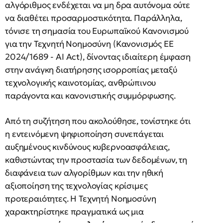
αλγόριθμος ενδέχεται να μη δρα αυτόνομα ούτε
να διαθέτει προσαρμοστικότητα. Παράλληλα,
τόνισε τη σημασία του Ευρωπαϊκού Κανονισμού
για την Τεχνητή Νοημοσύνη (Κανονισμός ΕΕ
2024/1689 - AI Act), δίνοντας ιδιαίτερη έμφαση
στην ανάγκη διατήρησης ισορροπίας μεταξύ
τεχνολογικής καινοτομίας, ανθρώπινου
παράγοντα και κανονιστικής συμμόρφωσης.
Από τη συζήτηση που ακολούθησε, τονίστηκε ότι
η εντεινόμενη ψηφιοποίηση συνεπάγεται
αυξημένους κινδύνους κυβερνοασφάλειας,
καθιστώντας την προστασία των δεδομένων, τη
διαφάνεια των αλγορίθμων και την ηθική
αξιοποίηση της τεχνολογίας κρίσιμες
προτεραιότητες. Η Τεχνητή Νοημοσύνη
χαρακτηρίστηκε πραγματικά ως μια