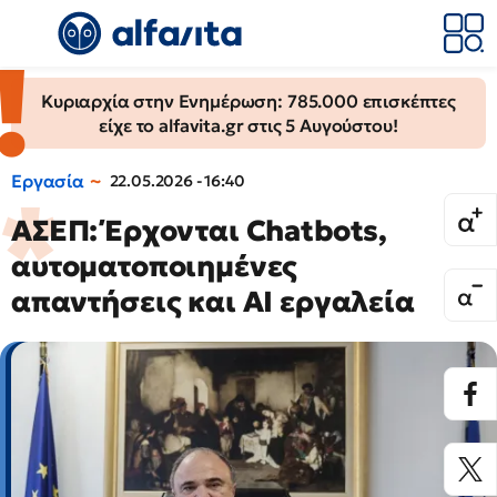
Κυριαρχία στην Ενημέρωση: 785.000 επισκέπτες
είχε το alfavita.gr στις 5 Αυγούστου!
Εργασία
22.05.2026 - 16:40
ΑΣΕΠ: Έρχονται Chatbots,
αυτοματοποιημένες
απαντήσεις και AI εργαλεία