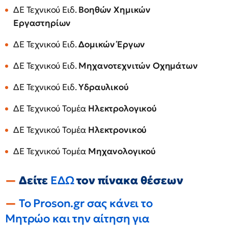
ΔΕ Τεχνικού Ειδ.
Βοηθών Χημικών
Εργαστηρίων
ΔΕ Τεχνικού Ειδ.
Δομικών Έργων
ΔΕ Τεχνικού Ειδ.
Μηχανοτεχνιτών Οχημάτων
ΔΕ Τεχνικού Ειδ.
Υδραυλικού
ΔΕ Τεχνικού Τομέα
Ηλεκτρολογικού
ΔΕ Τεχνικού Τομέα
Ηλεκτρονικού
ΔΕ Τεχνικού Τομέα
Μηχανολογικού
Δείτε
ΕΔΩ
τον πίνακα θέσεων
To Proson.gr σας κάνει το
Μητρώο και την αίτηση για