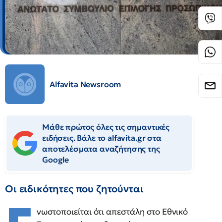
Alfavita Newsroom
Μάθε πρώτος όλες τις σημαντικές
ειδήσεις. Βάλε το alfavita.gr στα
αποτελέσματα αναζήτησης της
Google
Οι ειδικότητες που ζητούνται
νωστοποιείται ότι απεστάλη στο Εθνικό