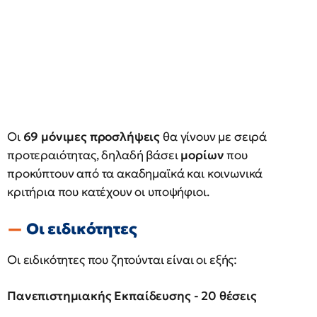
Οι
69 μόνιμες προσλήψεις
θα γίνουν με σειρά
προτεραιότητας, δηλαδή βάσει
μορίων
που
προκύπτουν από τα ακαδημαϊκά και κοινωνικά
κριτήρια που κατέχουν οι υποψήφιοι.
Οι ειδικότητες
Οι ειδικότητες που ζητούνται είναι οι εξής:
Πανεπιστημιακής Εκπαίδευσης - 20 θέσεις