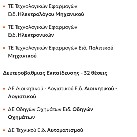
ΤΕ Τεχνολογικών Εφαρμογών
Ειδ.
Ηλεκτρολόγου Μηχανικού
ΤΕ Τεχνολογικών Εφαρμογών
Ειδ.
Ηλεκτρονικών
ΤΕ Τεχνολογικών Εφαρμογών Ειδ.
Πολιτικού
Μηχανικού
Δευτεροβάθμιας Εκπαίδευσης - 32 θέσεις
ΔΕ Διοικητικού - Λογιστικού Ειδ.
Διοικητικού -
Λογιστικού
ΔΕ Οδηγών Οχημάτων Ειδ.
Οδηγών
Οχημάτων
ΔΕ Τεχνικού Ειδ.
Αυτοματισμού