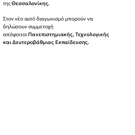
της
Θεσσαλονίκης.
Στον νέο αυτό διαγωνισμό μπορούν να
δηλώσουν συμμετοχή
απόφοιτοι
Πανεπιστημιακής, Τεχνολογικής
και Δευτεροβάθμιας Εκπαίδευσης.