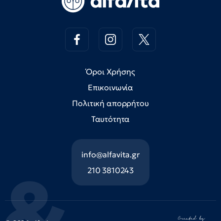
Όροι Χρήσης
Επικοινωνία
Πολιτική απορρήτου
Ταυτότητα
info@alfavita.gr
210 3810243