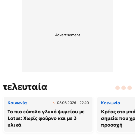
τελευταία
Κοινωνία
Κοινωνία
08.08.2026 - 22:40
Το πιο εύκολο γλυκό ψυγείου με
Κρέας στο μπά
Lotus: Χωρίς φούρνο και με 3
σημεία που χρ
υλικά
προσοχή