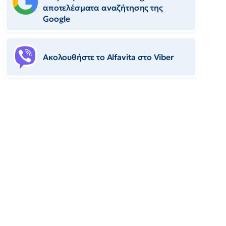
αποτελέσματα αναζήτησης της
Google
Ακολουθήστε το Αlfavita στο Viber