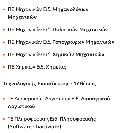
ΠΕ Μηχανικών Ειδ.
Μηχανολόγων
Μηχανικών
ΠΕ Μηχανικών Ειδ.
Πολιτικών Μηχανικών
ΠΕ Μηχανικών Ειδ.
Τοπογράφων Μηχανικών
ΠΕ Μηχανικών Ειδ.
Χημικών Μηχανικών
ΠΕ Χημικών Ειδ.
Χημείας
Τεχνολογικής Εκπαίδευσης - 17 θέσεις
ΤΕ Διοικητικού - Λογιστικού Ειδ.
Διοικητικού –
Λογιστικού
ΤΕ Πληροφορικής Ειδ.
Πληροφορικής
(Software - hardware)