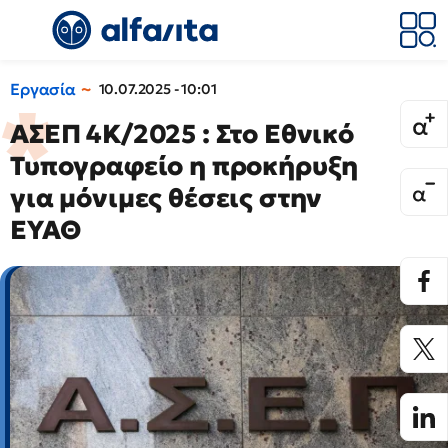
Εργασία
10.07.2025 - 10:01
ΑΣΕΠ 4Κ/2025 : Στο Εθνικό
Τυπογραφείο η προκήρυξη
για μόνιμες θέσεις στην
ΕΥΑΘ