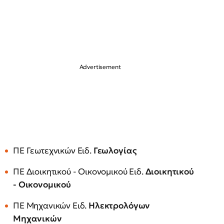
ΠΕ Γεωτεχνικών Ειδ.
Γεωλογίας
ΠΕ Διοικητικού - Οικονομικού Ειδ.
Διοικητικού
- Οικονομικού
ΠΕ Μηχανικών Ειδ.
Ηλεκτρολόγων
Μηχανικών