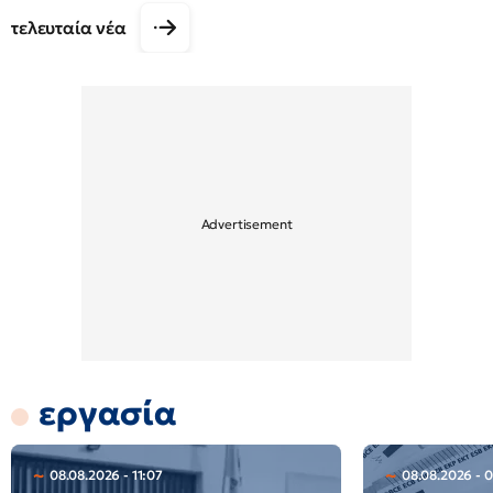
τελευταία νέα
εργασία
08.08.2026 - 11:07
08.08.2026 - 