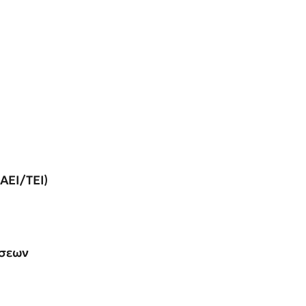
ΑΕΙ/ΤΕΙ)
άσεων