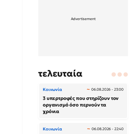
τελευταία
Κοινωνία
06.08.2026 - 23:00
3 υπερτροφές που στηρίζουν τον
οργανισμό όσο περνούν τα
χρόνια
Κοινωνία
06.08.2026 - 22:40