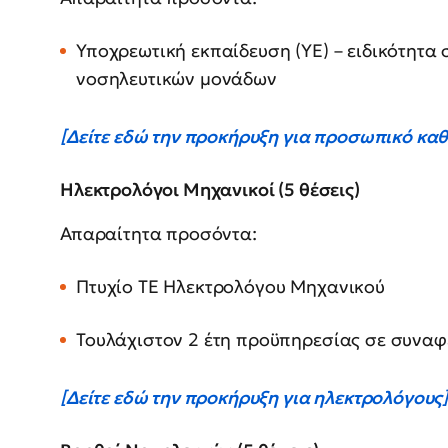
Υποχρεωτική εκπαίδευση (ΥΕ) – ειδικότητα
νοσηλευτικών μονάδων
[Δείτε εδώ την προκήρυξη για προσωπικό κα
Ηλεκτρολόγοι Μηχανικοί (5 θέσεις)
Απαραίτητα προσόντα:
Πτυχίο ΤΕ Ηλεκτρολόγου Μηχανικού
Τουλάχιστον 2 έτη προϋπηρεσίας σε συναφ
[Δείτε εδώ την προκήρυξη για ηλεκτρολόγους