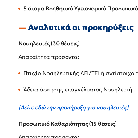
5 άτομα Βοηθητικό Υγειονομικό Προσωπικ
Αναλυτικά οι προκηρύξεις
Νοσηλευτές (30 θέσεις)
Απαραίτητα προσόντα:
Πτυχίο Νοσηλευτικής ΑΕΙ/ΤΕΙ ή αντίστοιχ
Άδεια άσκησης επαγγέλματος Νοσηλευτή
[Δείτε εδώ την προκήρυξη για νοσηλευτές]
Προσωπικό Καθαριότητας (15 θέσεις)
Απαραίτητα προσόντα: