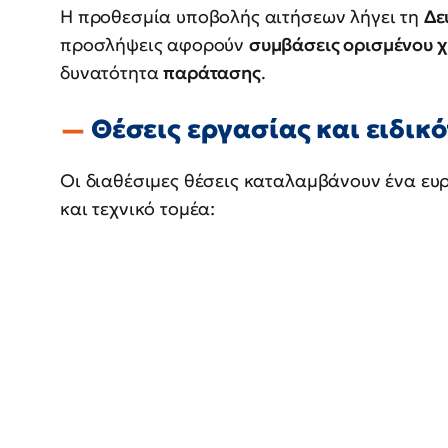
Η προθεσμία υποβολής αιτήσεων λήγει τη
Δε
προσλήψεις αφορούν
συμβάσεις ορισμένου χ
δυνατότητα
παράτασης
.
Θέσεις εργασίας και ειδικό
Οι διαθέσιμες θέσεις καταλαμβάνουν ένα ευ
και τεχνικό τομέα: