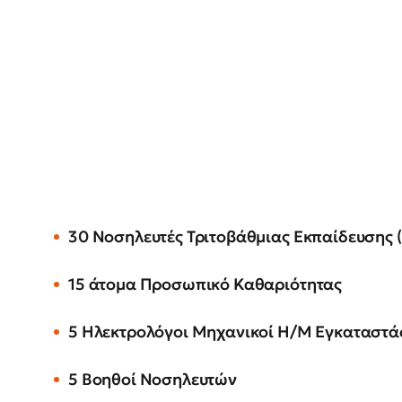
30 Νοσηλευτές Τριτοβάθμιας Εκπαίδευσης (
15 άτομα Προσωπικό Καθαριότητας
5 Ηλεκτρολόγοι Μηχανικοί Η/Μ Εγκαταστ
5 Βοηθοί Νοσηλευτών