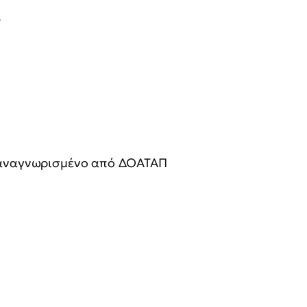
ό
ο αναγνωρισμένο από ΔΟΑΤΑΠ