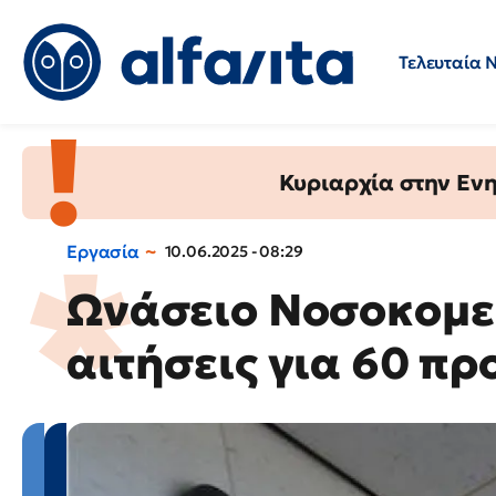
Τελευταία 
Προσλήψεις
Ερωτήσεις 
Κυριαρχία στην Ενημ
Εργασία
10.06.2025 - 08:29
Ωνάσειο Νοσοκομεί
αιτήσεις για 60 π