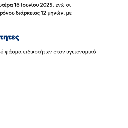
υτέρα 16 Ιουνίου 2025
, ενώ οι
ρόνου διάρκειας 12 μηνών
, με
τητες
ρύ φάσμα ειδικοτήτων στον υγειονομικό