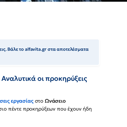
ις. Βάλε το alfavita.gr στα αποτελέσματα
- Αναλυτικά οι προκηρύξεις
σεις εργασίας
στο
Ωνάσειο
ίσιο πέντε προκηρύξεων που έχουν ήδη