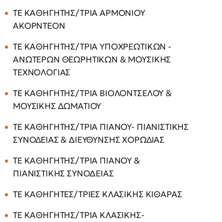
ΤΕ ΚΑΘΗΓΗΤΗΣ/ΤΡΙΑ ΑΡΜΟΝΙΟΥ
ΑΚΟΡΝΤΕΟΝ
ΤΕ ΚΑΘΗΓΗΤΗΣ/ΤΡΙΑ ΥΠΟΧΡΕΩΤΙΚΩΝ -
ΑΝΩΤΕΡΩΝ ΘΕΩΡΗΤΙΚΩΝ & ΜΟΥΣΙΚΗΣ
ΤΕΧΝΟΛΟΓΙΑΣ
ΤΕ ΚΑΘΗΓΗΤΗΣ/ΤΡΙΑ ΒΙΟΛΟΝΤΣΕΛΟΥ &
ΜΟΥΣΙΚΗΣ ΔΩΜΑΤΙΟΥ
ΤΕ ΚΑΘΗΓΗΤΗΣ/ΤΡΙΑ ΠΙΑΝΟΥ- ΠΙΑΝΙΣΤΙΚΗΣ
ΣΥΝΟ∆ΕΙΑΣ & ΔΙΕΥΘΥΝΣΗΣ ΧΟΡΩ∆ΙΑΣ
ΤΕ ΚΑΘΗΓΗΤΗΣ/ΤΡΙΑ ΠΙΑΝΟΥ &
ΠΙΑΝΙΣΤΙΚΗΣ ΣΥΝΟΔΕΙΑΣ
ΤΕ ΚΑΘΗΓΗΤΕΣ/ΤΡΙΕΣ ΚΛΑΣΙΚΗΣ ΚΙΘΑΡΑΣ
ΤΕ ΚΑΘΗΓΗΤΗΣ/ΤΡΙΑ ΚΛΑΣΙΚΗΣ-