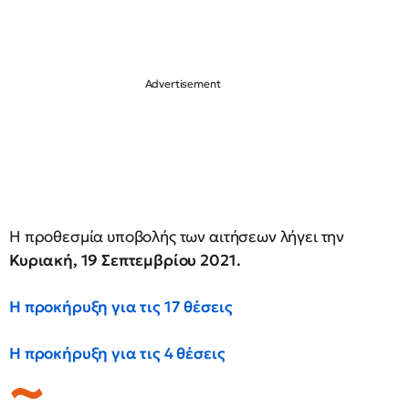
Η προθεσμία υποβολής των αιτήσεων λήγει την
Κυριακή,
19 Σεπτεμβρίου 2021.
Η προκήρυξη για τις 17 θέσεις
Η προκήρυξη για τις 4 θέσεις