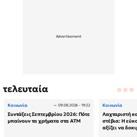
τελευταία
Κοινωνία
Κοινωνία
09.08.2026 - 19:22
Συντάξεις Σεπτεμβρίου 2026: Πότε
Λαχταριστή κ
μπαίνουν τα χρήματα στα ΑΤΜ
στέβια: Η εύκ
αξίζει να δοκ