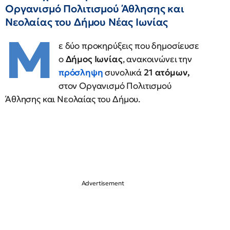
Οργανισμό Πολιτισμού Άθλησης και
Νεολαίας του Δήμου Νέας Ιωνίας
Μ
ε δύο προκηρύξεις που δημοσίευσε
ο
Δήμος Ιωνίας
, ανακοινώνει την
πρόσληψη
συνολικά
21 ατόμων,
στον Οργανισμό Πολιτισμού
Άθλησης και Νεολαίας του Δήμου.