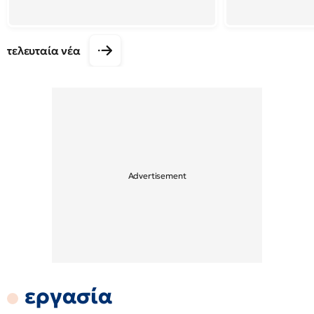
τελευταία νέα
εργασία