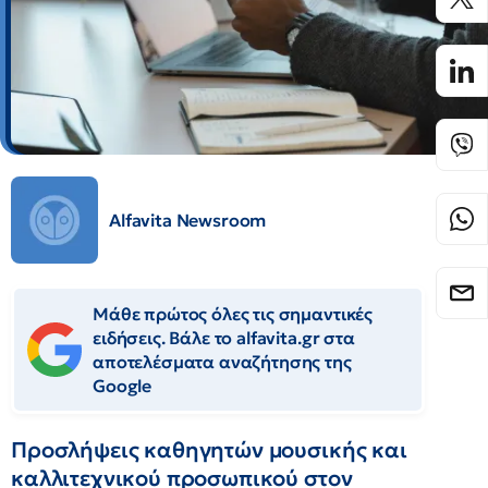
Alfavita Newsroom
Μάθε πρώτος όλες τις σημαντικές
ειδήσεις. Βάλε το alfavita.gr στα
αποτελέσματα αναζήτησης της
Google
Προσλήψεις καθηγητών μουσικής και
καλλιτεχνικού προσωπικού στον