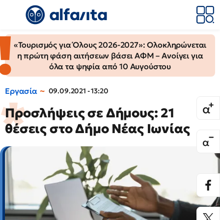
«Τουρισμός για Όλους 2026-2027»: Ολοκληρώνεται
η πρώτη φάση αιτήσεων βάσει ΑΦΜ – Ανοίγει για
όλα τα ψηφία από 10 Αυγούστου
Εργασία
09.09.2021 - 13:20
Προσλήψεις σε Δήμους: 21
θέσεις στο Δήμο Νέας Ιωνίας