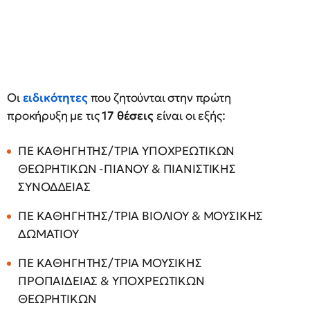
Oι
ειδικότητες
που ζητούνται στην πρώτη
προκήρυξη με τις
17 θέσεις
είναι οι εξής:
ΠΕ ΚΑΘΗΓΗΤΗΣ/ΤΡΙΑ ΥΠΟΧΡΕΩΤΙΚΩΝ
ΘΕΩΡΗΤΙΚΩΝ -ΠΙΑΝΟΥ & ΠΙΑΝΙΣΤΙΚΗΣ
ΣΥΝΟΔ∆ΕΙΑΣ
ΠΕ ΚΑΘΗΓΗΤΗΣ/ΤΡΙΑ ΒΙΟΛΙΟΥ & ΜΟΥΣΙΚΗΣ
ΔΩΜΑΤΙΟΥ
ΠΕ ΚΑΘΗΓΗΤΗΣ/ΤΡΙΑ ΜΟΥΣΙΚΗΣ
ΠΡΟΠΑΙΔΕΙΑΣ & ΥΠΟΧΡΕΩΤΙΚΩΝ
ΘΕΩΡΗΤΙΚΩΝ