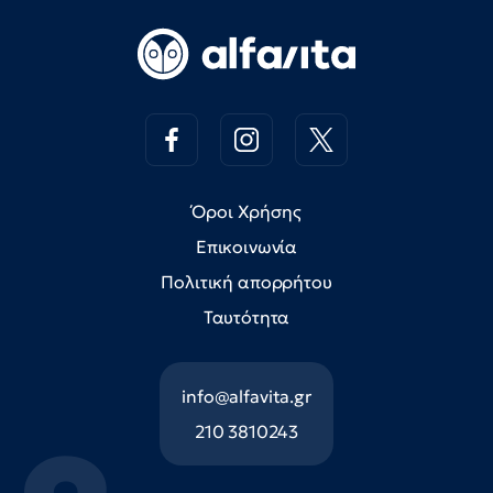
Όροι Χρήσης
Επικοινωνία
Πολιτική απορρήτου
Ταυτότητα
info@alfavita.gr
210 3810243