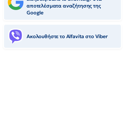
αποτελέσματα αναζήτησης της
Google
Ακολουθήστε το Αlfavita στο Viber