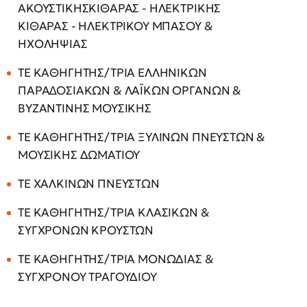
ΑΚΟΥΣΤΙΚΗΣΚΙΘΑΡΑΣ - ΗΛΕΚΤΡΙΚΗΣ
ΚΙΘΑΡΑΣ - ΗΛΕΚΤΡΙΚΟΥ ΜΠΑΣΟΥ &
ΗΧΟΛΗΨΙΑΣ
ΤΕ ΚΑΘΗΓΗΤΗΣ/ΤΡΙΑ ΕΛΛΗΝΙΚΩΝ
ΠΑΡΑ∆ΟΣΙΑΚΩΝ & ΛΑΪΚΩΝ ΟΡΓΑΝΩΝ &
ΒΥΖΑΝΤΙΝΗΣ ΜΟΥΣΙΚΗΣ
ΤΕ ΚΑΘΗΓΗΤΗΣ/ΤΡΙΑ ΞΥΛΙΝΩΝ ΠΝΕΥΣΤΩΝ &
ΜΟΥΣΙΚΗΣ ΔΩΜΑΤΙΟΥ
ΤΕ ΧΑΛΚΙΝΩΝ ΠΝΕΥΣΤΩΝ
ΤΕ ΚΑΘΗΓΗΤΗΣ/ΤΡΙΑ ΚΛΑΣΙΚΩΝ &
ΣΥΓΧΡΟΝΩΝ ΚΡΟΥΣΤΩΝ
ΤΕ ΚΑΘΗΓΗΤΗΣ/ΤΡΙΑ ΜΟΝΩΔΙΑΣ &
ΣΥΓΧΡΟΝΟΥ ΤΡΑΓΟΥΔΙΟΥ