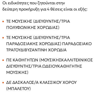
Oι ειδικότητες που ζητούνται στην
δεύτερη προκήρυξη για 4 θέσεις είναι οι εξής:
ΤΕ ΜΟΥΣΙΚΗΣ (ΔΙΕΥΘΥΝΤΗΣ/ΤΡΙΑ
ΠΟΛΥΦΩΝΙΚΗΣ ΧΟΡΩΔΙΑΣ)
ΤΕ ΜΟΥΣΙΚΗΣ (ΔΙΕΥΘΥΝΤΗΣ/ΤΡΙΑ
ΠΑΡΑΔΟΣΙΑΚΗΣ ΧΟΡΩΔΙΑΣ) ΠΑΡΑΔΟΣΙΑΚΟ
ΤΡΑΓΟΥΔΙΒΥΖΑΝΤΙΝΗ ΧΟΡΩΔΙΑ
ΠΕ ΚΑΘΗΓΗΤΩΝ (ΜΟΥΣΙΚΗΣΚΑΛΛΙΤΕΧΝΙΚΟΣ
ΔΙΕΥΘΥΝΤΗΣ/ΤΡΙΑ ΩΔΕΙΟΥΚΑΘΗΓΗΤΗΣ
ΜΟΥΣΙΚΗΣ)
ΔΕ ΔΑΣΚΑΛΟΣ/Α ΚΛΑΣΣΙΚΟΥ ΧΟΡΟΥ
(ΜΠΑΛΕΤΟΥ)