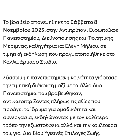
Το βραβείο απονεμήθηκε το
Σάββατο 8
Νοεμβρίου 2025
, στην Αντιπρύτανι Ευρωπαϊκού
Πανεπιστημίου, Διεθνοποίησης και Φοιτητικής
Μέριμνας, καθηγήτρια κα Ελένη Μήλιου, σε
τιμητική εκδήλωση που πραγματοποιήθηκε στο
Καλλιμάρμαρο Στάδιο.
Σύσσωμη η πανεπιστημιακή κοινότητα γιόρτασε
την τιμητική διάκριση μαζί με τα άλλα δυο
Πανεπιστήμια που βραβεύθηκαν,
αντικατοπτρίζοντας πλήρως τις αξίες που
προάγει το Ίδρυμα για ομαδικότητα και
συνεργασία, εκδηλώνοντας με τον καλύτερο
τρόπο την εξωστρέφεια αλλά και την κουλτούρα
του, για Δια Βίου Υγιεινές Επιλογές Ζωής.