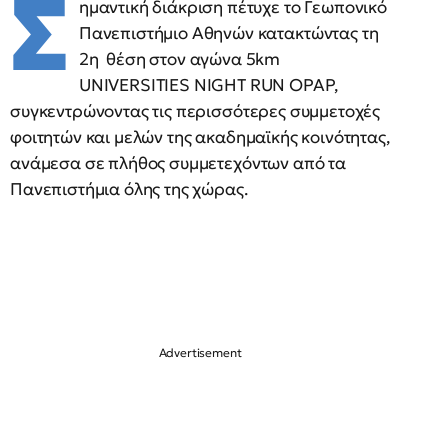
Σ
ημαντική διάκριση πέτυχε το Γεωπονικό
Πανεπιστήμιο Αθηνών κατακτώντας τη
2η θέση στον αγώνα 5km
UNIVERSITIES NIGHT RUN OPAP,
συγκεντρώνοντας τις περισσότερες συμμετοχές
φοιτητών και μελών της ακαδημαϊκής κοινότητας,
ανάμεσα σε πλήθος συμμετεχόντων από τα
Πανεπιστήμια όλης της χώρας.