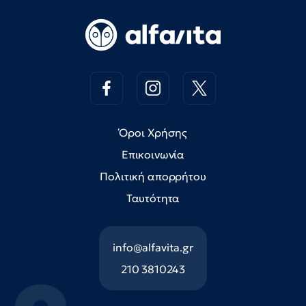
Όροι Χρήσης
Επικοινωνία
Πολιτική απορρήτου
Ταυτότητα
info@alfavita.gr
210 3810243