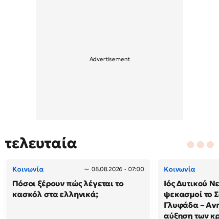
τελευταία
Κοινωνία
Κοινωνία
08.08.2026 - 07:00
Πόσοι ξέρουν πώς λέγεται το
Ιός Δυτικού Ν
κασκόλ στα ελληνικά;
ψεκασμοί το 
Γλυφάδα – Ανη
αύξηση των κ