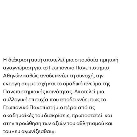
Η διάκριση αυτή αποτελεί μια σπουδαία τιμητική
αναγνώριση για το Γεωπονικό Πανεπιστήμιο
Αθηνών καθώς αναδεικνύει τη συνοχή, την
ενεργή συμμετοχή και το ομαδικό πνεύμα της
Πανεπιστημιακής κοινότητας. Αποτελεί μια
συλλογική επιτυχία που αποδεικνύει πως το
Γεωπονικό Πανεπιστήμιο πέρα από τις
ακαδημαϊκές του διακρίσεις, πρωτοστατεί και
στην προώθηση των αξιών του αθλητισμού και
του «ευ αγωνίζεσθαι».