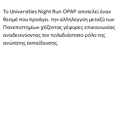
Το Universities Night Run OPAP αποτελεί έναν
θεσμό που προάγει την αλληλεγγύη μεταξύ των
Πανεπιστημίων χτίζοντας γέφυρες επικοινωνίας
αναδεικνύοντας τον πολυδιάστατο ρόλο της
ανώτατης εκπαίδευσης.