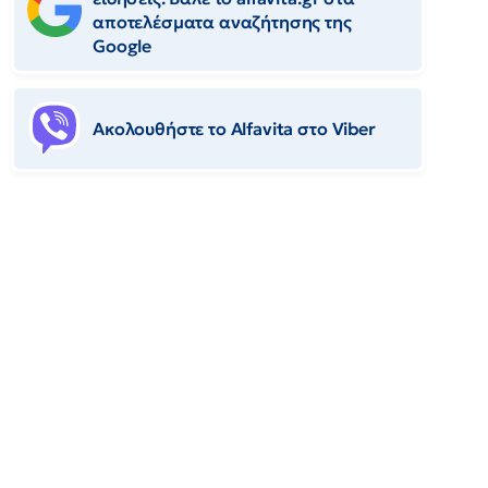
αποτελέσματα αναζήτησης της
Google
Ακολουθήστε το Αlfavita στο Viber