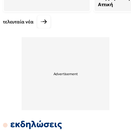
Αττική
τελευταία νέα
εκδηλώσεις