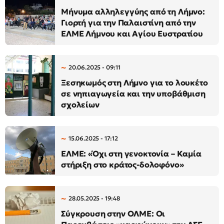
Μήνυμα αλληλεγγύης από τη Λήμνο:
Γιορτή για την Παλαιστίνη από την
ΕΛΜΕ Λήμνου και Αγίου Ευστρατίου
20.06.2025 - 09:11
Ξεσηκωμός στη Λήμνο για το λουκέτο
σε νηπιαγωγεία και την υποβάθμιση
σχολείων
15.06.2025 - 17:12
ΕΛΜΕ: «Όχι στη γενοκτονία – Καμία
στήριξη στο κράτος-δολοφόνο»
28.05.2025 - 19:48
Σύγκρουση στην ΟΛΜΕ: Οι