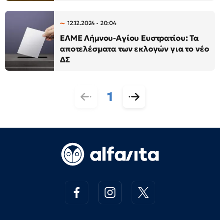
12.12.2024 - 20:04
ΕΛΜΕ Λήμνου-Αγίου Ευστρατίου: Τα
αποτελέσματα των εκλογών για το νέο
ΔΣ
1