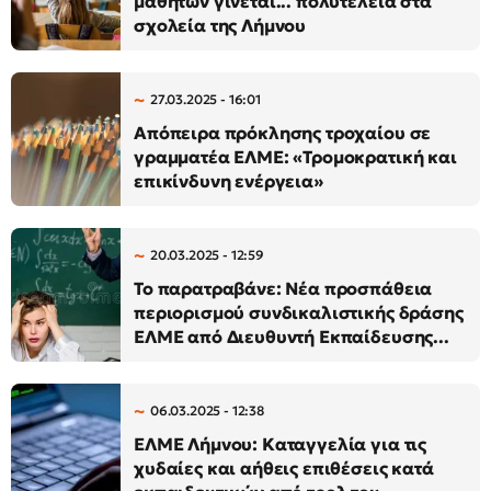
μαθητών γίνεται... πολυτέλεια στα
σχολεία της Λήμνου
27.03.2025 - 16:01
Απόπειρα πρόκλησης τροχαίου σε
γραμματέα ΕΛΜΕ: «Τρομοκρατική και
επικίνδυνη ενέργεια»
20.03.2025 - 12:59
Το παρατραβάνε: Νέα προσπάθεια
περιορισμού συνδικαλιστικής δράσης
ΕΛΜΕ από Διευθυντή Εκπαίδευσης...
06.03.2025 - 12:38
ΕΛΜΕ Λήμνου: Καταγγελία για τις
χυδαίες και αήθεις επιθέσεις κατά