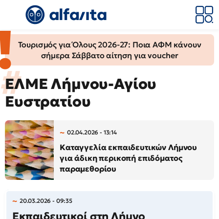
Τουρισμός για Όλους 2026-27: Ποια ΑΦΜ κάνουν
σήμερα Σάββατο αίτηση για voucher
ΕΛΜΕ Λήμνου-Αγίου
Ευστρατίου
02.04.2026 - 13:14
Καταγγελία εκπαιδευτικών Λήμνου
για άδικη περικοπή επιδόματος
παραμεθορίου
20.03.2026 - 09:35
Εκπαιδευτικοί στη Λήμνο