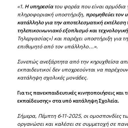
«1.
Η υπηρεσία
του φορέα που είναι αρμόδια 
πληροφοριακή υποστήριξη,
προμηθεύει τον υ
κατάλληλο για την αποτελεσματική εκτέλεση
τηλεπικοινωνιακό εξοπλισμό και τεχνολογικ
Τηλεργασίας») και παρέχει υποστήριξη για τ
επιθυμητό από τον υπάλληλο…».
Συνεπώς ανεξάρτητα από την κηρυχθείσα απε
εκπαιδευτικοί δεν υποχρεούνται να παρέχου
κατάληψη σχολικές μονάδες.
Για τις πανεκπαιδευτικές κινητοποιήσεις κα
εκπαίδευσης» στα υπό κατάληψη Σχολεία.
Σήμερα, Πέμπτη 6-11-2025, οι ομοσπονδίες τ
οργανώσει και καλέσει σε συμμετοχή σε παν