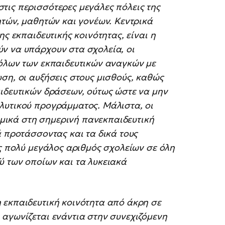
τις περισσότερες μεγάλες πόλεις της
ητών, μαθητών και γονέων. Κεντρικά
ης εκπαιδευτικής κοινότητας, είναι η
ν να υπάρχουν στα σχολεία, οι
 όλων των εκπαιδευτικών αναγκών με
ση, οι αυξήσεις στους μισθούς, καθώς
αιδευτικών δράσεων, ούτως ώστε να μην
λυτικού προγράμματος. Μάλιστα, οι
ικά στη σημερινή πανεκπαιδευτική
ά προτάσσοντας και τα δικά τους
ας πολύ μεγάλος αριθμός σχολείων σε όλη
ύ των οποίων και τα λυκειακά
 εκπαιδευτική κοινότητα από άκρη σε
αγωνίζεται ενάντια στην συνεχιζόμενη