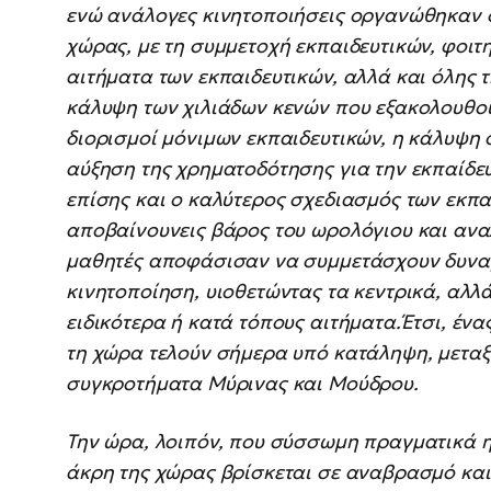
ενώ ανάλογες κινητοποιήσεις οργανώθηκαν σ
χώρας, με τη συμμετοχή εκπαιδευτικών, φοιτ
αιτήματα των εκπαιδευτικών, αλλά και όλης τ
κάλυψη των χιλιάδων κενών που εξακολουθού
διορισμοί μόνιμων εκπαιδευτικών, η κάλυψη
αύξηση της χρηματοδότησης για την εκπαίδευ
επίσης και ο καλύτερος σχεδιασμός των εκπ
αποβαίνουνεις βάρος του ωρολόγιου και ανα
μαθητές αποφάσισαν να συμμετάσχουν δυναμ
κινητοποίηση, υιοθετώντας τα κεντρικά, αλλ
ειδικότερα ή κατά τόπους αιτήματα.Έτσι, έν
τη χώρα τελούν σήμερα υπό κατάληψη, μεταξ
συγκροτήματα Μύρινας και Μούδρου.
Την ώρα, λοιπόν, που σύσσωμη πραγματικά η
άκρη της χώρας βρίσκεται σε αναβρασμό και 