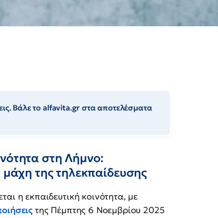
ις. Βάλε το alfavita.gr στα αποτελέσματα
ινότητα στη Λήμνο:
η μάχη της τηλεκπαίδευσης
ται η εκπαιδευτική κοινότητα, με
ποιήσεις
της Πέμπτης 6 Νοεμβρίου 2025