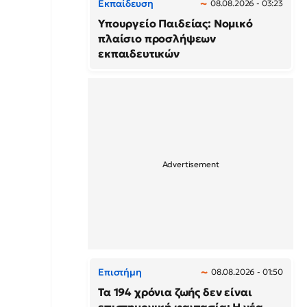
Εκπαίδευση
08.08.2026 - 03:23
Υπουργείο Παιδείας: Νομικό
πλαίσιο προσλήψεων
εκπαιδευτικών
Επιστήμη
08.08.2026 - 01:50
Τα 194 χρόνια ζωής δεν είναι