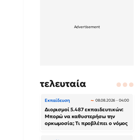
τελευταία
Εκπαίδευση
08.08.2026 - 04:00
Διορισμοί 5.487 εκπαιδευτικών:
Μπορώ να καθυστερήσω την
ορκωμοσία; Τι προβλέπει ο νόμος