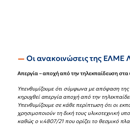
Οι ανακοινώσεις της ΕΛΜΕ 
Απεργία – αποχή από την τηλεκπαίδευση στα
Υπενθυμίζουμε ότι σύμφωνα με απόφαση της 
κηρυχθεί απεργία αποχή από την τηλεκπαίδε
Υπενθυμίζουμε σε κάθε περίπτωση ότι οι εκπ
χρησιμοποιούν τη δική τους υλικοτεχνική υπο
καθώς ο ν.4807/21 που ορίζει το θεσμικό πλα