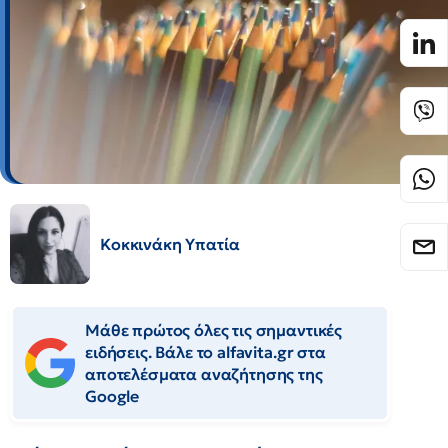
Κοκκινάκη Υπατία
Μάθε πρώτος όλες τις σημαντικές
ειδήσεις. Βάλε το alfavita.gr στα
αποτελέσματα αναζήτησης της
Google