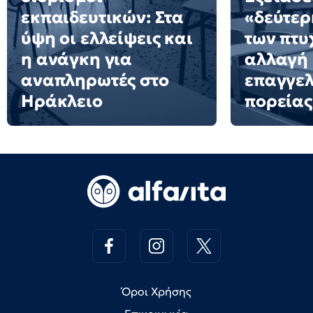
εκπαιδευτικών: Στα
«δεύτερ
ύψη οι ελλείψεις και
των πτυ
η ανάγκη για
αλλαγή
αναπληρωτές στο
επαγγελ
Ηράκλειο
πορείας
Όροι Χρήσης