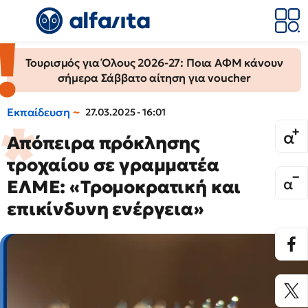
Τουρισμός για Όλους 2026-27: Ποια ΑΦΜ κάνουν
σήμερα Σάββατο αίτηση για voucher
Εκπαίδευση
27.03.2025 - 16:01
Απόπειρα πρόκλησης
τροχαίου σε γραμματέα
ΕΛΜΕ: «Τρομοκρατική και
επικίνδυνη ενέργεια»