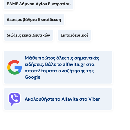
ΕΛΜΕ Λήμνου-Αγίου Ευστρατίου
Δευτεροβάθμια Εκπαίδευση
διώξεις εκπαιδευτικών
Εκπαιδευτικοί
Μάθε πρώτος όλες τις σημαντικές
ειδήσεις. Βάλε το alfavita.gr στα
αποτελέσματα αναζήτησης της
Google
Ακολουθήστε το Αlfavita στο Viber