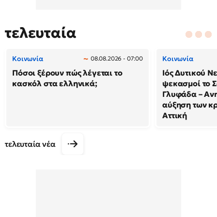
τελευταία
Κοινωνία
Κοινωνία
08.08.2026 - 07:00
Πόσοι ξέρουν πώς λέγεται το
Ιός Δυτικού Ν
κασκόλ στα ελληνικά;
ψεκασμοί το 
Γλυφάδα – Ανη
αύξηση των κ
Αττική
τελευταία νέα