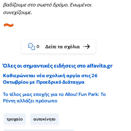
βαδίζουμε στο σωστό δρόμο. Ενωμένοι
συνεχίζουμε.
Δείτε τα σχόλια
0
Όλες οι σημαντικές ειδήσεις στο alfavita.gr
Καθιερώνεται νέα σχολική αργία στις 26
Οκτωβρίου με Προεδρικό Διάταγμα
Το τέλος μιας εποχής για το Allou! Fun Park: Το
Ρέντη αλλάζει πρόσωπο
τροχαίο
αυτοκίνητο