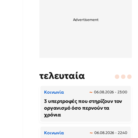
τελευταία
Κοινωνία
06.08.2026 - 23:00
3 υπερτροφές που στηρίζουν τον
οργανισμό όσο περνούν τα
χρόνια
Κοινωνία
06.08.2026 - 22:40