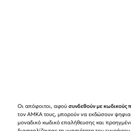
Οι απόφοιτοι, αφού
συνδεθούν με κωδικούς 
τον ΑΜΚΑ τους, μπορούν να εκδώσουν ψηφιακ
μοναδικό κωδικό επαλήθευσης και προηγμένη
διασφαλίζοντας τη γνησιότητα του εγγράφου.