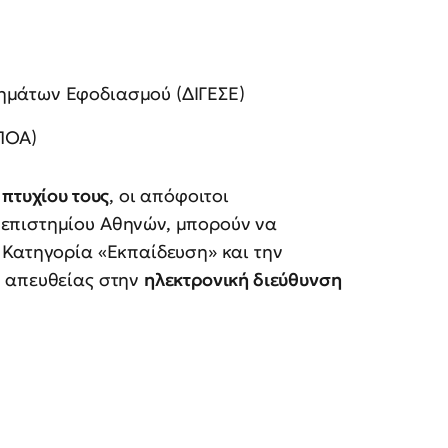
ημάτων Εφοδιασμού (ΔΙΓΕΣΕ)
ΠΟΑ)
πτυχίου τους
, οι απόφοιτοι
επιστημίου Αθηνών, μπορούν να
 Κατηγορία «Εκπαίδευση» και την
 απευθείας στην
ηλεκτρονική διεύθυνση