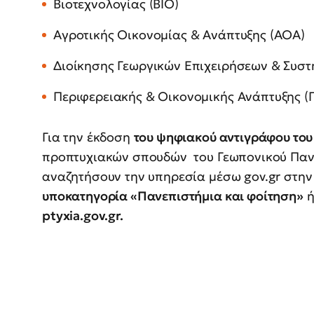
Βιοτεχνολογίας (ΒΙΟ)
Αγροτικής Οικονομίας & Ανάπτυξης (ΑΟΑ)
Διοίκησης Γεωργικών Επιχειρήσεων & Συστ
Περιφερειακής & Οικονομικής Ανάπτυξης (
Για την έκδοση
του ψηφιακού αντιγράφου του 
προπτυχιακών σπουδών του Γεωπονικού Παν
αναζητήσουν την υπηρεσία μέσω gov.gr στην
υποκατηγορία «Πανεπιστήμια και φοίτηση»
ή
ptyxia.gov.gr.