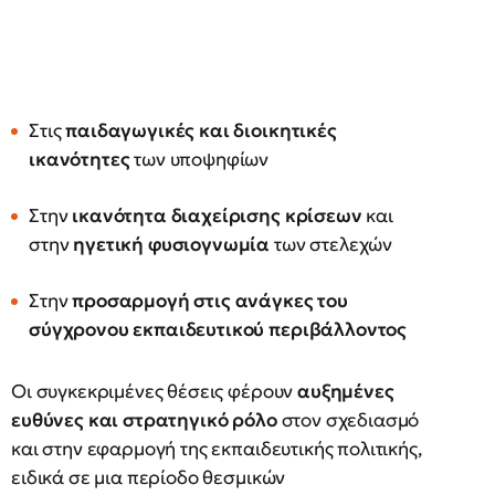
Στις
παιδαγωγικές και διοικητικές
ικανότητες
των υποψηφίων
Στην
ικανότητα διαχείρισης κρίσεων
και
στην
ηγετική φυσιογνωμία
των στελεχών
Στην
προσαρμογή στις ανάγκες του
σύγχρονου εκπαιδευτικού περιβάλλοντος
Οι συγκεκριμένες θέσεις φέρουν
αυξημένες
ευθύνες και στρατηγικό ρόλο
στον σχεδιασμό
και στην εφαρμογή της εκπαιδευτικής πολιτικής,
ειδικά σε μια περίοδο θεσμικών