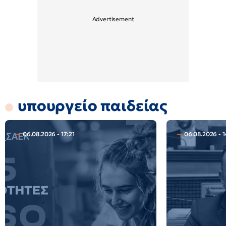
υπουργείο παιδείας
06.08.2026 - 17:21
06.08.2026 - 1