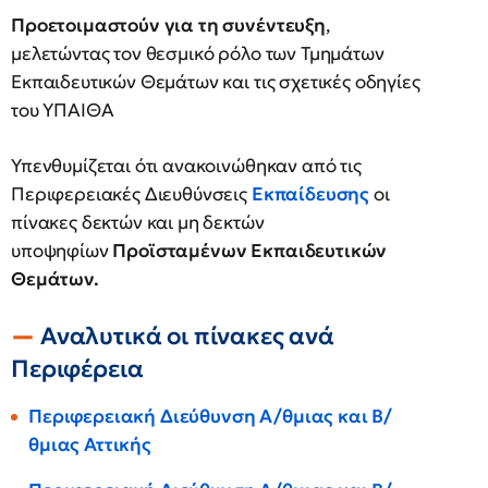
Προετοιμαστούν για τη συνέντευξη
,
μελετώντας τον θεσμικό ρόλο των Τμημάτων
Εκπαιδευτικών Θεμάτων και τις σχετικές οδηγίες
του ΥΠΑΙΘΑ
Υπενθυμίζεται ότι ανακοινώθηκαν από τις
Περιφερειακές Διευθύνσεις
Εκπαίδευσης
οι
πίνακες δεκτών και μη δεκτών
υποψηφίων
Προϊσταμένων Εκπαιδευτικών
Θεμάτων.
Αναλυτικά οι πίνακες ανά
Περιφέρεια
Περιφερειακή Διεύθυνση Α/θμιας και Β/
θμιας Αττικής