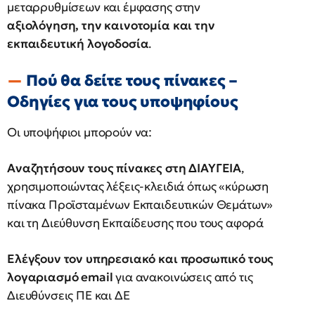
μεταρρυθμίσεων και έμφασης στην
αξιολόγηση, την καινοτομία και την
εκπαιδευτική λογοδοσία
.
Πού θα δείτε τους πίνακες –
Οδηγίες για τους υποψηφίους
Οι υποψήφιοι μπορούν να:
Αναζητήσουν τους πίνακες στη ΔΙΑΥΓΕΙΑ
,
χρησιμοποιώντας λέξεις-κλειδιά όπως «κύρωση
πίνακα Προϊσταμένων Εκπαιδευτικών Θεμάτων»
και τη Διεύθυνση Εκπαίδευσης που τους αφορά
Ελέγξουν τον υπηρεσιακό και προσωπικό τους
λογαριασμό email
για ανακοινώσεις από τις
Διευθύνσεις ΠΕ και ΔΕ