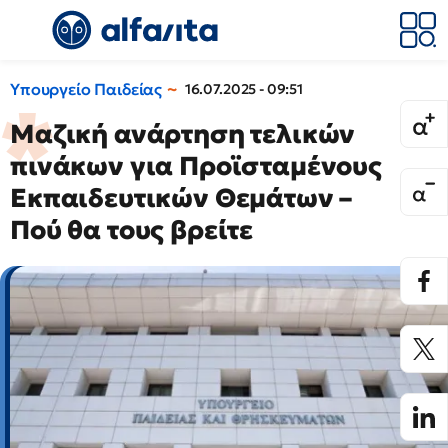
Υπουργείο Παιδείας
16.07.2025 - 09:51
Μαζική ανάρτηση τελικών
πινάκων για Προϊσταμένους
Εκπαιδευτικών Θεμάτων –
Πού θα τους βρείτε