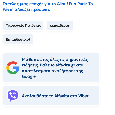
Το τέλος μιας εποχής για το Allou! Fun Park: Το
Ρέντη αλλάζει πρόσωπο
Υπουργείο Παιδείας
εκπαίδευση
Εκπαιδευτικοί
Μάθε πρώτος όλες τις σημαντικές
ειδήσεις. Βάλε το alfavita.gr στα
αποτελέσματα αναζήτησης της
Google
Ακολουθήστε το Αlfavita στο Viber