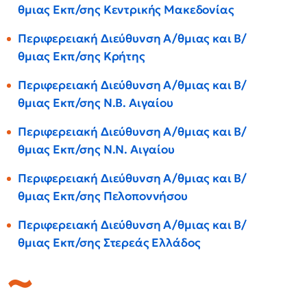
θμιας Εκπ/σης Κεντρικής Μακεδονίας
Περιφερειακή Διεύθυνση Α/θμιας και Β/
θμιας Εκπ/σης Κρήτης
Περιφερειακή Διεύθυνση Α/θμιας και Β/
θμιας Εκπ/σης Ν.Β. Αιγαίου
Περιφερειακή Διεύθυνση Α/θμιας και Β/
θμιας Εκπ/σης Ν.Ν. Αιγαίου
Περιφερειακή Διεύθυνση Α/θμιας και Β/
θμιας Εκπ/σης Πελοποννήσου
Περιφερειακή Διεύθυνση Α/θμιας και Β/
θμιας Εκπ/σης Στερεάς Ελλάδος