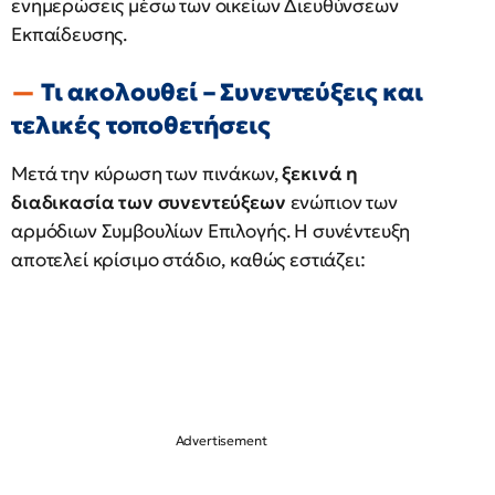
ενημερώσεις μέσω των οικείων Διευθύνσεων
Εκπαίδευσης.
Τι ακολουθεί – Συνεντεύξεις και
τελικές τοποθετήσεις
Μετά την κύρωση των πινάκων,
ξεκινά η
διαδικασία των συνεντεύξεων
ενώπιον των
αρμόδιων Συμβουλίων Επιλογής. Η συνέντευξη
αποτελεί κρίσιμο στάδιο, καθώς εστιάζει: