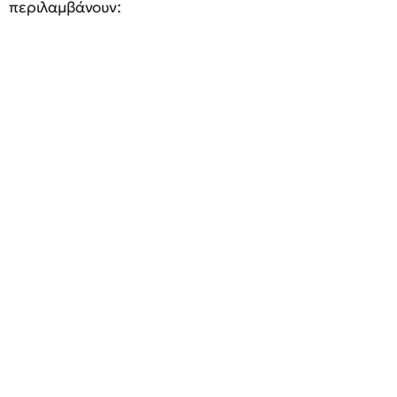
περιλαμβάνουν: