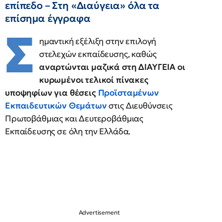
επίπεδο – Στη «Διαύγεια» όλα τα
επίσημα έγγραφα
Σ
ημαντική εξέλιξη στην επιλογή
στελεχών εκπαίδευσης, καθώς
αναρτώνται μαζικά στη ΔΙΑΥΓΕΙΑ οι
κυρωμένοι τελικοί πίνακες
υποψηφίων για θέσεις
Προϊσταμένων
Εκπαιδευτικών Θεμάτων
στις Διευθύνσεις
Πρωτοβάθμιας και Δευτεροβάθμιας
Εκπαίδευσης σε όλη την Ελλάδα.