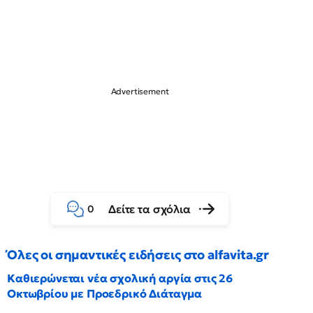
Δείτε τα σχόλια
0
Όλες οι σημαντικές ειδήσεις στο alfavita.gr
Καθιερώνεται νέα σχολική αργία στις 26
Οκτωβρίου με Προεδρικό Διάταγμα