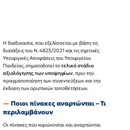
Η διαδικασία, που εξελίσσεται με βάση τις
διατάξεις του Ν. 4823/2021 και τις σχετικές
Υπουργικές Αποφάσεις του Υπουργείου
Παιδείας, σηματοδοτεί το
τελικό στάδιο
αξιολόγησης των υποψηφίων
, πριν την
πραγματοποίηση των συνεντεύξεων και την
έκδοση των οριστικών τοποθετήσεων.
Ποιοι πίνακες αναρτώνται – Τι
περιλαμβάνουν
Οι πίνακες που κυρώνονται και αναρτώνται