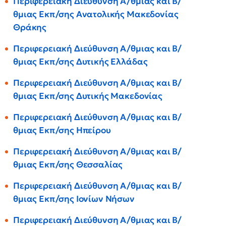
Περιφερειακή Διεύθυνση Α/θμιας και Β/
θμιας Εκπ/σης Ανατολικής Μακεδονίας
Θράκης
Περιφερειακή Διεύθυνση Α/θμιας και Β/
θμιας Εκπ/σης Δυτικής Ελλάδας
Περιφερειακή Διεύθυνση Α/θμιας και Β/
θμιας Εκπ/σης Δυτικής Μακεδονίας
Περιφερειακή Διεύθυνση Α/θμιας και Β/
θμιας Εκπ/σης Ηπείρου
Περιφερειακή Διεύθυνση Α/θμιας και Β/
θμιας Εκπ/σης Θεσσαλίας
Περιφερειακή Διεύθυνση Α/θμιας και Β/
θμιας Εκπ/σης Ιονίων Νήσων
Περιφερειακή Διεύθυνση Α/θμιας και Β/