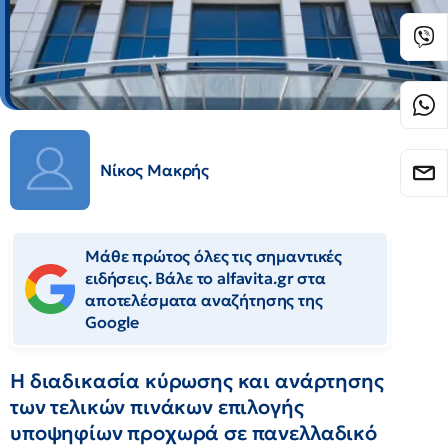
Νίκος Μακρής
Μάθε πρώτος όλες τις σημαντικές
ειδήσεις. Βάλε το alfavita.gr στα
αποτελέσματα αναζήτησης της
Google
Η διαδικασία κύρωσης και ανάρτησης
των τελικών πινάκων επιλογής
υποψηφίων προχωρά σε πανελλαδικό