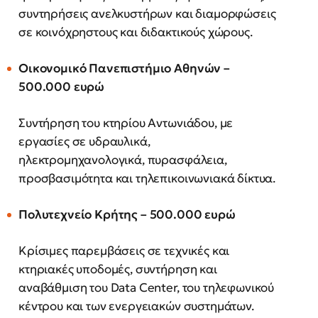
συντηρήσεις ανελκυστήρων και διαμορφώσεις
σε κοινόχρηστους και διδακτικούς χώρους.
Οικονομικό Πανεπιστήμιο Αθηνών –
500.000 ευρώ
Συντήρηση του κτηρίου Αντωνιάδου, με
εργασίες σε υδραυλικά,
ηλεκτρομηχανολογικά, πυρασφάλεια,
προσβασιμότητα και τηλεπικοινωνιακά δίκτυα.
Πολυτεχνείο Κρήτης – 500.000 ευρώ
Κρίσιμες παρεμβάσεις σε τεχνικές και
κτηριακές υποδομές, συντήρηση και
αναβάθμιση του Data Center, του τηλεφωνικού
κέντρου και των ενεργειακών συστημάτων.