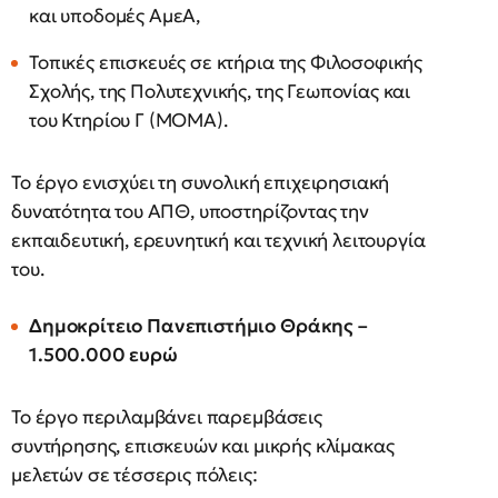
και υποδομές ΑμεΑ,
Τοπικές επισκευές σε κτήρια της Φιλοσοφικής
Σχολής, της Πολυτεχνικής, της Γεωπονίας και
του Κτηρίου Γ (MOMA).
Το έργο ενισχύει τη συνολική επιχειρησιακή
δυνατότητα του ΑΠΘ, υποστηρίζοντας την
εκπαιδευτική, ερευνητική και τεχνική λειτουργία
του.
Δημοκρίτειο Πανεπιστήμιο Θράκης –
1.500.000 ευρώ
Το έργο περιλαμβάνει παρεμβάσεις
συντήρησης, επισκευών και μικρής κλίμακας
μελετών σε τέσσερις πόλεις: