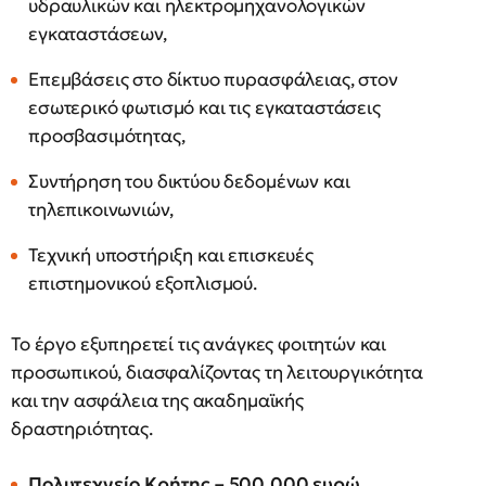
υδραυλικών και ηλεκτρομηχανολογικών
εγκαταστάσεων,
Επεμβάσεις στο δίκτυο πυρασφάλειας, στον
εσωτερικό φωτισμό και τις εγκαταστάσεις
προσβασιμότητας,
Συντήρηση του δικτύου δεδομένων και
τηλεπικοινωνιών,
Τεχνική υποστήριξη και επισκευές
επιστημονικού εξοπλισμού.
Το έργο εξυπηρετεί τις ανάγκες φοιτητών και
προσωπικού, διασφαλίζοντας τη λειτουργικότητα
και την ασφάλεια της ακαδημαϊκής
δραστηριότητας.
Πολυτεχνείο Κρήτης – 500.000 ευρώ