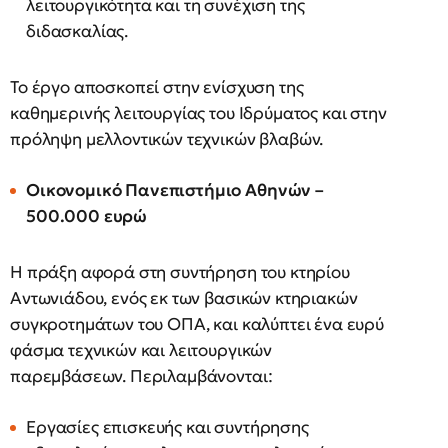
λειτουργικότητα και τη συνέχιση της
διδασκαλίας.
Το έργο αποσκοπεί στην ενίσχυση της
καθημερινής λειτουργίας του Ιδρύματος και στην
πρόληψη μελλοντικών τεχνικών βλαβών.
Οικονομικό Πανεπιστήμιο Αθηνών –
500.000 ευρώ
Η πράξη αφορά στη συντήρηση του κτηρίου
Αντωνιάδου, ενός εκ των βασικών κτηριακών
συγκροτημάτων του ΟΠΑ, και καλύπτει ένα ευρύ
φάσμα τεχνικών και λειτουργικών
παρεμβάσεων. Περιλαμβάνονται:
Εργασίες επισκευής και συντήρησης