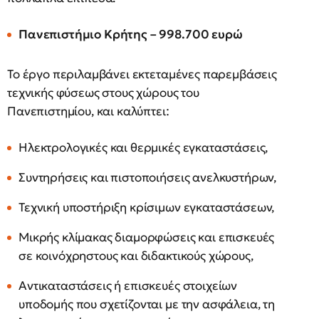
Πανεπιστήμιο Κρήτης – 998.700 ευρώ
Το έργο περιλαμβάνει εκτεταμένες παρεμβάσεις
τεχνικής φύσεως στους χώρους του
Πανεπιστημίου, και καλύπτει:
Ηλεκτρολογικές και θερμικές εγκαταστάσεις,
Συντηρήσεις και πιστοποιήσεις ανελκυστήρων,
Τεχνική υποστήριξη κρίσιμων εγκαταστάσεων,
Μικρής κλίμακας διαμορφώσεις και επισκευές
σε κοινόχρηστους και διδακτικούς χώρους,
Αντικαταστάσεις ή επισκευές στοιχείων
υποδομής που σχετίζονται με την ασφάλεια, τη