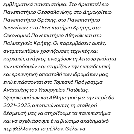
εμβληματικά πανεπιστήμια. Στο Αριστοτέλειο
Πανεπιστήμιο Θεσσαλονίκης, στο Δημοκρίτειο
Πανεπιστήμιο Θράκης, στο Πανεπιστήμιο
Ιωαννίνων, στο Πανεπιστήμιο Κρήτης, στο
Οικονομικό Πανεπιστήμιο Αθηνών και στο
Πολυτεχνείο Κρήτης. Οι παρεμβάσεις αυτές,
αντιμετωπίζουν χρονίζουσες τεχνικές και
κτιριακές ανάγκες, ενισχύουν τη λειτουργικότητα
των υποδομών και στηρίζουν την εκπαιδευτική
και ερευνητική αποστολή των ιδρυμάτων μας,
ενώ εντάσσονται στο Τομεακό Πρόγραμμα
Ανάπτυξης του Υπουργείου Παιδείας,
Θρησκευμάτων και Αθλητισμού για την περίοδο
2021–2025, αποτυπώνοντας τη σταθερή
δέσμευσή μας να στηρίξουμε τα πανεπιστήμια
και να σχεδιάσουμε ένα βιώσιμο ακαδημαϊκό
περιβάλλον για το μέλλον. Θέλω να