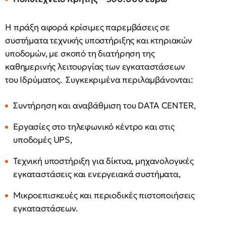
Η πράξη αφορά κρίσιμες παρεμβάσεις σε
συστήματα τεχνικής υποστήριξης και κτηριακών
υποδομών, με σκοπό τη διατήρηση της
καθημερινής λειτουργίας των εγκαταστάσεων
του Ιδρύματος. Συγκεκριμένα περιλαμβάνονται:
Συντήρηση και αναβάθμιση του DATA CENTER,
Εργασίες στο τηλεφωνικό κέντρο και στις
υποδομές UPS,
Τεχνική υποστήριξη για δίκτυα, μηχανολογικές
εγκαταστάσεις και ενεργειακά συστήματα,
Μικροεπισκευές και περιοδικές πιστοποιήσεις
εγκαταστάσεων.