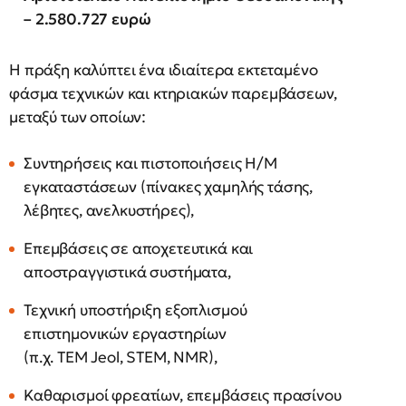
– 2.580.727 ευρώ
Η πράξη καλύπτει ένα ιδιαίτερα εκτεταμένο
φάσμα τεχνικών και κτηριακών παρεμβάσεων,
μεταξύ των οποίων:
Συντηρήσεις και πιστοποιήσεις Η/Μ
εγκαταστάσεων (πίνακες χαμηλής τάσης,
λέβητες, ανελκυστήρες),
Επεμβάσεις σε αποχετευτικά και
αποστραγγιστικά συστήματα,
Τεχνική υποστήριξη εξοπλισμού
επιστημονικών εργαστηρίων
(π.χ. TEM Jeol, STEM, NMR),
Καθαρισμοί φρεατίων, επεμβάσεις πρασίνου