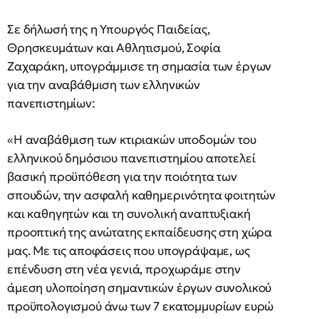
Σε δήλωσή της η Υπουργός Παιδείας,
Θρησκευμάτων και Αθλητισμού, Σοφία
Ζαχαράκη, υπογράμμισε τη σημασία των έργων
για την αναβάθμιση των ελληνικών
πανεπιστημίων:
«Η αναβάθμιση των κτιριακών υποδομών του
ελληνικού δημόσιου πανεπιστημίου αποτελεί
βασική προϋπόθεση για την ποιότητα των
σπουδών, την ασφαλή καθημερινότητα φοιτητών
και καθηγητών και τη συνολική αναπτυξιακή
προοπτική της ανώτατης εκπαίδευσης στη χώρα
μας. Με τις αποφάσεις που υπογράψαμε, ως
επένδυση στη νέα γενιά, προχωράμε στην
άμεση υλοποίηση σημαντικών έργων συνολικού
προϋπολογισμού άνω των 7 εκατομμυρίων ευρώ