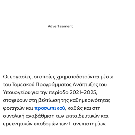
Οι εργασίες, οι οποίες χρηματοδοτούνται μέσω
του Τομεακού Προγράμματος Ανάπτυξης του
Υπουργείου για την περίοδο 2021–2025,
στοχεύουν στη βελτίωση της καθημερινότητας
φοιτητών και
προσωπικού
, καθώς και στη
συνολική αναβάθμιση των εκπαιδευτικών και
ερευνητικών υποδομών των Πανεπιστημίων.