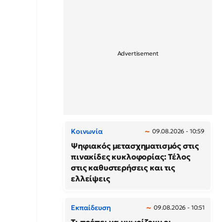
Κοινωνία
09.08.2026 - 10:59
Ψηφιακός μετασχηματισμός στις
πινακίδες κυκλοφορίας: Τέλος
στις καθυστερήσεις και τις
ελλείψεις
Εκπαίδευση
09.08.2026 - 10:51