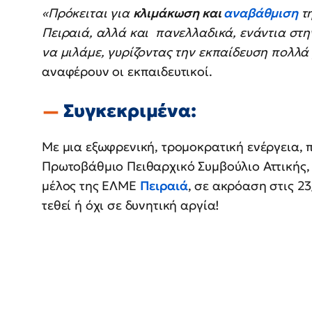
«Πρόκειται για
κλιμάκωση και
αναβάθμιση
τη
Πειραιά, αλλά και πανελλαδικά, ενάντια στη
να μιλάμε, γυρίζοντας την εκπαίδευση πολλά
αναφέρουν οι εκπαιδευτικοί.
Συγκεκριμένα:
Με μια εξωφρενική, τρομοκρατική ενέργεια, π
Πρωτοβάθμιο Πειθαρχικό Συμβούλιο Αττικής,
μέλος της ΕΛΜΕ
Πειραιά
, σε ακρόαση στις 2
τεθεί ή όχι σε δυνητική αργία!