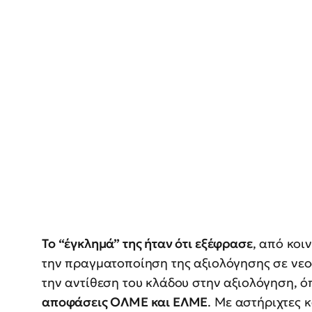
Το “έγκλημά” της ήταν ότι εξέφρασε
, από κοι
την πραγματοποίηση της αξιολόγησης σε νεο
την αντίθεση του κλάδου στην αξιολόγηση, 
αποφάσεις ΟΛΜΕ και ΕΛΜΕ
. Με αστήριχτες 