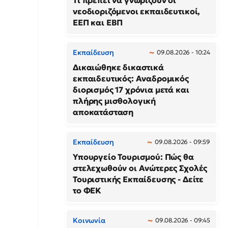
Τι πρέπει να γνωρίζουν οι
νεοδιοριζόμενοι εκπαιδευτικοί,
ΕΕΠ και ΕΒΠ
Εκπαίδευση
09.08.2026 - 10:24
Δικαιώθηκε δικαστικά
εκπαιδευτικός: Αναδρομικός
διορισμός 17 χρόνια μετά και
πλήρης μισθολογική
αποκατάσταση
Εκπαίδευση
09.08.2026 - 09:59
Υπουργείο Τουρισμού: Πώς θα
στελεχωθούν οι Ανώτερες Σχολές
Τουριστικής Εκπαίδευσης - Δείτε
το ΦΕΚ
Κοινωνία
09.08.2026 - 09:45