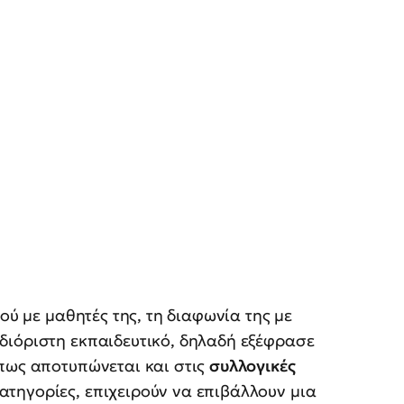
νού με μαθητές της, τη διαφωνία της με
διόριστη εκπαιδευτικό, δηλαδή εξέφρασε
όπως αποτυπώνεται και στις
συλλογικές
κατηγορίες, επιχειρούν να επιβάλλουν μια