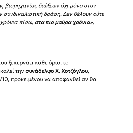
ς βιομηχανίας διώξεων όχι μόνο στον
ν συνδικαλιστική δράση. Δεν θέλουν ούτε
 χρόνια πίσω,
στα πιο μαύρα χρόνια
»,
ου ξεπερνάει κάθε όριο, το
 καλεί την
συνάδελφο Χ. Χοτζόγλου
,
3/10, προκειμένου να αποφανθεί αν θα