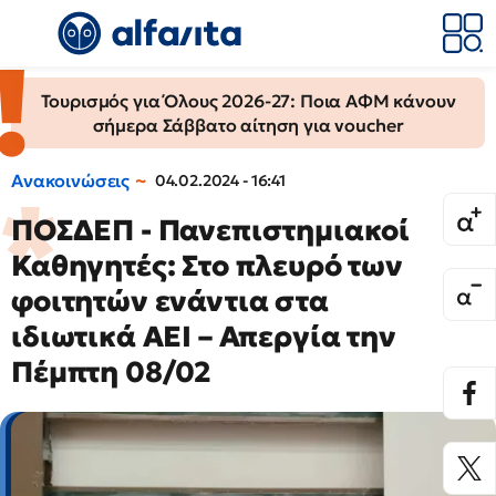
Τουρισμός για Όλους 2026-27: Ποια ΑΦΜ κάνουν
σήμερα Σάββατο αίτηση για voucher
Ανακοινώσεις
04.02.2024 - 16:41
ΠΟΣΔΕΠ - Πανεπιστημιακοί
Καθηγητές: Στο πλευρό των
φοιτητών ενάντια στα
ιδιωτικά ΑΕΙ – Απεργία την
Πέμπτη 08/02