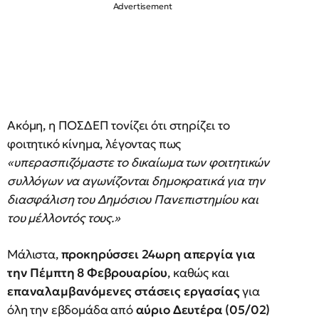
Ακόμη, η ΠΟΣΔΕΠ τονίζει ότι στηρίζει το
φοιτητικό κίνημα, λέγοντας πως
«υπερασπιζόμαστε το δικαίωμα των φοιτητικών
συλλόγων να αγωνίζονται δημοκρατικά για την
διασφάλιση του Δημόσιου Πανεπιστημίου και
του μέλλοντός τους.»
Μάλιστα,
προκηρύσσει 24ωρη απεργία για
την Πέμπτη 8 Φεβρουαρίου
, καθώς και
επαναλαμβανόμενες στάσεις εργασίας
για
όλη την εβδομάδα από
αύριο Δευτέρα (05/02)