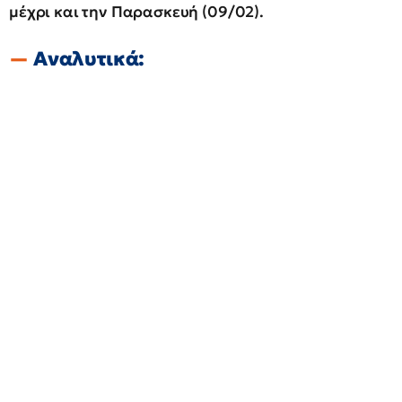
μέχρι και την Παρασκευή (09/02).
Αναλυτικά: