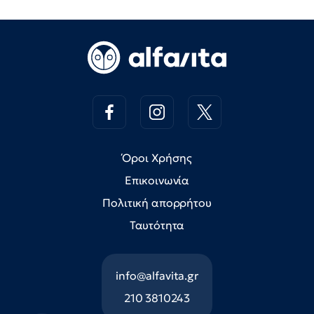
Όροι Χρήσης
Επικοινωνία
Πολιτική απορρήτου
Ταυτότητα
info@alfavita.gr
210 3810243