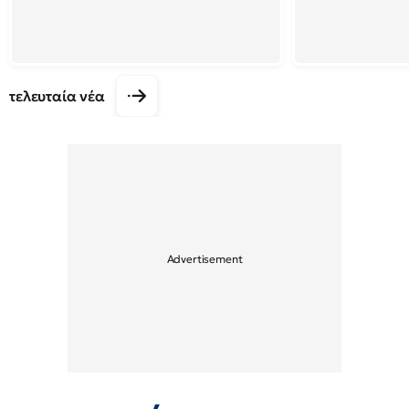
τελευταία νέα