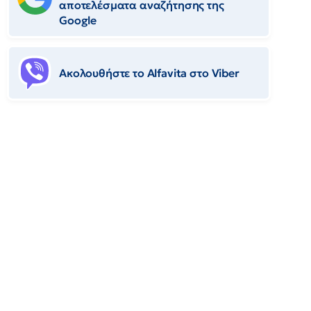
αποτελέσματα αναζήτησης της
Google
Ακολουθήστε το Αlfavita στο Viber