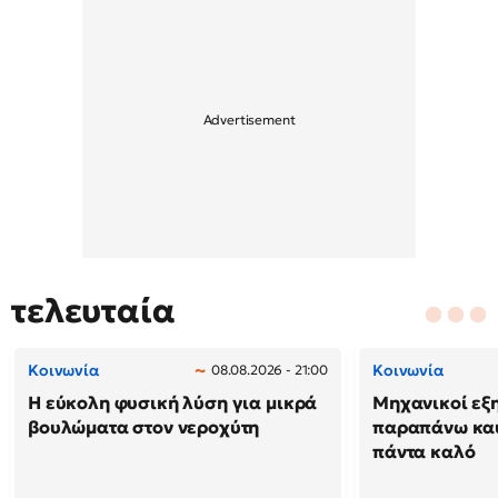
τελευταία
Κοινωνία
Κοινωνία
08.08.2026 - 21:00
Η εύκολη φυσική λύση για μικρά
Μηχανικοί εξη
βουλώματα στον νεροχύτη
παραπάνω καύ
πάντα καλό