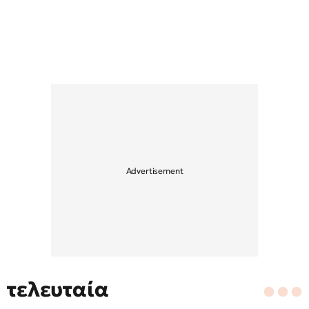
τελευταία