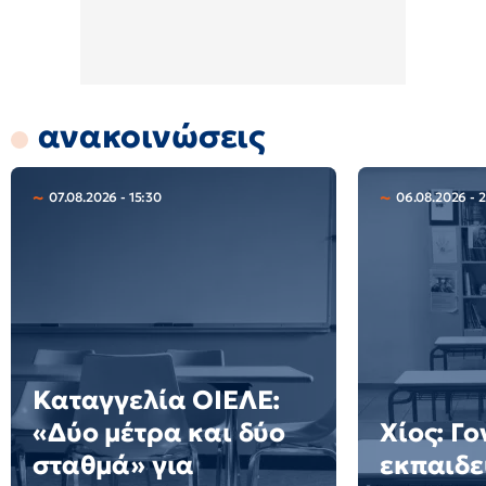
ανακοινώσεις
07.08.2026 - 15:30
06.08.2026 - 
Καταγγελία ΟΙΕΛΕ:
«Δύο μέτρα και δύο
Χίος: Γο
σταθμά» για
εκπαιδε