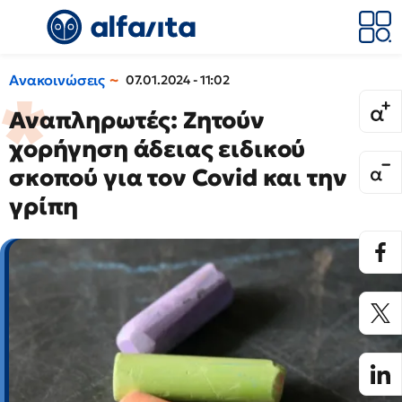
Ανακοινώσεις
07.01.2024 - 11:02
Αναπληρωτές: Ζητούν
χορήγηση άδειας ειδικού
σκοπού για τον Covid και την
γρίπη