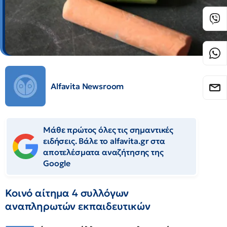
Alfavita Newsroom
Μάθε πρώτος όλες τις σημαντικές
ειδήσεις. Βάλε το alfavita.gr στα
αποτελέσματα αναζήτησης της
Google
Κοινό αίτημα 4 συλλόγων
αναπληρωτών εκπαιδευτικών