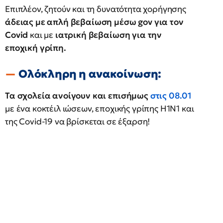
Επιπλέον, ζητούν και τη δυνατότητα χορήγησης
άδειας με απλή βεβαίωση μέσω gov για τον
Covid
και με
ιατρική βεβαίωση για την
εποχική γρίπη.
Ολόκληρη η ανακοίνωση:
Τα σχολεία ανοίγουν και επισήμως
στις 08.01
με ένα κοκτέιλ ιώσεων, εποχικής γρίπης Η1Ν1 και
της Covid-19 να βρίσκεται σε έξαρση!