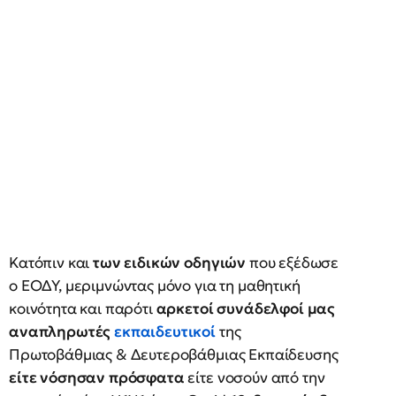
Κατόπιν και
των ειδικών οδηγιών
που εξέδωσε
ο ΕΟΔΥ, μεριμνώντας μόνο για τη μαθητική
κοινότητα και παρότι
αρκετοί συνάδελφοί μας
αναπληρωτές
εκπαιδευτικοί
της
Πρωτοβάθμιας & Δευτεροβάθμιας Εκπαίδευσης
είτε νόσησαν πρόσφατα
είτε νοσούν από την