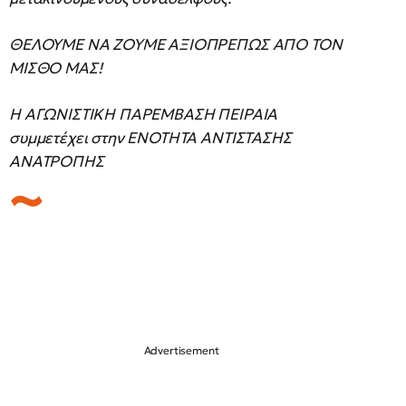
ΘΕΛΟΥΜΕ ΝΑ ΖΟΥΜΕ ΑΞΙΟΠΡΕΠΩΣ ΑΠΟ ΤΟΝ
ΜΙΣΘΟ ΜΑΣ!
Η ΑΓΩΝΙΣΤΙΚΗ ΠΑΡΕΜΒΑΣΗ ΠΕΙΡΑΙΑ
συμμετέχει στην ΕΝΟΤΗΤΑ ΑΝΤΙΣΤΑΣΗΣ
ΑΝΑΤΡΟΠΗΣ