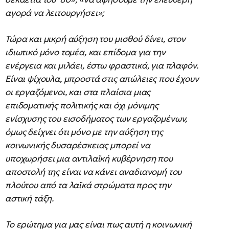
αγορά να λειτουργήσει»;
Τώρα και μικρή αύξηση του μισθού δίνει, στον
ιδιωτικό μόνο τομέα, και επίδομα για την
ενέργεια και μιλάει, έστω φραστικά, για πλαφόν.
Είναι ψίχουλα, μπροστά στις απώλειες που έχουν
οι εργαζόμενοι, και στα πλαίσια μιας
επιδοματικής πολιτικής και όχι μόνιμης
ενίσχυσης του εισοδήματος των εργαζομένων,
όμως δείχνει ότι μόνο με την αύξηση της
κοινωνικής δυσαρέσκειας μπορεί να
υποχωρήσει μια αντιλαϊκή κυβέρνηση που
αποστολή της είναι να κάνει αναδιανομή του
πλούτου από τα λαϊκά στρώματα προς την
αστική τάξη.
Το ερώτημα για μας είναι πως αυτή η κοινωνική