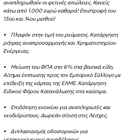
αναπληρωθούν οι φετινές απώλειες. Κανείς
κάτω από 1.000 ευρώ καθαρά! Επιστροφή του
13ου και 14ου μισθού!
• Πλαφόν στην τιμή του ρεύματος. Κατάργηση
ρήτρας αναπροσαρμογής και Χρηματιστηρίου
Ενέργειας.
• Μείωση του ΦΠΑ στο 6% στα βασικά είδη.
Αίτημα έκπτωσης προς τον Εμπορικό Σύλλογο με
επίδειξη της κάρτας της ΕΛΜΕ. Κατάργηση
Ειδικού Φόρου Κατανάλωσης στα καύσιμα.
• Επιδότηση ενοικίου για αναπληρωτές και
νεοδιόριστους. Δωρεάν σίτιση στις Λέσχες.
• Διπλασιασμός οδοιπορικών για
μετακινούμενους συναδέλφους.