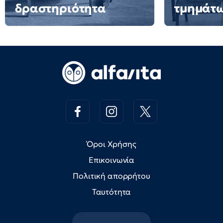
δραστηριότητα
τμημάτ
Όροι Χρήσης
Επικοινωνία
Πολιτική απορρήτου
Ταυτότητα