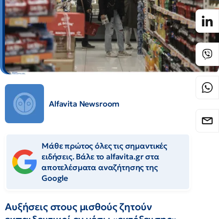
Alfavita Newsroom
Μάθε πρώτος όλες τις σημαντικές
ειδήσεις. Βάλε το alfavita.gr στα
αποτελέσματα αναζήτησης της
Google
Αυξήσεις στους μισθούς ζητούν