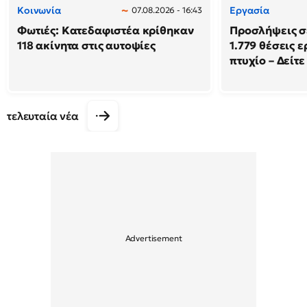
Κοινωνία
Εργασία
07.08.2026 - 16:43
Φωτιές: Κατεδαφιστέα κρίθηκαν
Προσλήψεις σ
118 ακίνητα στις αυτοψίες
1.779 θέσεις 
πτυχίο – Δείτε
τελευταία νέα