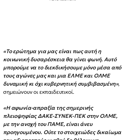
«Το ερώτημα για μας είναι πως αυτή η
κοινωνική δυσαρέσκεια θα γίνει φωνή. Αυτό
μπορούμε να το διεκδικήσουμε μόνο μέσα από
τους αγώνες μας και μια ΕΛΜΕ και ΟΛΜΕ
δυναμική κι όχι κυβερνητική συμβιβασμένη»
,
σημειώνουν οι εκπαιδευτικοί.
«Η αφωνία-απραξία της σημερινής
πλειοψηφίας ΔΑΚΕ-ΣΥΝΕΚ-ΠΕΚ στην ΟΛΜΕ,
με την ανοχή του ΠΑΜΕ, είναι άνευ
προηγουμένου. Ούτε το στοιχειώδες δικαίωμα