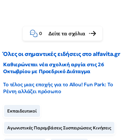
Δείτε τα σχόλια
0
Όλες οι σημαντικές ειδήσεις στο alfavita.gr
Καθιερώνεται νέα σχολική αργία στις 26
Οκτωβρίου με Προεδρικό Διάταγμα
Το τέλος μιας εποχής για το Allou! Fun Park: Το
Ρέντη αλλάζει πρόσωπο
Εκπαιδευτικοί
Αγωνιστικές Παρεμβάσεις Συσπειρώσεις Κινήσεις