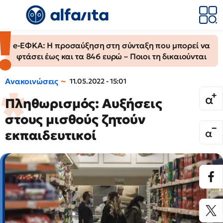
e-ΕΦΚΑ: Η προσαύξηση στη σύνταξη που μπορεί να
φτάσει έως και τα 846 ευρώ – Ποιοι τη δικαιούνται
Ανακοινώσεις
11.05.2022 - 15:01
Πληθωρισμός: Αυξήσεις
στους μισθούς ζητούν
εκπαιδευτικοί