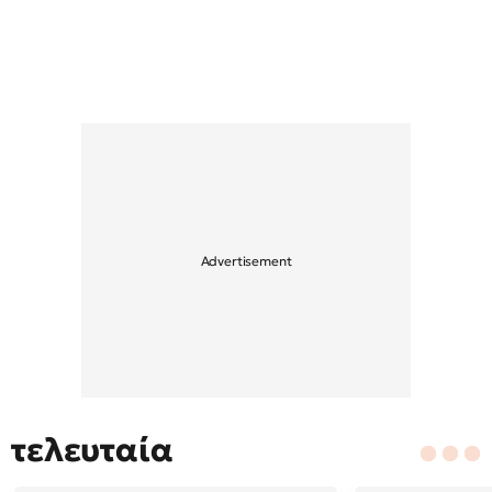
τελευταία