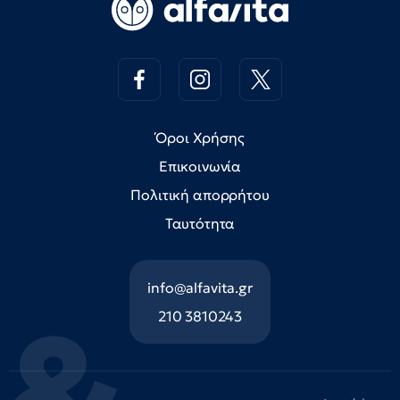
Όροι Χρήσης
Επικοινωνία
Πολιτική απορρήτου
Ταυτότητα
info@alfavita.gr
210 3810243