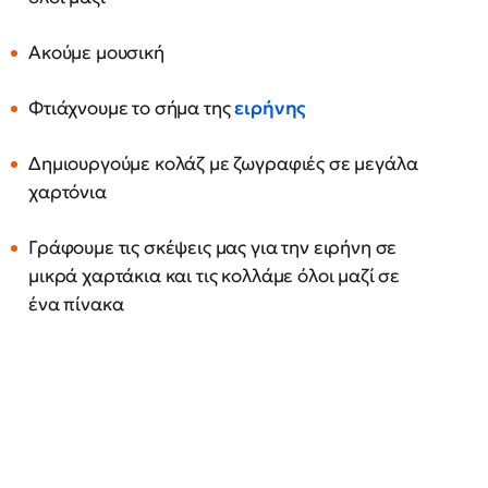
Ακούμε μουσική
Φτιάχνουμε το σήμα της
ειρήνης
Δημιουργούμε κολάζ με ζωγραφιές σε μεγάλα
χαρτόνια
Γράφουμε τις σκέψεις μας για την ειρήνη σε
μικρά χαρτάκια και τις κολλάμε όλοι μαζί σε
ένα πίνακα