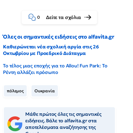
Δείτε τα σχόλια
0
Όλες οι σημαντικές ειδήσεις στο alfavita.gr
Καθιερώνεται νέα σχολική αργία στις 26
Οκτωβρίου με Προεδρικό Διάταγμα
Το τέλος μιας εποχής για το Allou! Fun Park: Το
Ρέντη αλλάζει πρόσωπο
πόλεμος
Ουκρανία
Μάθε πρώτος όλες τις σημαντικές
ειδήσεις. Βάλε το alfavita.gr στα
αποτελέσματα αναζήτησης της