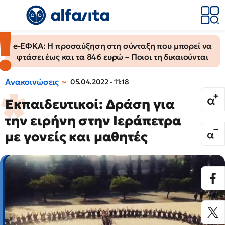
e-ΕΦΚΑ: Η προσαύξηση στη σύνταξη που μπορεί να
φτάσει έως και τα 846 ευρώ – Ποιοι τη δικαιούνται
Ανακοινώσεις
05.04.2022 - 11:18
Εκπαιδευτικοί: Δράση για
την ειρήνη στην Ιεράπετρα
με γονείς και μαθητές