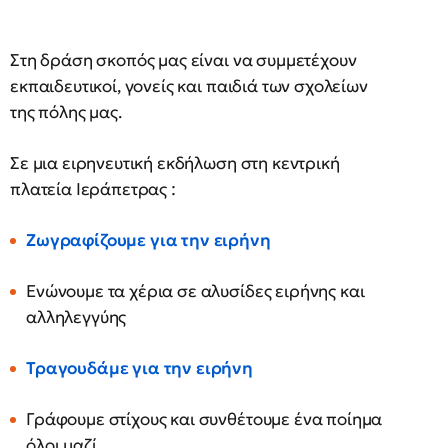
Στη δράση σκοπός μας είναι να συμμετέχουν
εκπαιδευτικοί, γονείς και παιδιά των σχολείων
της πόλης μας.
Σε μια ειρηνευτική εκδήλωση στη κεντρική
πλατεία Ιεράπετρας :
Ζωγραφίζουμε για την ειρήνη
Ενώνουμε τα χέρια σε αλυσίδες ειρήνης και
αλληλεγγύης
Τραγουδάμε για την ειρήνη
Γράφουμε στίχους και συνθέτουμε ένα ποίημα
όλοι μαζί