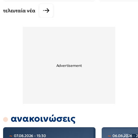
τελευταία νέα
ανακοινώσεις
07.08.2026 - 15:30
06.08.2026 - 