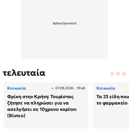
τελευταία
Κοινωνία
Κοινωνία
07.08.2026 - 19:48
Φρίκη στην Κρήτη: Τουρίστας
Τα 23 είδη πο
ζήτησε να πληρώσει για να
το φαρμακείο 
ασελγήσει σε 10χρονο κορίτσι
(Βίντεο)