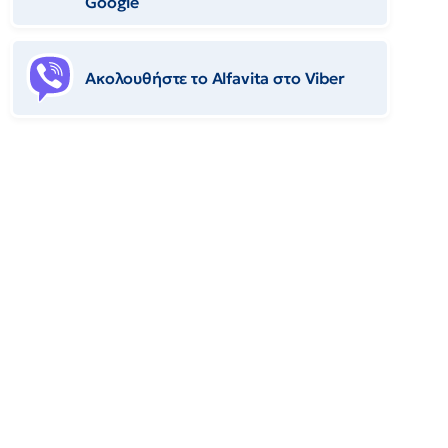
Google
Ακολουθήστε το Αlfavita στο Viber