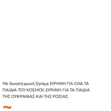
Με δυνατή φωνή ζητάμε ΕΙΡΗΝΗ ΓΙΑ ΟΛΑ ΤΑ
ΠΑΙΔΙΑ ΤΟΥ ΚΟΣΜΟΥ, ΕΙΡΗΝΗ ΓΙΑ ΤΑ ΠΑΙΔΙΑ
ΤΗΣ ΟΥΚΡΑΝΙΑΣ ΚΑΙ ΤΗΣ ΡΩΣΙΑΣ.