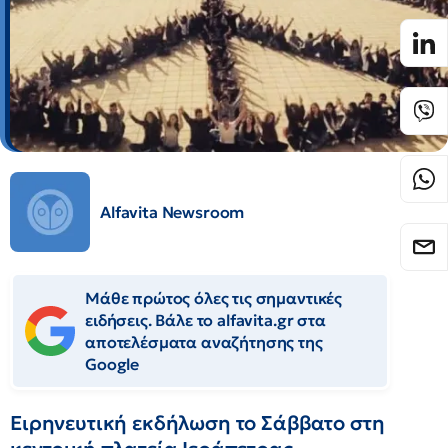
Alfavita Newsroom
Μάθε πρώτος όλες τις σημαντικές
ειδήσεις. Βάλε το alfavita.gr στα
αποτελέσματα αναζήτησης της
Google
Ειρηνευτική εκδήλωση το Σάββατο στη