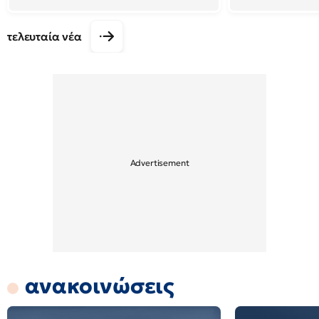
τελευταία νέα
ανακοινώσεις