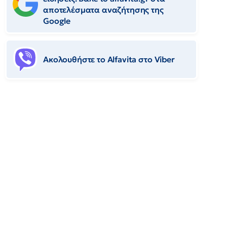
αποτελέσματα αναζήτησης της
Google
Ακολουθήστε το Αlfavita στο Viber