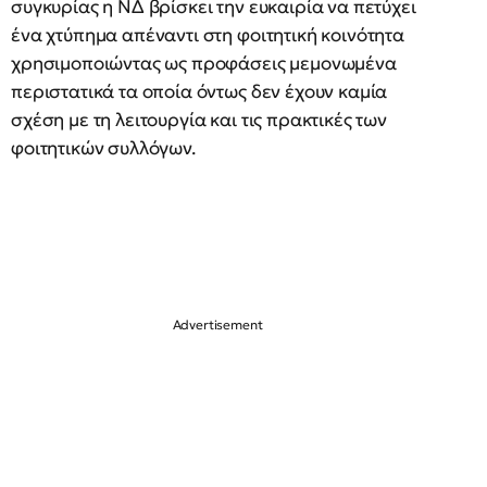
συγκυρίας η ΝΔ βρίσκει την ευκαιρία να πετύχει
ένα χτύπημα απέναντι στη φοιτητική κοινότητα
χρησιμοποιώντας ως προφάσεις μεμονωμένα
περιστατικά τα οποία όντως δεν έχουν καμία
σχέση με τη λειτουργία και τις πρακτικές των
φοιτητικών συλλόγων.