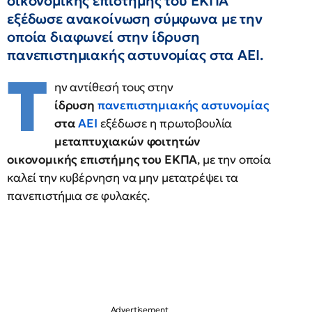
οικονομικής επιστήμης του ΕΚΠΑ
εξέδωσε ανακοίνωση σύμφωνα με την
οποία διαφωνεί στην ίδρυση
πανεπιστημιακής αστυνομίας στα ΑΕΙ.
Τ
ην αντίθεσή τους στην
ίδρυση
πανεπιστημιακής αστυνομίας
στα
ΑΕΙ
εξέδωσε η πρωτοβουλία
μεταπτυχιακών φοιτητών
οικονομικής επιστήμης του ΕΚΠΑ
, με την οποία
καλεί την κυβέρνηση να μην μετατρέψει τα
πανεπιστήμια σε φυλακές.