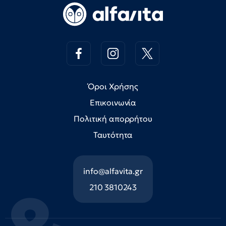
Όροι Χρήσης
Επικοινωνία
Πολιτική απορρήτου
Ταυτότητα
info@alfavita.gr
210 3810243