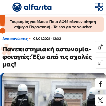
Τουρισμός για όλους: Ποια ΑΦΜ κάνουν αίτηση
σήμερα Παρασκευή - Τα sos για το voucher
Ανακοινώσεις
05.01.2021 - 12:02
Πανεπιστημιακή αστυνομία-
φοιτητές: Έξω από τις σχολές
μας!