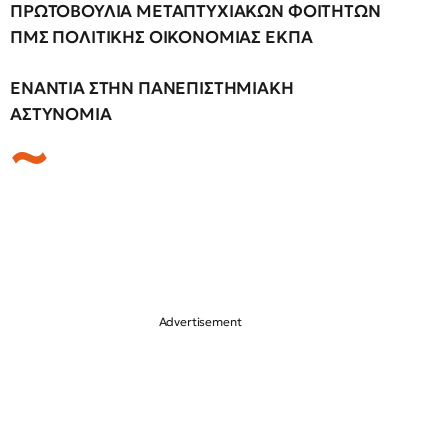
ΠΡΩΤΟΒΟΥΛΙΑ ΜΕΤΑΠΤΥΧΙΑΚΩΝ ΦΟΙΤΗΤΩΝ
ΠΜΣ ΠΟΛΙΤΙΚΗΣ ΟΙΚΟΝΟΜΙΑΣ ΕΚΠΑ
ΕΝΑΝΤΙΑ ΣΤΗΝ ΠΑΝΕΠΙΣΤΗΜΙΑΚΗ
ΑΣΤΥΝΟΜΙΑ