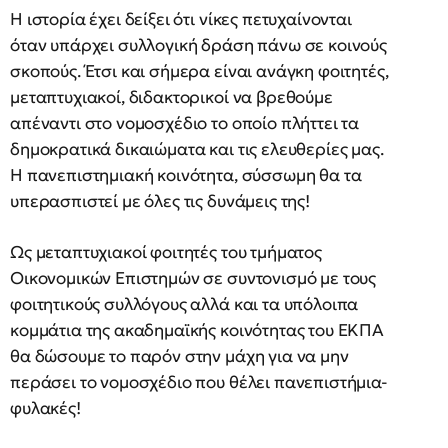
Η ιστορία έχει δείξει ότι νίκες πετυχαίνονται
όταν υπάρχει συλλογική δράση πάνω σε κοινούς
σκοπούς. Έτσι και σήμερα είναι ανάγκη φοιτητές,
μεταπτυχιακοί, διδακτορικοί να βρεθούμε
απέναντι στο νομοσχέδιο το οποίο πλήττει τα
δημοκρατικά δικαιώματα και τις ελευθερίες μας.
Η πανεπιστημιακή κοινότητα, σύσσωμη θα τα
υπερασπιστεί με όλες τις δυνάμεις της!
Ως μεταπτυχιακοί φοιτητές του τμήματος
Οικονομικών Επιστημών σε συντονισμό με τους
φοιτητικούς συλλόγους αλλά και τα υπόλοιπα
κομμάτια της ακαδημαϊκής κοινότητας του ΕΚΠΑ
θα δώσουμε το παρόν στην μάχη για να μην
περάσει το νομοσχέδιο που θέλει πανεπιστήμια-
φυλακές!