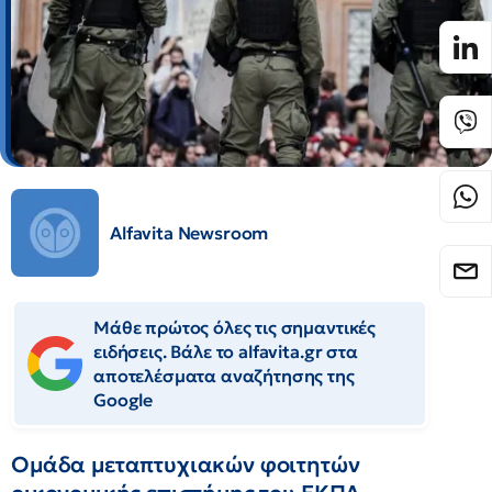
Alfavita Newsroom
Μάθε πρώτος όλες τις σημαντικές
ειδήσεις. Βάλε το alfavita.gr στα
αποτελέσματα αναζήτησης της
Google
Ομάδα μεταπτυχιακών φοιτητών