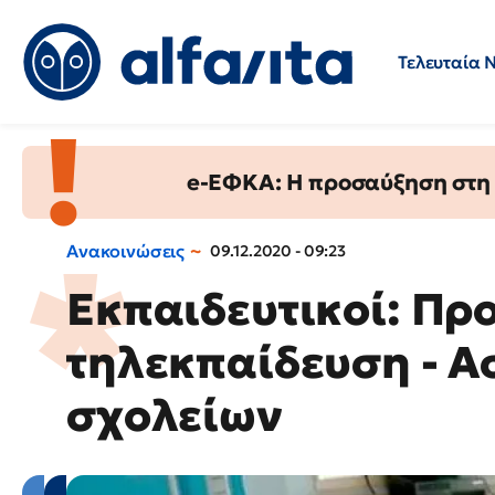
Τελευταία 
Προσλήψεις
Ερωτήσεις 
e-ΕΦΚΑ: Η προσαύξηση στη σ
Ανακοινώσεις
09.12.2020 - 09:23
Εκπαιδευτικοί: Πρ
τηλεκπαίδευση - 
σχολείων