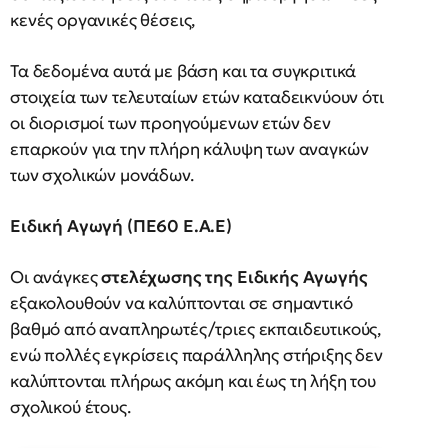
κενές οργανικές θέσεις,
Τα δεδομένα αυτά με βάση και τα συγκριτικά
στοιχεία των τελευταίων ετών καταδεικνύουν ότι
οι διορισμοί των προηγούμενων ετών δεν
επαρκούν για την πλήρη κάλυψη των αναγκών
των σχολικών μονάδων.
Ειδική Αγωγή (ΠΕ60 Ε.Α.Ε)
Οι ανάγκες
στελέχωσης της Ειδικής Αγωγής
εξακολουθούν να καλύπτονται σε σημαντικό
βαθμό από αναπληρωτές/τριες εκπαιδευτικούς,
ενώ πολλές εγκρίσεις παράλληλης στήριξης δεν
καλύπτονται πλήρως ακόμη και έως τη λήξη του
σχολικού έτους.