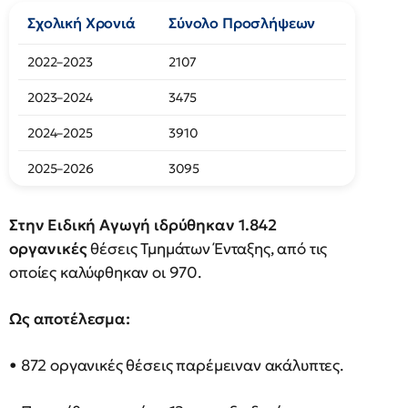
Σχολική Χρονιά
Σύνολο Προσλήψεων
2022–2023
2107
2023–2024
3475
2024–2025
3910
2025–2026
3095
Στην Ειδική Αγωγή ιδρύθηκαν 1.842
οργανικές
θέσεις Τμημάτων Ένταξης, από τις
οποίες καλύφθηκαν οι 970.
Ως αποτέλεσμα:
• 872 οργανικές θέσεις παρέμειναν ακάλυπτες.