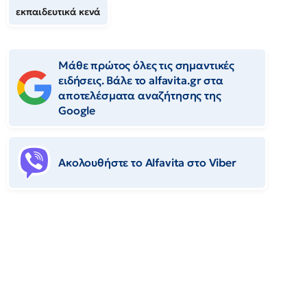
εκπαιδευτικά κενά
Μάθε πρώτος όλες τις σημαντικές
ειδήσεις. Βάλε το alfavita.gr στα
αποτελέσματα αναζήτησης της
Google
Ακολουθήστε το Αlfavita στο Viber