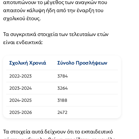
αποτυπώνουν το μέγεθος των αναγκών που
απαιτούν κάλυψη ήδη από την έναρξη του
σχολικού έτους.
Τα συγκριτικά στοιχεία των τελευταίων ετών
είναι ενδεικτικά:
Σχολική Χρονιά
Σύνολο Προσλήψεων
2022–2023
3784
2023–2024
3264
2024–2025
3188
2025–2026
2472
Τα στοιχεία αυτά δείχνουν ότι το εκπαιδευτικό