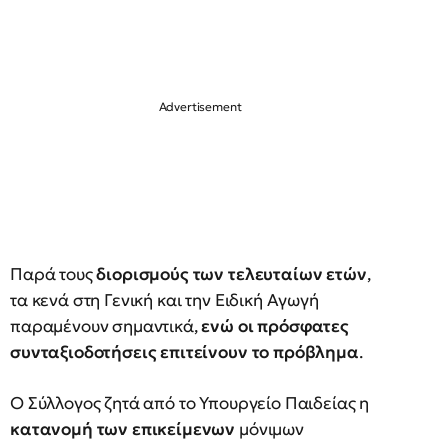
Παρά τους
διορισμούς των τελευταίων ετών
,
τα κενά στη Γενική και την Ειδική Αγωγή
παραμένουν σημαντικά,
ενώ οι πρόσφατες
συνταξιοδοτήσεις επιτείνουν το πρόβλημα
.
Ο Σύλλογος ζητά από το Υπουργείο Παιδείας η
κατανομή των επικείμενων
μόνιμων