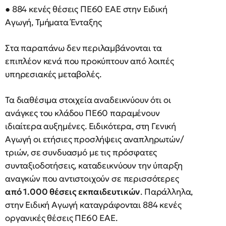
● 884 κενές θέσεις ΠΕ60 ΕΑΕ στην Ειδική
Αγωγή, Τμήματα Ένταξης
Στα παραπάνω δεν περιλαμβάνονται τα
επιπλέον κενά που προκύπτουν από λοιπές
υπηρεσιακές μεταβολές.
Τα διαθέσιμα στοιχεία αναδεικνύουν ότι οι
ανάγκες του κλάδου ΠΕ60 παραμένουν
ιδιαίτερα αυξημένες. Ειδικότερα, στη Γενική
Αγωγή οι ετήσιες προσλήψεις αναπληρωτών/
τριών, σε συνδυασμό με τις πρόσφατες
συνταξιοδοτήσεις, καταδεικνύουν την ύπαρξη
αναγκών που αντιστοιχούν σε περισσότερες
από 1.000 θέσεις εκπαιδευτικών
. Παράλληλα,
στην Ειδική Αγωγή καταγράφονται 884 κενές
οργανικές θέσεις ΠΕ60 ΕΑΕ.