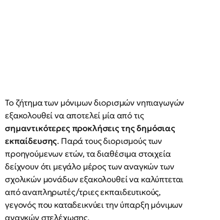
Το ζήτημα των μόνιμων διορισμών νηπιαγωγών
εξακολουθεί να αποτελεί μία από τις
σημαντικότερες προκλήσεις της δημόσιας
εκπαίδευσης
. Παρά τους διορισμούς των
προηγούμενων ετών, τα διαθέσιμα στοιχεία
δείχνουν ότι μεγάλο μέρος των αναγκών των
σχολικών μονάδων εξακολουθεί να καλύπτεται
από αναπληρωτές/τριες εκπαιδευτικούς,
γεγονός που καταδεικνύει την ύπαρξη μόνιμων
αναγκών στελέχωσης.