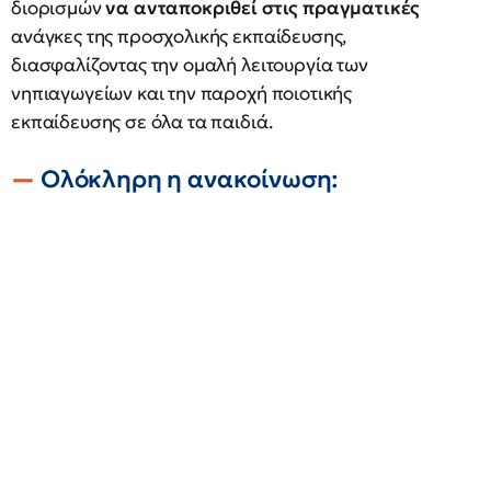
διορισμών
να ανταποκριθεί στις πραγματικές
ανάγκες της προσχολικής εκπαίδευσης,
διασφαλίζοντας την ομαλή λειτουργία των
νηπιαγωγείων και την παροχή ποιοτικής
εκπαίδευσης σε όλα τα παιδιά.
Ολόκληρη η ανακοίνωση: