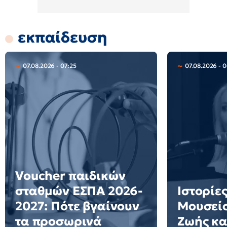
εκπαίδευση
07.08.2026 - 07:25
07.08.2026 - 
Voucher παιδικών
σταθμών ΕΣΠΑ 2026-
Ιστορίες
2027: Πότε βγαίνουν
Μουσείο
τα προσωρινά
Ζωής κα