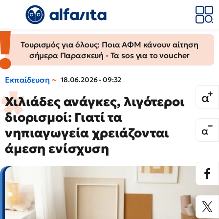
Τουρισμός για όλους: Ποια ΑΦΜ κάνουν αίτηση
σήμερα Παρασκευή - Τα sos για το voucher
Εκπαίδευση
18.06.2026 - 09:32
Χιλιάδες ανάγκες, λιγότεροι
διορισμοί: Γιατί τα
νηπιαγωγεία χρειάζονται
άμεση ενίσχυση