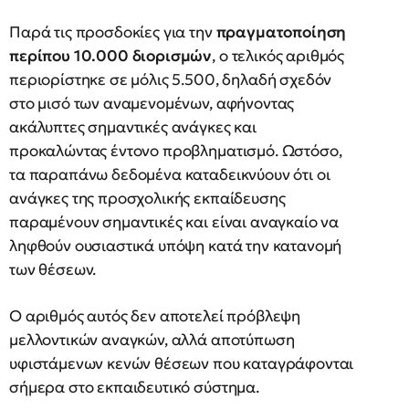
Παρά τις προσδοκίες για την
πραγματοποίηση
περίπου 10.000 διορισμών
, ο τελικός αριθμός
περιορίστηκε σε μόλις 5.500, δηλαδή σχεδόν
στο μισό των αναμενομένων, αφήνοντας
ακάλυπτες σημαντικές ανάγκες και
προκαλώντας έντονο προβληματισμό. Ωστόσο,
τα παραπάνω δεδομένα καταδεικνύουν ότι οι
ανάγκες της προσχολικής εκπαίδευσης
παραμένουν σημαντικές και είναι αναγκαίο να
ληφθούν ουσιαστικά υπόψη κατά την κατανομή
των θέσεων.
Ο αριθμός αυτός δεν αποτελεί πρόβλεψη
μελλοντικών αναγκών, αλλά αποτύπωση
υφιστάμενων κενών θέσεων που καταγράφονται
σήμερα στο εκπαιδευτικό σύστημα.