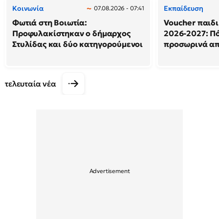
Κοινωνία
Εκπαίδευση
07.08.2026 - 07:41
Φωτιά στη Βοιωτία:
Voucher παιδ
Προφυλακίστηκαν ο δήμαρχος
2026-2027: Πό
Στυλίδας και δύο κατηγορούμενοι
προσωρινά α
τελευταία νέα