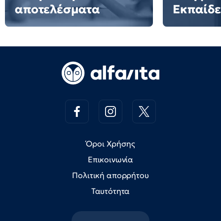
αποτελέσματα
Εκπαίδ
Όροι Χρήσης
Επικοινωνία
Πολιτική απορρήτου
Ταυτότητα