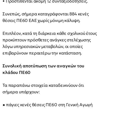
• Προστίθενται ακόμη 12 συνταξιοδοτήσεις.
Συνεπώς, σήμερα καταγράφονται 884 κενές
θέσεις ΠΕ60 ΕΑΕ χωρίς μόνιμη κάλυψη.
Επιπλέον, κατά τη διάρκεια κάθε σχολικού έτους
προκύπτουν πρόσθετες ανάγκες στελέχωσης
λόγω υπηρεσιακών μεταβολών, οι οποίες
επιβαρύνουν περαιτέρω την κατάσταση.
Συνολική αποτύπωση των αναγκών του
κλάδου ΠΕ60
Τα παραπάνω στοιχεία καταδεικνύουν ότι
σήμερα υπάρχουν:
● πάγιες κενές θέσεις ΠΕ60 στη Γενική Αγωγή