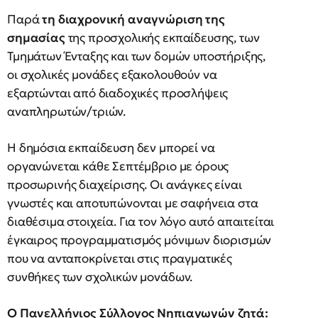
Παρά
τη διαχρονική αναγνώριση της
σημασίας
της προσχολικής εκπαίδευσης, των
Τμημάτων Ένταξης και των δομών υποστήριξης,
οι σχολικές μονάδες εξακολουθούν να
εξαρτώνται από διαδοχικές προσλήψεις
αναπληρωτών/τριών.
Η δημόσια εκπαίδευση δεν μπορεί να
οργανώνεται κάθε Σεπτέμβριο με όρους
προσωρινής διαχείρισης. Οι ανάγκες είναι
γνωστές και αποτυπώνονται με σαφήνεια στα
διαθέσιμα στοιχεία. Για τον λόγο αυτό απαιτείται
έγκαιρος προγραμματισμός μόνιμων διορισμών
που να ανταποκρίνεται στις πραγματικές
συνθήκες των σχολικών μονάδων.
Ο Πανελλήνιος Σύλλογος Νηπιαγωγών ζητά: