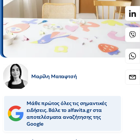
Μαρίλη Ματαφτσή
Μάθε πρώτος όλες τις σημαντικές
ειδήσεις. Βάλε το alfavita.gr στα
αποτελέσματα αναζήτησης της
Google