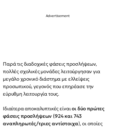
Παρά τις διαδοχικές φάσεις προσλήψεων,
πολλές σχολικές μονάδες λειτούργησαν για
μεγάλο χρονικό διάστημα με ελλείψεις
προσωπικού, γεγονός που επηρέασε την
εύρυθμη λειτουργία τους.
Ιδιαίτερα αποκαλυπτικές είναι
οι δύο πρώτες
φάσεις προσλήψεων (924 και 743
αναπληρωτές/τριες αντίστοιχα
), οι οποίες