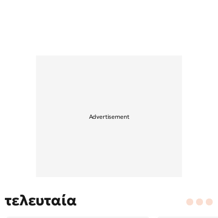
τελευταία