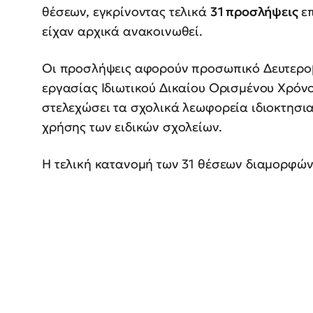
θέσεων, εγκρίνοντας τελικά
31 προσλήψεις
επ
είχαν αρχικά ανακοινωθεί.
Οι προσλήψεις αφορούν προσωπικό Δευτεροβ
εργασίας Ιδιωτικού Δικαίου Ορισμένου Χρόν
στελεχώσει τα σχολικά λεωφορεία ιδιοκτησι
χρήσης των ειδικών σχολείων.
Η τελική κατανομή των 31 θέσεων διαμορφώνε