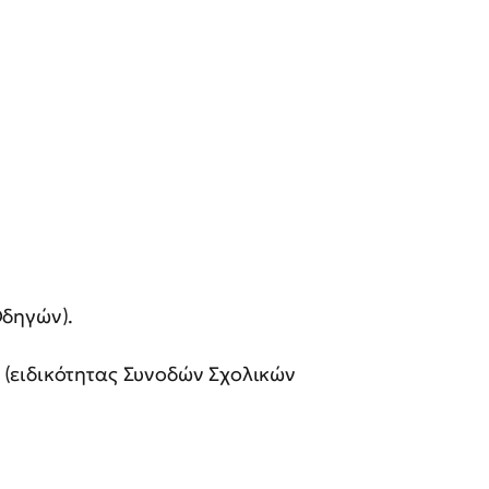
Οδηγών).
(ειδικότητας Συνοδών Σχολικών