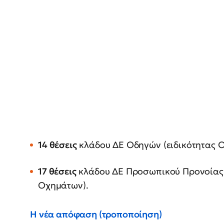
14 θέσεις
κλάδου ΔΕ Οδηγών (ειδικότητας 
17 θέσεις
κλάδου ΔΕ Προσωπικού Προνοίας 
Οχημάτων).
Η νέα απόφαση (τροποποίηση)