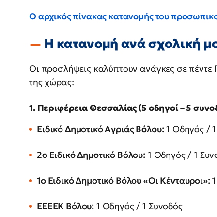
Ο αρχικός πίνακας κατανομής του προσωπικ
Η κατανομή ανά σχολική μ
Οι προσλήψεις καλύπτουν ανάγκες σε πέντε 
της χώρας:
1. Περιφέρεια Θεσσαλίας (5 οδηγοί – 5 συνο
Ειδικό Δημοτικό Αγριάς Βόλου:
1 Οδηγός / 1
2ο Ειδικό Δημοτικό Βόλου:
1 Οδηγός / 1 Συν
1ο Ειδικό Δημοτικό Βόλου «Οι Κένταυροι»:
1
ΕΕΕΕΚ Βόλου:
1 Οδηγός / 1 Συνοδός