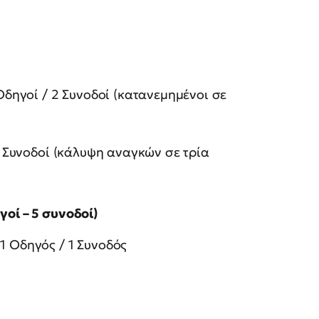
δηγοί / 2 Συνοδοί (κατανεμημένοι σε
 Συνοδοί (κάλυψη αναγκών σε τρία
οί – 5 συνοδοί)
1 Οδηγός / 1 Συνοδός