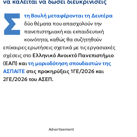
να καλείται να δώσει διευκρινίσεις
Σ
τη Βουλή μεταφέρονται τη Δευτέρα
δύο θέματα που απασχολούν την
πανεπιστημιακή και εκπαιδευτική
κοινότητα, καθώς θα συζητηθούν
επίκαιρες ερωτήσεις σχετικά με τις εργασιακές
σχέσεις στο
Ελληνικό Ανοικτό Πανεπιστήμιο
(ΕΑΠ) και
τη μοριοδότηση σπουδαστών της
ΑΣΠΑΙΤΕ
στις προκηρύξεις 1ΓΕ/2026 και
2ΓΕ/2026 του ΑΣΕΠ.