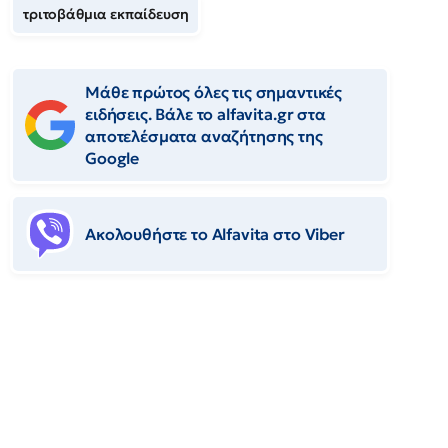
τριτοβάθμια εκπαίδευση
Μάθε πρώτος όλες τις σημαντικές
ειδήσεις. Βάλε το alfavita.gr στα
αποτελέσματα αναζήτησης της
Google
Ακολουθήστε το Αlfavita στο Viber