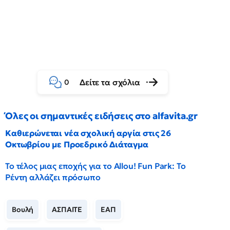
Δείτε τα σχόλια
0
Όλες οι σημαντικές ειδήσεις στο alfavita.gr
Καθιερώνεται νέα σχολική αργία στις 26
Οκτωβρίου με Προεδρικό Διάταγμα
Το τέλος μιας εποχής για το Allou! Fun Park: Το
Ρέντη αλλάζει πρόσωπο
Βουλή
ΑΣΠΑΙΤΕ
ΕΑΠ