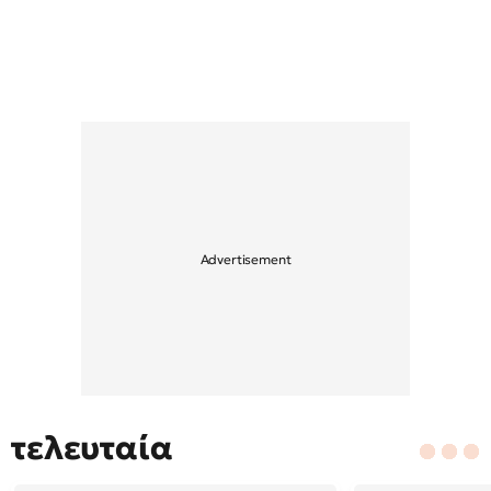
τελευταία