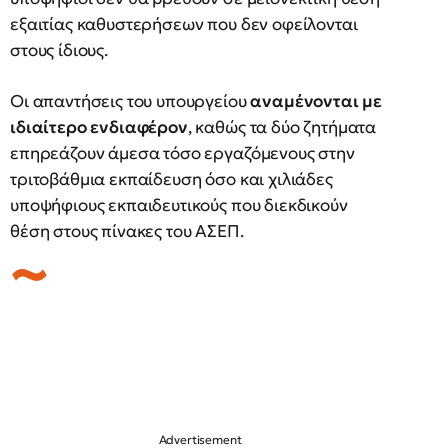
εξαιτίας καθυστερήσεων που δεν οφείλονται
στους ίδιους.
Οι απαντήσεις του υπουργείου
αναμένονται με
ιδιαίτερο ενδιαφέρον
, καθώς τα δύο ζητήματα
επηρεάζουν άμεσα τόσο εργαζόμενους στην
τριτοβάθμια εκπαίδευση όσο και χιλιάδες
υποψήφιους εκπαιδευτικούς που διεκδικούν
θέση στους πίνακες του ΑΣΕΠ.