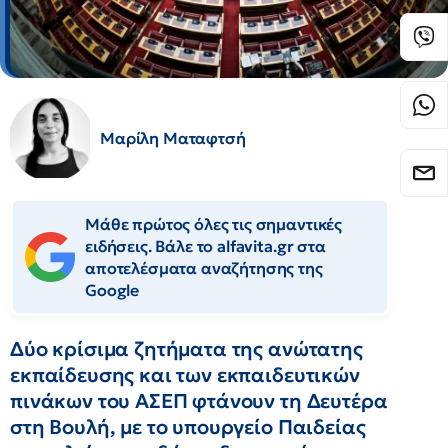
Μαρίλη Ματαφτσή
Μάθε πρώτος όλες τις σημαντικές
ειδήσεις. Βάλε το alfavita.gr στα
αποτελέσματα αναζήτησης της
Google
Δύο κρίσιμα ζητήματα της ανώτατης
εκπαίδευσης και των εκπαιδευτικών
πινάκων του ΑΣΕΠ φτάνουν τη Δευτέρα
στη Βουλή, με το υπουργείο Παιδείας