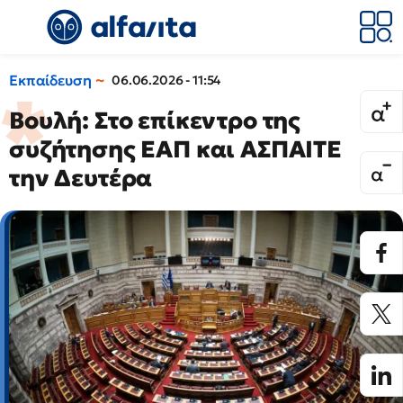
Εκπαίδευση
06.06.2026 - 11:54
Βουλή: Στο επίκεντρο της
συζήτησης ΕΑΠ και ΑΣΠΑΙΤΕ
την Δευτέρα