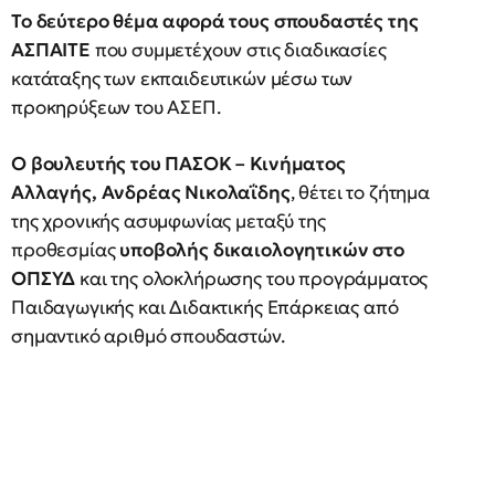
Το δεύτερο θέμα αφορά τους σπουδαστές της
ΑΣΠΑΙΤΕ
που συμμετέχουν στις διαδικασίες
κατάταξης των εκπαιδευτικών μέσω των
προκηρύξεων του ΑΣΕΠ.
Ο βουλευτής του ΠΑΣΟΚ – Κινήματος
Αλλαγής, Ανδρέας Νικολαΐδης
, θέτει το ζήτημα
της χρονικής ασυμφωνίας μεταξύ της
προθεσμίας
υποβολής δικαιολογητικών στο
ΟΠΣΥΔ
και της ολοκλήρωσης του προγράμματος
Παιδαγωγικής και Διδακτικής Επάρκειας από
σημαντικό αριθμό σπουδαστών.