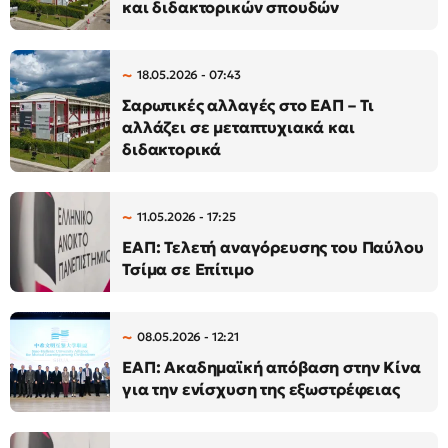
και διδακτορικών σπουδών
18.05.2026 - 07:43
Σαρωτικές αλλαγές στο ΕΑΠ – Τι
αλλάζει σε μεταπτυχιακά και
διδακτορικά
11.05.2026 - 17:25
ΕΑΠ: Τελετή αναγόρευσης του Παύλου
Τσίμα σε Επίτιμο
08.05.2026 - 12:21
ΕΑΠ: Ακαδημαϊκή απόβαση στην Κίνα
για την ενίσχυση της εξωστρέφειας