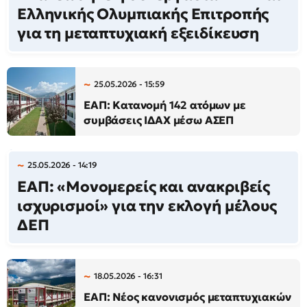
Ελληνικής Ολυμπιακής Επιτροπής
για τη μεταπτυχιακή εξειδίκευση
25.05.2026 - 15:59
ΕΑΠ: Κατανομή 142 ατόμων με
συμβάσεις ΙΔΑΧ μέσω ΑΣΕΠ
25.05.2026 - 14:19
ΕΑΠ: «Μονομερείς και ανακριβείς
ισχυρισμοί» για την εκλογή μέλους
ΔΕΠ
18.05.2026 - 16:31
ΕΑΠ: Νέος κανονισμός μεταπτυχιακών