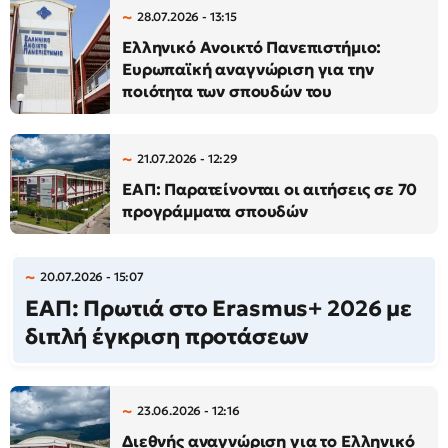
28.07.2026 - 13:15
Ελληνικό Ανοικτό Πανεπιστήμιο:
Ευρωπαϊκή αναγνώριση για την
ποιότητα των σπουδών του
21.07.2026 - 12:29
ΕΑΠ: Παρατείνονται οι αιτήσεις σε 70
προγράμματα σπουδών
20.07.2026 - 15:07
ΕΑΠ: Πρωτιά στο Erasmus+ 2026 με
διπλή έγκριση προτάσεων
23.06.2026 - 12:16
Διεθνής αναγνώριση για το Ελληνικό