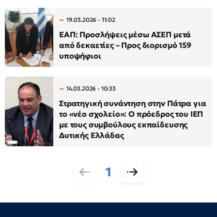
19.03.2026 - 11:02
ΕΑΠ: Προσλήψεις μέσω ΑΣΕΠ μετά
από δεκαετίες – Προς διορισμό 159
υποψήφιοι
14.03.2026 - 10:33
Στρατηγική συνάντηση στην Πάτρα για
το «νέο σχολείο»: Ο πρόεδρος του ΙΕΠ
με τους συμβούλους εκπαίδευσης
Δυτικής Ελλάδας
1