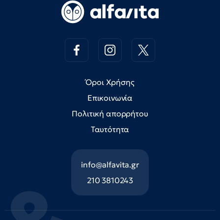
Όροι Χρήσης
Επικοινωνία
Πολιτική απορρήτου
Ταυτότητα
info@alfavita.gr
210 3810243