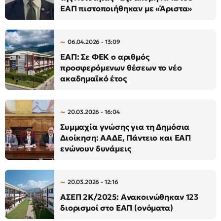
ΕΑΠ πιστοποιήθηκαν με «Άριστα»
06.04.2026 - 13:09
ΕΑΠ: Σε ΦΕΚ ο αριθμός
προσφερόμενων θέσεων το νέο
ακαδημαϊκό έτος
20.03.2026 - 16:04
Συμμαχία γνώσης για τη Δημόσια
Διοίκηση: ΑΑΔΕ, Πάντειο και ΕΑΠ
ενώνουν δυνάμεις
20.03.2026 - 12:16
ΑΣΕΠ 2Κ/2025: Ανακοινώθηκαν 123
διορισμοί στο ΕΑΠ (ονόματα)