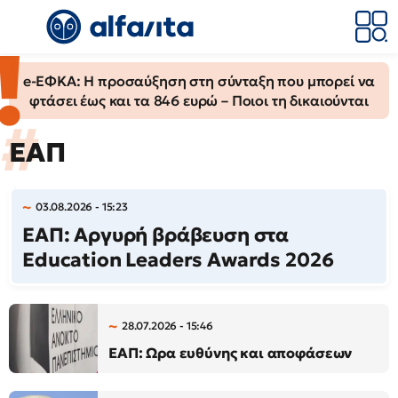
e-ΕΦΚΑ: Η προσαύξηση στη σύνταξη που μπορεί να
φτάσει έως και τα 846 ευρώ – Ποιοι τη δικαιούνται
ΕΑΠ
03.08.2026 - 15:23
ΕΑΠ: Αργυρή βράβευση στα
Education Leaders Awards 2026
28.07.2026 - 15:46
ΕΑΠ: Ωρα ευθύνης και αποφάσεων