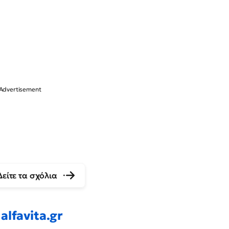
Δείτε τα σχόλια
alfavita.gr