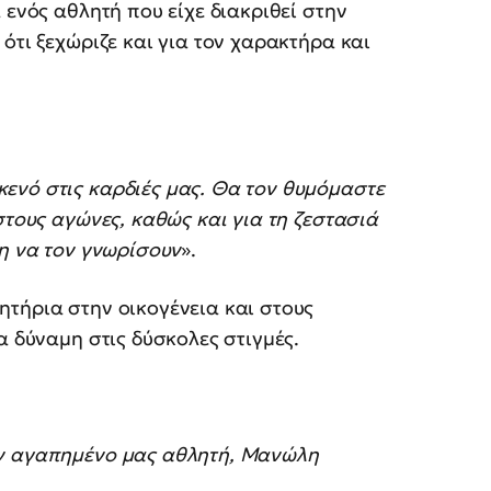
 ενός αθλητή που είχε διακριθεί στην
ότι ξεχώριζε και για τον χαρακτήρα και
ενό στις καρδιές μας. Θα τον θυμόμαστε
στους αγώνες, καθώς και για τη ζεστασιά
χη να τον γνωρίσουν
».
τήρια στην οικογένεια και στους
α δύναμη στις δύσκολες στιγμές.
ον αγαπημένο μας αθλητή, Μανώλη