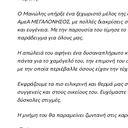
Ο Μανώλης υπήρξε ένα ξεχωριστό μέλος της 
ΑμεΑ ΜΕΓΑΛΟΝΗΣΟΣ, με πολλές διακρίσεις στ
και ευγένεια. Με την παρουσία του τίμησε τ
παράδειγμα για όλους μας.
Η απώλειά του αφήνει ένα δυσαναπλήρωτο κε
πάντα για το χαμόγελό του, την επιμονή του 
με την οποία περιέβαλλε όσους είχαν την τύχ
Εκφράζουμε τα πιο ειλικρινή και θερμά μας 
συγγενείς και στους οικείους του. Ευχόμαστε
δύσκολες στιγμές.
Η μνήμη του θα παραμείνει ζωντανή στις καρ