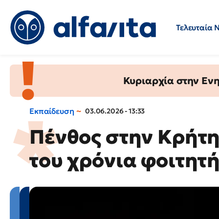
Τελευταία 
Προσλήψεις
Ερωτήσεις 
Κυριαρχία στην Ενημ
Εκπαίδευση
03.06.2026 - 13:33
Πένθος στην Κρήτη
του χρόνια φοιτητ