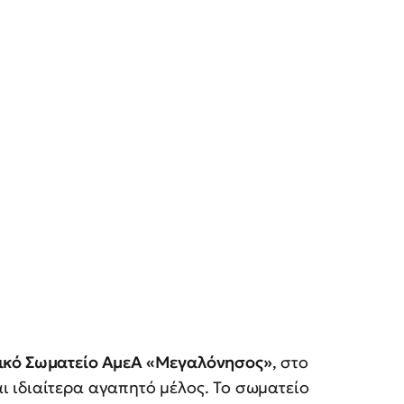
τικό Σωματείο ΑμεΑ «Μεγαλόνησος»
, στο
 ιδιαίτερα αγαπητό μέλος. Το σωματείο