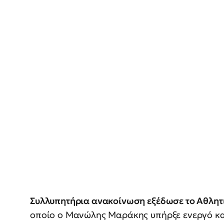
Συλλυπητήρια ανακοίνωση εξέδωσε το Αθλη
οποίο ο Μανώλης Μαράκης υπήρξε ενεργό και