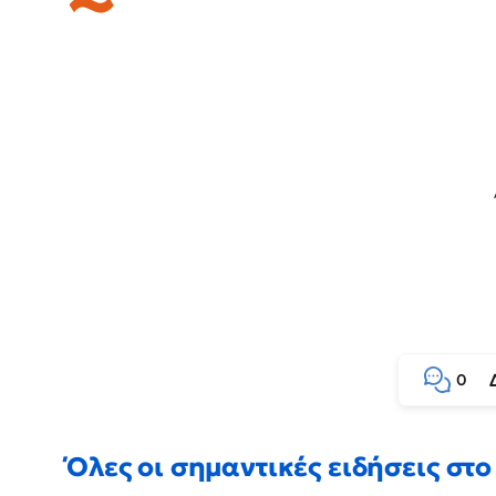
0
Όλες οι σημαντικές ειδήσεις στο 