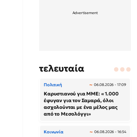
τελευταία
Πολιτική
06.08.2026 - 17:09
Καρυστιανού για ΜΜΕ: « 1.000
έφυγαν για τον Σαμαρά, όλοι
ασχολούνται με ένα μέλος μας
από το Μεσολόγγι»
Κοινωνία
06.08.2026 - 16:54