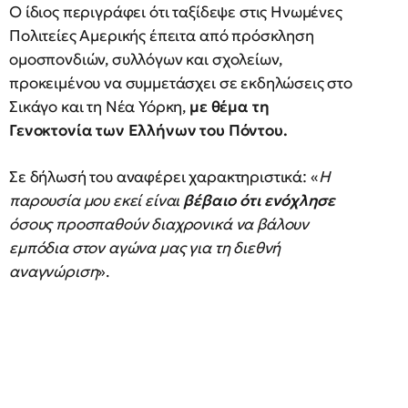
Ο ίδιος περιγράφει ότι ταξίδεψε στις Ηνωμένες
Πολιτείες Αμερικής έπειτα από πρόσκληση
ομοσπονδιών, συλλόγων και σχολείων,
προκειμένου να συμμετάσχει σε εκδηλώσεις στο
Σικάγο και τη Νέα Υόρκη,
με θέμα τη
Γενοκτονία των Ελλήνων του Πόντου.
Σε δήλωσή του αναφέρει χαρακτηριστικά: «
Η
παρουσία μου εκεί είναι
βέβαιο ότι ενόχλησε
όσους προσπαθούν διαχρονικά να βάλουν
εμπόδια στον αγώνα μας για τη διεθνή
αναγνώριση
».