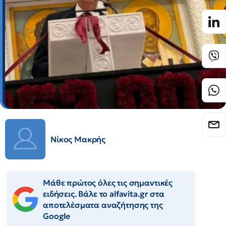
Νίκος Μακρής
Μάθε πρώτος όλες τις σημαντικές
ειδήσεις. Βάλε το alfavita.gr στα
αποτελέσματα αναζήτησης της
Google