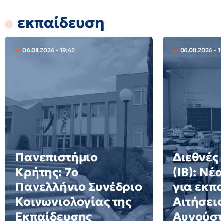
εκπαίδευση
06.08.2026 - 19:40
06.08.2026 - 1
Πανεπιστήμιο
Διεθνές
Κρήτης: 7ο
(IB): Ν
Πανελλήνιο Συνέδριο
για εκπ
Κοινωνιολογίας της
Αιτήσει
Εκπαίδευσης
Αυγούσ