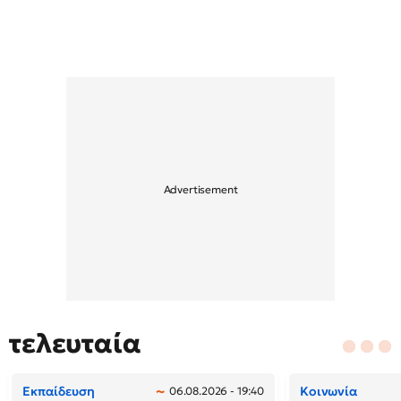
τελευταία
Εκπαίδευση
Κοινωνία
06.08.2026 - 19:40