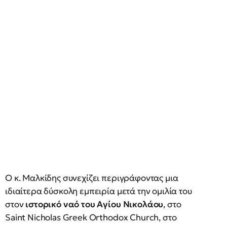
Ο κ. Μαλκίδης συνεχίζει περιγράφοντας μια
ιδιαίτερα δύσκολη εμπειρία μετά την ομιλία του
στον
ιστορικό ναό του Αγίου Νικολάου
, στο
Saint Nicholas Greek Orthodox Church, στο