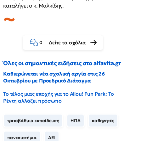
καταλήγει ο κ. Μαλκίδης.
Δείτε τα σχόλια
0
Όλες οι σημαντικές ειδήσεις στο alfavita.gr
Καθιερώνεται νέα σχολική αργία στις 26
Οκτωβρίου με Προεδρικό Διάταγμα
Το τέλος μιας εποχής για το Allou! Fun Park: Το
Ρέντη αλλάζει πρόσωπο
τριτοβάθμια εκπαίδευση
ΗΠΑ
καθηγητές
πανεπιστήμια
ΑΕΙ