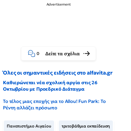
Δείτε τα σχόλια
0
Όλες οι σημαντικές ειδήσεις στο alfavita.gr
Καθιερώνεται νέα σχολική αργία στις 26
Οκτωβρίου με Προεδρικό Διάταγμα
Το τέλος μιας εποχής για το Allou! Fun Park: Το
Ρέντη αλλάζει πρόσωπο
Πανεπιστήμιο Αιγαίου
τριτοβάθμια εκπαίδευση