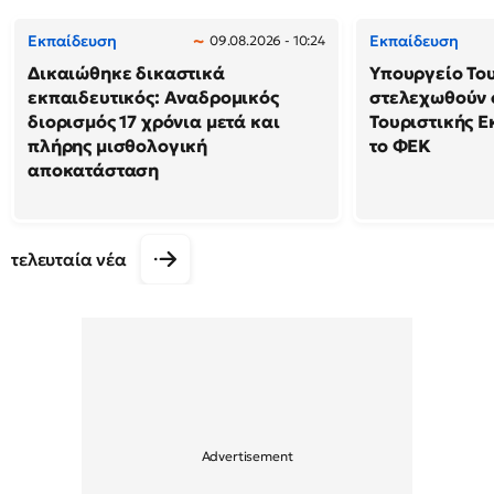
Εκπαίδευση
Εκπαίδευση
09.08.2026 - 10:24
Δικαιώθηκε δικαστικά
Υπουργείο Το
εκπαιδευτικός: Αναδρομικός
στελεχωθούν 
διορισμός 17 χρόνια μετά και
Τουριστικής Ε
πλήρης μισθολογική
το ΦΕΚ
αποκατάσταση
τελευταία νέα