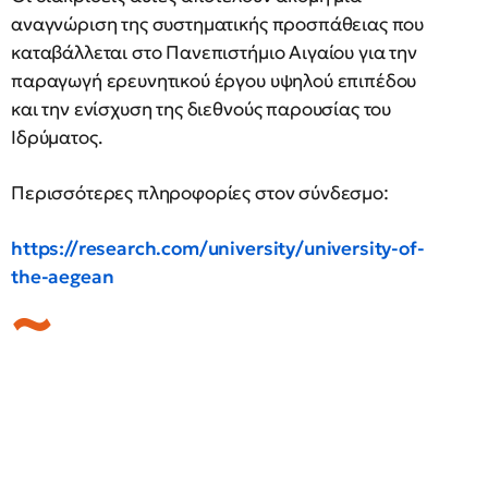
αναγνώριση της συστηματικής προσπάθειας που
καταβάλλεται στο Πανεπιστήμιο Αιγαίου για την
παραγωγή ερευνητικού έργου υψηλού επιπέδου
και την ενίσχυση της διεθνούς παρουσίας του
Ιδρύματος.
Περισσότερες πληροφορίες στον σύνδεσμο:
https://research.com/university/university-of-
the-aegean