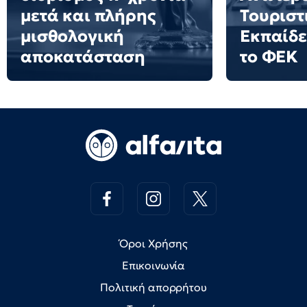
μετά και πλήρης
Τουριστ
μισθολογική
Εκπαίδε
αποκατάσταση
το ΦΕΚ
Όροι Χρήσης
Επικοινωνία
Πολιτική απορρήτου