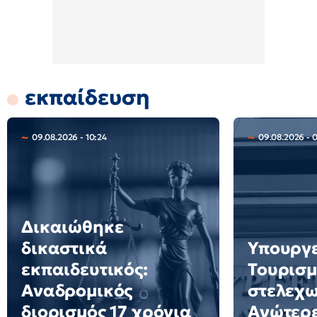
εκπαίδευση
09.08.2026 - 10:24
09.08.2026 - 
Δικαιώθηκε
δικαστικά
Υπουργ
εκπαιδευτικός:
Τουρισμ
Αναδρομικός
στελεχω
διορισμός 17 χρόνια
Ανώτερε