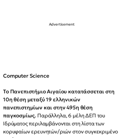
Computer Science
Το Πανεπιστήμιο Αιγαίου κατατάσσεται στη
10η θέση μεταξύ 19 ελληνικών
πανεπιστημίων και στην 495η θέση
παγκοσμίως.
Παράλληλα, 6 μέλη ΔΕΠ του
Ιδρύματος περιλαμβάνονται στη λίστα των
κορυφαίων ερευνητών/ριών στον συγκεκριμένο