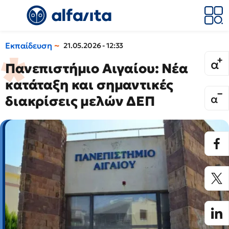
Εκπαίδευση
21.05.2026 - 12:33
Πανεπιστήμιο Αιγαίου: Νέα
κατάταξη και σημαντικές
διακρίσεις μελών ΔΕΠ