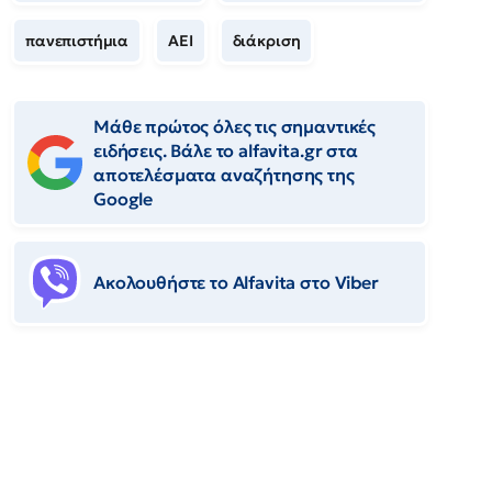
πανεπιστήμια
ΑΕΙ
διάκριση
Μάθε πρώτος όλες τις σημαντικές
ειδήσεις. Βάλε το alfavita.gr στα
αποτελέσματα αναζήτησης της
Google
Ακολουθήστε το Αlfavita στο Viber