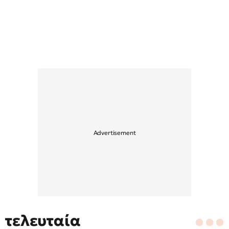
τελευταία