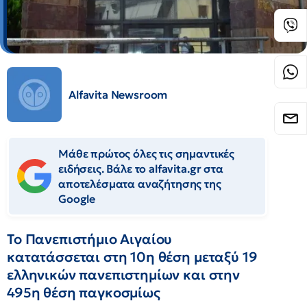
Alfavita Newsroom
Μάθε πρώτος όλες τις σημαντικές
ειδήσεις. Βάλε το alfavita.gr στα
αποτελέσματα αναζήτησης της
Google
Το Πανεπιστήμιο Αιγαίου
κατατάσσεται στη 10η θέση μεταξύ 19
ελληνικών πανεπιστημίων και στην
495η θέση παγκοσμίως