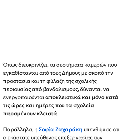
Όπως διευκρινίζει, τα συστήματα καμερών που
εγκαθίστανται από τους Δήμους με σκοπό την
προστασία και τη φύλαξη της σχολικής
περιουσίας από βανδαλισμούς, δύνανται να
ενεργοποιούνται
αποκλειστικά και μόνο κατά
τις ώρες και ημέρες που τα σχολεία
παραμένουν κλειστά
.
Παράλληλα, η
Σοφία Ζαχαράκη
υπενθύμισε ότι
ο εκάστοτε υπεύθυνος επεξεργασίας των