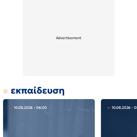
εκπαίδευση
10.08.2026 - 06:00
10.08.2026 - 0