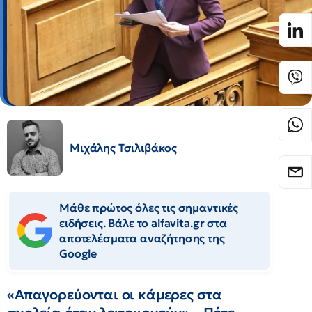
Μιχάλης Τσιλιβάκος
Μάθε πρώτος όλες τις σημαντικές
ειδήσεις. Βάλε το alfavita.gr στα
αποτελέσματα αναζήτησης της
Google
«Απαγορεύονται οι κάμερες στα