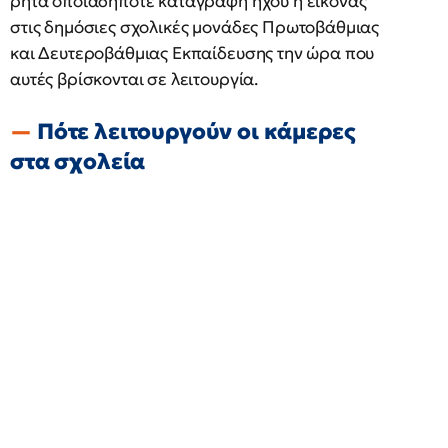
ρητά οποιαδήποτε καταγραφή ήχου ή εικόνας
στις δημόσιες σχολικές μονάδες Πρωτοβάθμιας
και Δευτεροβάθμιας Εκπαίδευσης την ώρα που
αυτές βρίσκονται σε λειτουργία.
Πότε λειτουργούν οι κάμερες
στα σχολεία