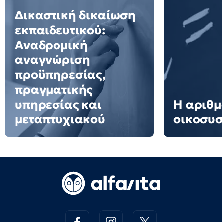
Δικαστική δικαίωση
εκπαιδευτικού:
Αναδρομική
αναγνώριση
προϋπηρεσίας,
πραγματικής
υπηρεσίας και
Η αριθμ
μεταπτυχιακού
οικοσυ