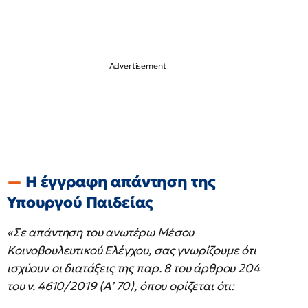
Η έγγραφη απάντηση της
Υπουργού Παιδείας
«Σε απάντηση του ανωτέρω Μέσου
Κοινοβουλευτικού Ελέγχου, σας γνωρίζουμε ότι
ισχύουν οι διατάξεις της παρ. 8 του άρθρου 204
του ν. 4610/2019 (Α’ 70), όπου ορίζεται ότι: