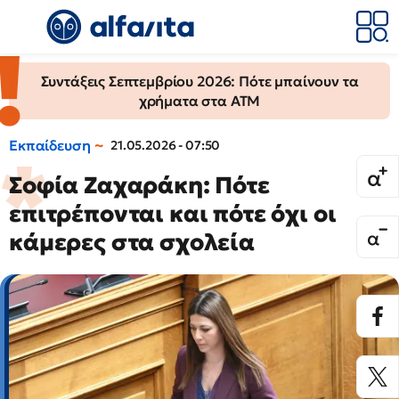
Συντάξεις Σεπτεμβρίου 2026: Πότε μπαίνουν τα
χρήματα στα ΑΤΜ
Εκπαίδευση
21.05.2026 - 07:50
Σοφία Ζαχαράκη: Πότε
επιτρέπονται και πότε όχι οι
κάμερες στα σχολεία