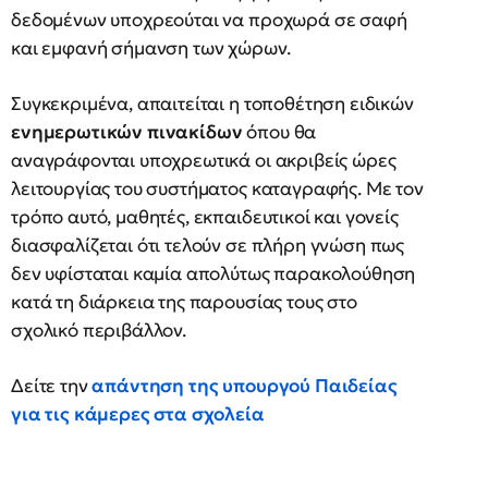
δεδομένων υποχρεούται να προχωρά σε σαφή
και εμφανή σήμανση των χώρων.
Συγκεκριμένα, απαιτείται η τοποθέτηση ειδικών
ενημερωτικών πινακίδων
όπου θα
αναγράφονται υποχρεωτικά οι ακριβείς ώρες
λειτουργίας του συστήματος καταγραφής. Με τον
τρόπο αυτό, μαθητές, εκπαιδευτικοί και γονείς
διασφαλίζεται ότι τελούν σε πλήρη γνώση πως
δεν υφίσταται καμία απολύτως παρακολούθηση
κατά τη διάρκεια της παρουσίας τους στο
σχολικό περιβάλλον.
Δείτε την
απάντηση της υπουργού Παιδείας
για τις κάμερες στα σχολεία