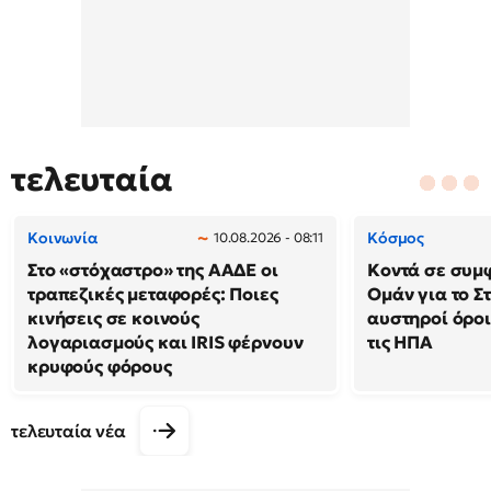
τελευταία
Κοινωνία
Κόσμος
10.08.2026 - 08:11
Στο «στόχαστρο» της ΑΑΔΕ οι
Κοντά σε συμφ
τραπεζικές μεταφορές: Ποιες
Ομάν για το Σ
κινήσεις σε κοινούς
αυστηροί όροι
λογαριασμούς και IRIS φέρνουν
τις ΗΠΑ
κρυφούς φόρους
τελευταία νέα