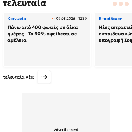
τελευταία
Κοινωνία
Εκπαίδευση
09.08.2026 - 12:39
Πάνω από 400 φωτιές σε δέκα
Νέες τετραετε
ημέρες – Το 90% οφείλεται σε
εκπαιδευτικών
αμέλεια
υπογραφή Σο
τελευταία νέα