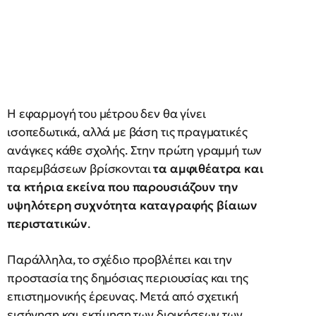
Η εφαρμογή του μέτρου δεν θα γίνει
ισοπεδωτικά, αλλά με βάση τις πραγματικές
ανάγκες κάθε σχολής. Στην πρώτη γραμμή των
παρεμβάσεων βρίσκονται
τα αμφιθέατρα και
τα κτήρια εκείνα που παρουσιάζουν την
υψηλότερη συχνότητα καταγραφής βίαιων
περιστατικών
.
Παράλληλα, το σχέδιο προβλέπει και την
προστασία της δημόσιας περιουσίας και της
επιστημονικής έρευνας. Μετά από σχετική
εισήγηση και εκτίμηση των διοικήσεων των