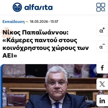
Εκπαίδευση
18.05.2026 - 13:57
Νίκος Παπαϊωάννου:
«Κάμερες παντού στους
κοινόχρηστους χώρους των
ΑΕΙ»