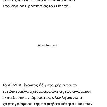
Υπουργείου Προστασίας του Πολίτη.
Το ΚΕΜΕΑ, έχοντας ήδη στα χέρια του τα
εξειδικευμένα σχέδια ασφάλειας των ανώτατων
εκπαιδευτικών ιδρυμάτων,
ολοκληρώνει τη
χαρτογράφηση της παραβατικότητας και των