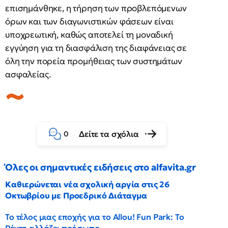
επισημάνθηκε, η τήρηση των προβλεπόμενων
όρων και των διαγωνιστικών φάσεων είναι
υποχρεωτική, καθώς αποτελεί τη μοναδική
εγγύηση για τη διασφάλιση της διαφάνειας σε
όλη την πορεία προμήθειας των συστημάτων
ασφαλείας.
Δείτε τα σχόλια
0
Όλες οι σημαντικές ειδήσεις στο alfavita.gr
Καθιερώνεται νέα σχολική αργία στις 26
Οκτωβρίου με Προεδρικό Διάταγμα
Το τέλος μιας εποχής για το Allou! Fun Park: Το