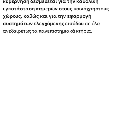
κυβέρνηση δεσμεύεται για την καθολική
εγκατάσταση καμερών στους κοινόχρηστους
χώρους, καθώς και για την εφαρμογή
συστημάτων ελεγχόμενης εισόδου
σε όλα
ανεξαιρέτως τα πανεπιστημιακά κτήρια.