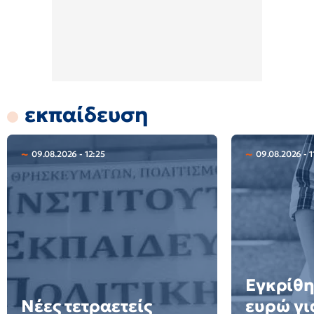
εκπαίδευση
09.08.2026 - 12:25
09.08.2026 - 1
Εγκρίθη
Νέες τετραετείς
ευρώ γι