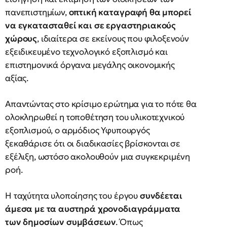
πανεπιστημίων,
οπτική καταγραφή θα μπορεί
να εγκατασταθεί και σε εργαστηριακούς
χώρους
, ιδιαίτερα σε εκείνους που φιλοξενούν
εξειδικευμένο τεχνολογικό εξοπλισμό και
επιστημονικά όργανα μεγάλης οικονομικής
αξίας.
Απαντώντας στο κρίσιμο ερώτημα για το πότε θα
ολοκληρωθεί η τοποθέτηση του υλικοτεχνικού
εξοπλισμού, ο αρμόδιος Υφυπουργός
ξεκαθάρισε ότι οι διαδικασίες βρίσκονται σε
εξέλιξη, ωστόσο ακολουθούν μια συγκεκριμένη
ροή.
Η ταχύτητα υλοποίησης του έργου
συνδέεται
άμεσα με τα αυστηρά χρονοδιαγράμματα
των δημοσίων συμβάσεων
. Όπως