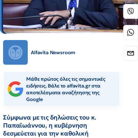
Alfavita Newsroom
Μάθε πρώτος όλες τις σημαντικές
ειδήσεις. Βάλε το alfavita.gr στα
αποτελέσματα αναζήτησης της
Google
Σύμφωνα με τις δηλώσεις του κ.
Παπαϊωάννου, η κυβέρνηση
δεσμεύεται για την καθολική