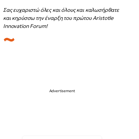
Σας ευχαριστώ όλες και όλους και καλωσήρθατε
και κηρύσσω την έναρξη του πρώτου Aristotle
Innovation Forum!