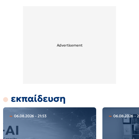
εκπαίδευση
06.08.2026 - 21:53
06.08.2026 - 