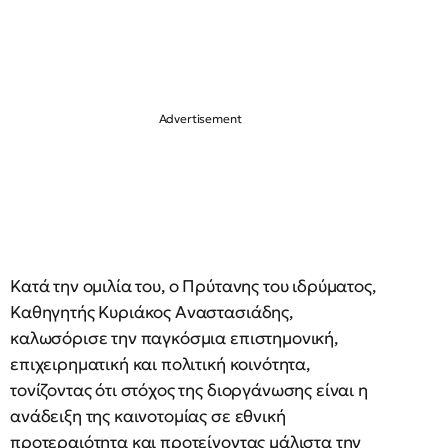
Κατά την ομιλία του, ο Πρύτανης του ιδρύματος,
Καθηγητής Κυριάκος Αναστασιάδης,
καλωσόρισε την παγκόσμια επιστημονική,
επιχειρηματική και πολιτική κοινότητα,
τονίζοντας ότι στόχος της διοργάνωσης είναι η
ανάδειξη της καινοτομίας σε εθνική
προτεραιότητα και προτείνοντας μάλιστα την