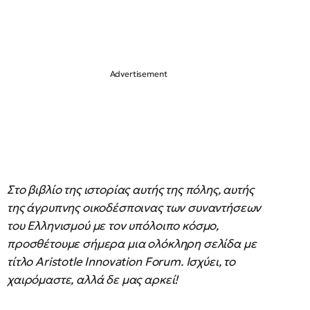
Στο βιβλίο της ιστορίας αυτής της πόλης, αυτής
της άγρυπνης οικοδέσποινας των συναντήσεων
του Ελληνισμού με τον υπόλοιπο κόσμο,
προσθέτουμε σήμερα μια ολόκληρη σελίδα με
τίτλο Aristotle Innovation Forum. Ισχύει, το
χαιρόμαστε, αλλά δε μας αρκεί!