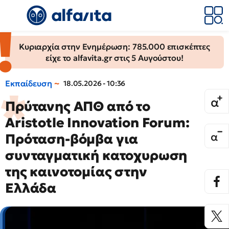
Κυριαρχία στην Ενημέρωση: 785.000 επισκέπτες
είχε το alfavita.gr στις 5 Αυγούστου!
Εκπαίδευση
18.05.2026 - 10:36
Πρύτανης ΑΠΘ από το
Aristotle Innovation Forum:
Πρόταση-βόμβα για
συνταγματική κατοχυρωση
της καινοτομίας στην
Ελλάδα