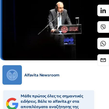
Alfavita Newsroom
Μάθε πρώτος όλες τις σημαντικές
ειδήσεις. Βάλε το alfavita.gr στα
αποτελέσματα αναζήτησης της