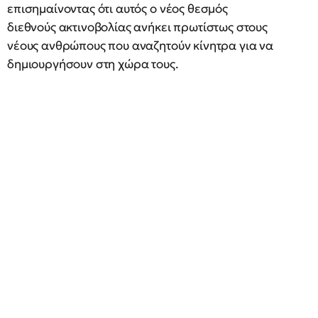
επισημαίνοντας ότι αυτός ο νέος θεσμός
διεθνούς ακτινοβολίας ανήκει πρωτίστως στους
νέους ανθρώπους που αναζητούν κίνητρα για να
δημιουργήσουν στη χώρα τους.