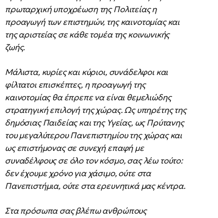
πρωταρχική υποχρέωση της Πολιτείας η
προαγωγή των επιστημών, της καινοτομίας και
της αριστείας σε κάθε τομέα της κοινωνικής
ζωής.
Μάλιστα, κυρίες και κύριοι, συνάδελφοι και
φίλτατοι επισκέπτες, η προαγωγή της
καινοτομίας θα έπρεπε να είναι θεμελιώδης
στρατηγική επιλογή της χώρας. Ως υπηρέτης της
δημόσιας Παιδείας και της Υγείας, ως Πρύτανης
του μεγαλύτερου Πανεπιστημίου της χώρας και
ως επιστήμονας σε συνεχή επαφή με
συναδέλφους σε όλο τον κόσμο, σας λέω τούτο:
δεν έχουμε χρόνο για χάσιμο, ούτε στα
Πανεπιστήμια, ούτε στα ερευνητικά μας κέντρα.
Στα πρόσωπα σας βλέπω ανθρώπους