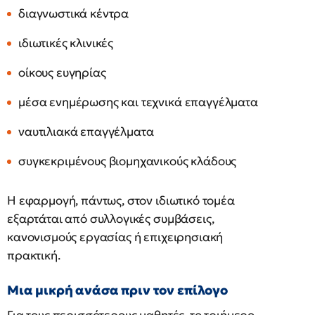
διαγνωστικά κέντρα
ιδιωτικές κλινικές
οίκους ευγηρίας
μέσα ενημέρωσης και τεχνικά επαγγέλματα
ναυτιλιακά επαγγέλματα
συγκεκριμένους βιομηχανικούς κλάδους
Η εφαρμογή, πάντως, στον ιδιωτικό τομέα
εξαρτάται από συλλογικές συμβάσεις,
κανονισμούς εργασίας ή επιχειρησιακή
πρακτική.
Μια μικρή ανάσα πριν τον επίλογο