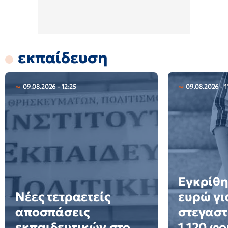
εκπαίδευση
09.08.2026 - 12:25
09.08.2026 - 1
Εγκρίθη
Νέες τετραετείς
ευρώ γι
αποσπάσεις
στεγαστ
εκπαιδευτικών στο
1.120 φο