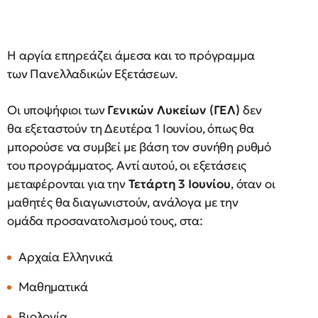
Η αργία επηρεάζει άμεσα και το πρόγραμμα
των Πανελλαδικών Εξετάσεων.
Οι υποψήφιοι των
Γενικών Λυκείων (ΓΕΛ)
δεν
θα εξεταστούν τη Δευτέρα 1 Ιουνίου, όπως θα
μπορούσε να συμβεί με βάση τον συνήθη ρυθμό
του προγράμματος. Αντί αυτού, οι εξετάσεις
μεταφέρονται για την
Τετάρτη 3 Ιουνίου
, όταν οι
μαθητές θα διαγωνιστούν, ανάλογα με την
ομάδα προσανατολισμού τους, στα:
Αρχαία Ελληνικά
Μαθηματικά
Βιολογία