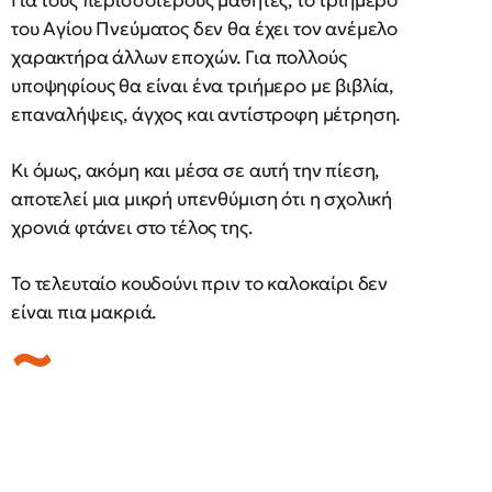
Για τους περισσότερους μαθητές, το τριήμερο
του Αγίου Πνεύματος δεν θα έχει τον ανέμελο
χαρακτήρα άλλων εποχών. Για πολλούς
υποψηφίους θα είναι ένα τριήμερο με βιβλία,
επαναλήψεις, άγχος και αντίστροφη μέτρηση.
Κι όμως, ακόμη και μέσα σε αυτή την πίεση,
αποτελεί μια μικρή υπενθύμιση ότι η σχολική
χρονιά φτάνει στο τέλος της.
Το τελευταίο κουδούνι πριν το καλοκαίρι δεν
είναι πια μακριά.