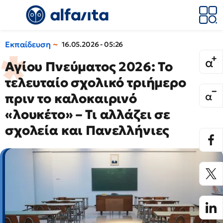
Εκπαίδευση
16.05.2026 - 05:26
Αγίου Πνεύματος 2026: Το
τελευταίο σχολικό τριήμερο
πριν το καλοκαιρινό
«λουκέτο» – Τι αλλάζει σε
σχολεία και Πανελλήνιες