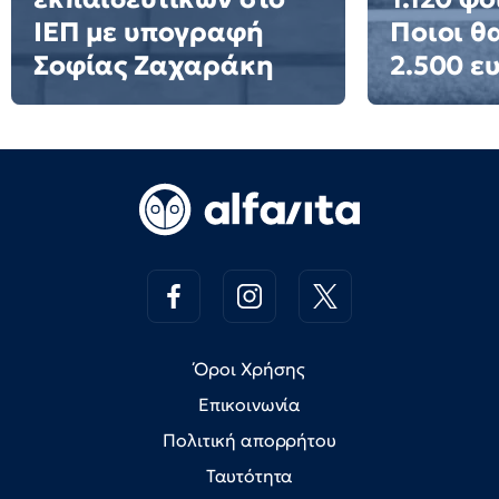
ΙΕΠ με υπογραφή
Ποιοι θ
Σοφίας Ζαχαράκη
2.500 ε
Όροι Χρήσης
Επικοινωνία
Πολιτική απορρήτου
Ταυτότητα