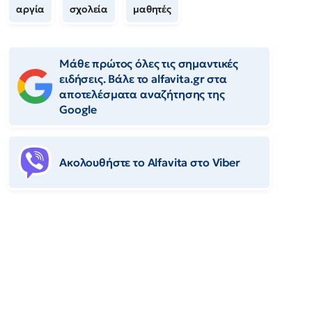
αργία
σχολεία
μαθητές
Μάθε πρώτος όλες τις σημαντικές
ειδήσεις. Βάλε το alfavita.gr στα
αποτελέσματα αναζήτησης της
Google
Ακολουθήστε το Αlfavita στο Viber