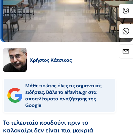
Χρήστος Κάτσικας
Μάθε πρώτος όλες τις σημαντικές
ειδήσεις. Βάλε το alfavita.gr στα
αποτελέσματα αναζήτησης της
Google
Το τελευταίο κουδούνι πριν το
καλοκαίρι δεν είναι πια μακριά