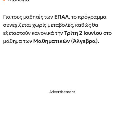
Για τους μαθητές των
ΕΠΑΛ
, το πρόγραμμα
συνεχίζεται χωρίς μεταβολές, καθώς θα
εξεταστούν κανονικά την
Τρίτη 2 Ιουνίου
στο
μάθημα των
Μαθηματικών (Άλγεβρα)
.