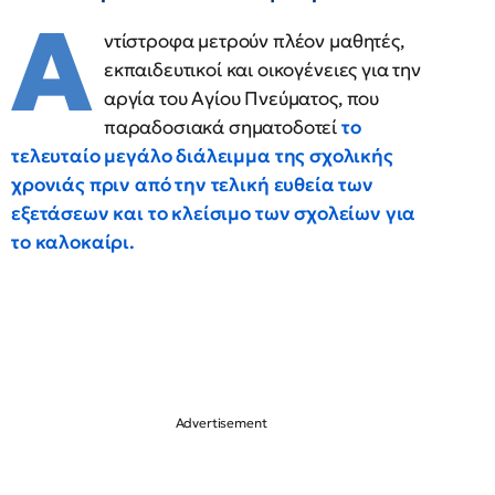
Α
ντίστροφα μετρούν πλέον μαθητές,
εκπαιδευτικοί και οικογένειες για την
αργία του Αγίου Πνεύματος, που
παραδοσιακά σηματοδοτεί
το
τελευταίο μεγάλο διάλειμμα της σχολικής
χρονιάς πριν από την τελική ευθεία των
εξετάσεων και το κλείσιμο των σχολείων για
το καλοκαίρι.