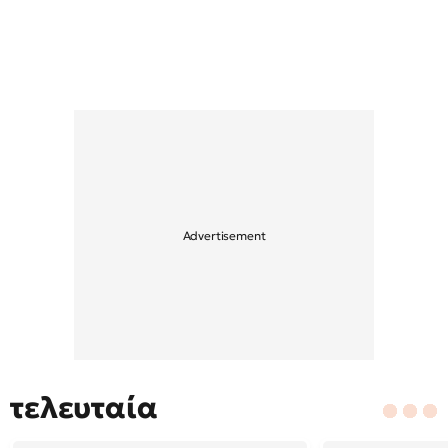
τελευταία