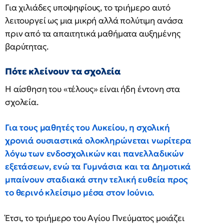
Για χιλιάδες υποψηφίους, το τριήμερο αυτό
λειτουργεί ως μια μικρή αλλά πολύτιμη ανάσα
πριν από τα απαιτητικά μαθήματα αυξημένης
βαρύτητας.
Πότε κλείνουν τα σχολεία
Η αίσθηση του «τέλους» είναι ήδη έντονη στα
σχολεία.
Για τους μαθητές του Λυκείου, η σχολική
χρονιά ουσιαστικά ολοκληρώνεται νωρίτερα
λόγω των ενδοσχολικών και πανελλαδικών
εξετάσεων, ενώ τα Γυμνάσια και τα Δημοτικά
μπαίνουν σταδιακά στην τελική ευθεία προς
το θερινό κλείσιμο μέσα στον Ιούνιο.
Έτσι, το τριήμερο του Αγίου Πνεύματος μοιάζει