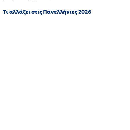
Τι αλλάζει στις Πανελλήνιες 2026