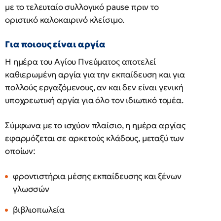
με το τελευταίο συλλογικό pause πριν το
οριστικό καλοκαιρινό κλείσιμο.
Για ποιους είναι αργία
Η ημέρα του Αγίου Πνεύματος αποτελεί
καθιερωμένη αργία για την εκπαίδευση και για
πολλούς εργαζόμενους, αν και δεν είναι γενική
υποχρεωτική αργία για όλο τον ιδιωτικό τομέα.
Σύμφωνα με το ισχύον πλαίσιο, η ημέρα αργίας
εφαρμόζεται σε αρκετούς κλάδους, μεταξύ των
οποίων:
φροντιστήρια μέσης εκπαίδευσης και ξένων
γλωσσών
βιβλιοπωλεία