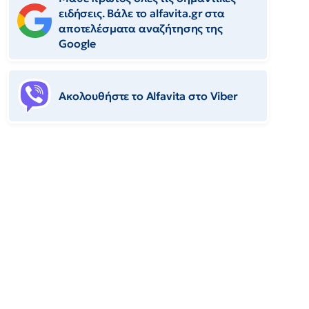
ειδήσεις. Βάλε το alfavita.gr στα
αποτελέσματα αναζήτησης της
Google
Ακολουθήστε το Αlfavita στο Viber