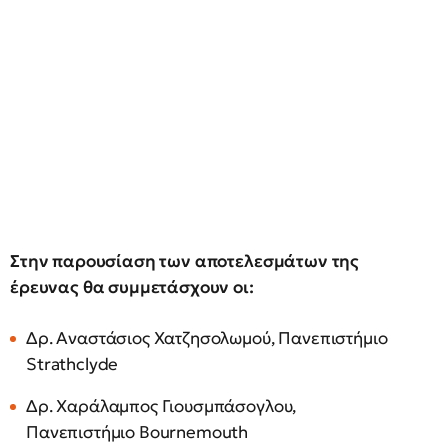
Στην παρουσίαση των αποτελεσμάτων της
έρευνας θα συμμετάσχουν οι:
Δρ. Αναστάσιος Χατζησολωμού, Πανεπιστήμιο
Strathclyde
Δρ. Χαράλαμπος Γιουσμπάσογλου,
Πανεπιστήμιο Bournemouth