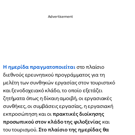
Η ημερίδα πραγματοποιείται
στο πλαίσιο
διεθνούς ερευνητικού προγράμματος για τη
μελέτη των συνθηκών εργασίας στον τουριστικό
και ξενοδοχειακό κλάδο, το οποίο εξετάζει
ζητήματα όπως η δίκαιη αμοιβή, οι εργασιακές
συνθήκες, οι συμβάσεις εργασίας, η εργασιακή
εκπροσώπηση και οι
πρακτικές διοίκησης
προσωπικού στον κλάδο της φιλοξενίας
και
του τουρισμού.
Στο πλαίσιο της ημερίδας θα