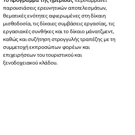
Το πρόγραμμα της ημερίδας
περιλαμβάνει
παρουσιάσεις ερευνητικών αποτελεσμάτων,
θεματικές ενότητες αφιερωμένες στη δίκαιη
μισθοδοσία, τις δίκαιες συμβάσεις εργασίας, τις
εργασιακές συνθήκες και το δίκαιο μάνατζμεντ,
καθώς και συζήτηση στρογγυλής τραπέζης με τη
συμμετοχή εκπροσώπων φορέων και
επιχειρήσεων του τουριστικού και
ξενοδοχειακού κλάδου.