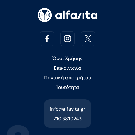
Όροι Χρήσης
Επικοινωνία
Πολιτική απορρήτου
Ταυτότητα
info@alfavita.gr
210 3810243