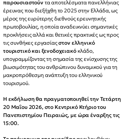
παρουσιαστούν
τα αποτελέσματα πανελλήνιας
έρευνας που διεξήχθη το 2025 στην Ελλάδα, ως
μέρος της ευρύτερης διεθνούς ερευνητικής
πρωτοβουλίας, η οποία αναδεικνύει σημαντικές
προκλήσεις αλλά και θετικές πρακτικές ως προς
τις συνθήκες εργασίας
στον ελληνικό
τουριστικό και ξενοδοχειακό
κλάδο,
υπογραμμίζοντας τη σημασία της ενίσχυσης της
βιωσιμότητας του ανθρώπινου δυναμικού για τη
μακροπρόθεσμη ανάπτυξη του ελληνικού
τουρισμού.
Η εκδήλωση θα πραγματοποιηθεί την Τετάρτη
20 Μαΐου 2026, στο Κεντρικό Κτήριο του
Πανεπιστημίου Πειραιώς, με ώρα έναρξης τις
15:00.