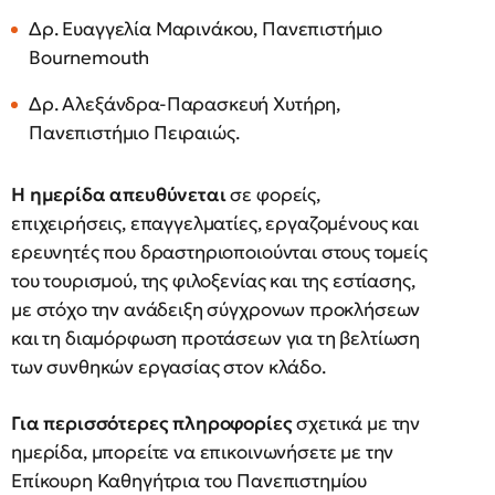
Δρ. Ευαγγελία Μαρινάκου, Πανεπιστήμιο
Bournemouth
Δρ. Αλεξάνδρα-Παρασκευή Χυτήρη,
Πανεπιστήμιο Πειραιώς.
Η ημερίδα απευθύνεται
σε φορείς,
επιχειρήσεις, επαγγελματίες, εργαζομένους και
ερευνητές που δραστηριοποιούνται στους τομείς
του τουρισμού, της φιλοξενίας και της εστίασης,
με στόχο την ανάδειξη σύγχρονων προκλήσεων
και τη διαμόρφωση προτάσεων για τη βελτίωση
των συνθηκών εργασίας στον κλάδο.
Για περισσότερες πληροφορίες
σχετικά με την
ημερίδα, μπορείτε να επικοινωνήσετε με την
Επίκουρη Καθηγήτρια του Πανεπιστημίου