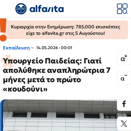
Κυριαρχία στην Ενημέρωση: 785.000 επισκέπτες
είχε το alfavita.gr στις 5 Αυγούστου!
Εκπαίδευση
14.05.2026 - 00:01
Υπουργείο Παιδείας: Γιατί
απολύθηκε αναπληρώτρια 7
μήνες μετά το πρώτο
«κουδούνι»