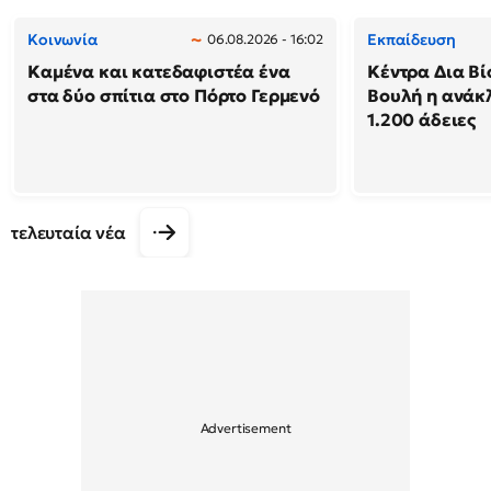
Κοινωνία
Εκπαίδευση
06.08.2026 - 16:02
Καμένα και κατεδαφιστέα ένα
Κέντρα Δια Βί
στα δύο σπίτια στο Πόρτο Γερμενό
Βουλή η ανάκ
1.200 άδειες
τελευταία νέα