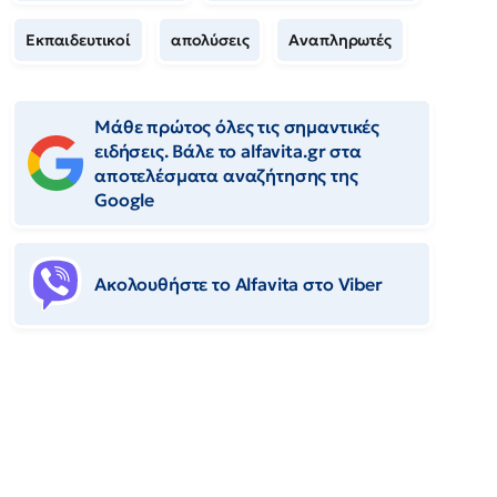
Εκπαιδευτικοί
απολύσεις
Αναπληρωτές
Μάθε πρώτος όλες τις σημαντικές
ειδήσεις. Βάλε το alfavita.gr στα
αποτελέσματα αναζήτησης της
Google
Ακολουθήστε το Αlfavita στο Viber