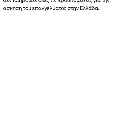
δεν πληρούσε όλες τις προϋποθέσεις για την
άσκηση του επαγγέλματος στην Ελλάδα.