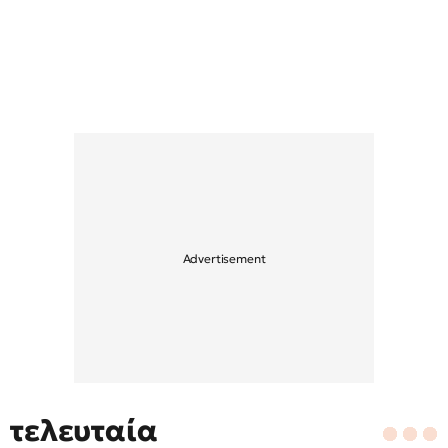
τελευταία