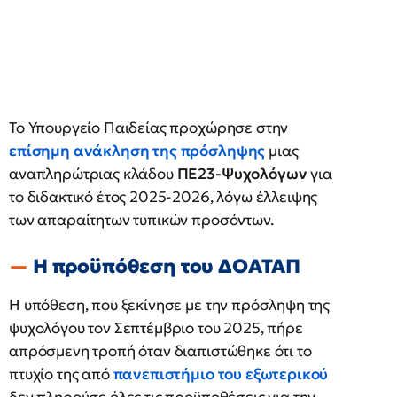
Το Υπουργείο Παιδείας προχώρησε στην
επίσημη ανάκληση της πρόσληψης
μιας
αναπληρώτριας κλάδου
ΠΕ23-Ψυχολόγων
για
το διδακτικό έτος 2025-2026, λόγω έλλειψης
των απαραίτητων τυπικών προσόντων.
Η προϋπόθεση του ΔΟΑΤΑΠ
Η υπόθεση, που ξεκίνησε με την πρόσληψη της
ψυχολόγου τον Σεπτέμβριο του 2025, πήρε
απρόσμενη τροπή όταν διαπιστώθηκε ότι το
πτυχίο της από
πανεπιστήμιο του εξωτερικού