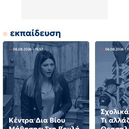
εκπαίδευση
06.08.2026 - 15:57
06.08.2026 - 1
Σχολικά
Κέντρα Δια Βίου
Τι αλλάζ