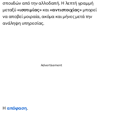
σπουδών από την αλλοδαπή. Η λεπτή γραμμή
μεταξύ
«ισοτιμίας»
και
«αντιστοιχίας»
μπορεί
να αποβεί μοιραία, ακόμα και μήνες μετά την
ανάληψη υπηρεσίας.
Η
απόφαση
.