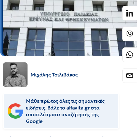
Μιχάλης Τσιλιβάκος
Μάθε πρώτος όλες τις σημαντικές
ειδήσεις. Βάλε το alfavita.gr στα
αποτελέσματα αναζήτησης της
Google