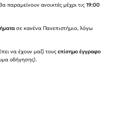
θα παραμείνουν ανοικτές μέχρι τις
19:00
ήματα
σε κανένα Πανεπιστήμιο, λόγω
έπει να έχουν μαζί τους
επίσημο έγγραφο
ωμα οδήγησης).