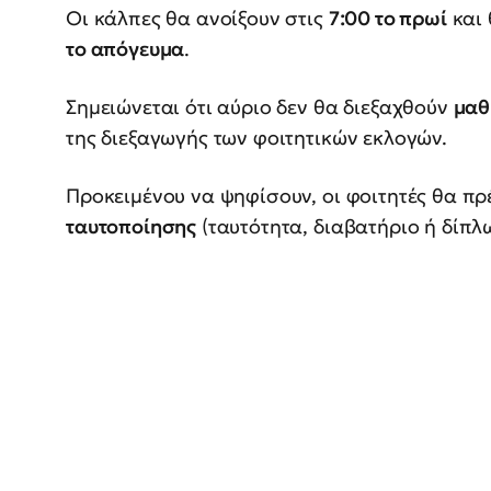
Οι κάλπες θα ανοίξουν στις
7:00 το πρωί
και 
το απόγευμα
.
Σημειώνεται ότι αύριο δεν θα διεξαχθούν
μαθ
της διεξαγωγής των φοιτητικών εκλογών.
Προκειμένου να ψηφίσουν, οι φοιτητές θα πρ
ταυτοποίησης
(ταυτότητα, διαβατήριο ή δίπλ