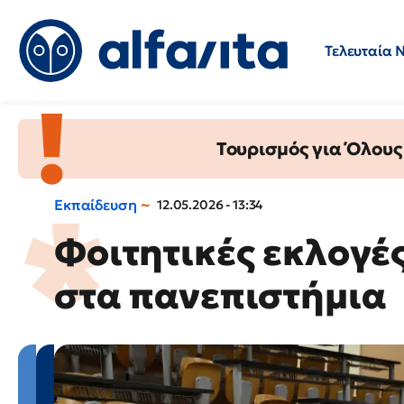
Τελευταία 
Προσλήψεις
Ερωτήσεις 
Τουρισμός για Όλους
Εκπαίδευση
12.05.2026 - 13:34
Φοιτητικές εκλογές
στα πανεπιστήμια