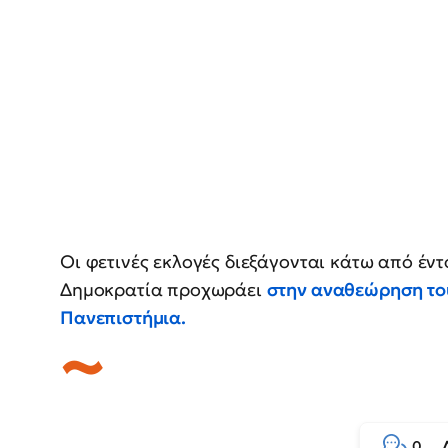
Οι φετινές εκλογές διεξάγονται κάτω από έν
Δημοκρατία προχωράει
στην αναθεώρηση του
Πανεπιστήμια.
0