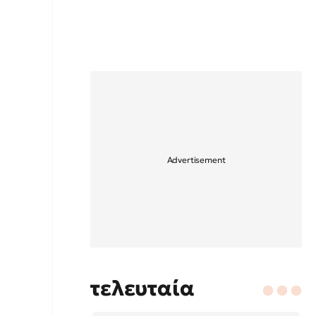
τελευταία