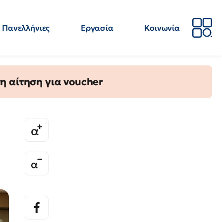
Πανελλήνιες
Εργασία
Κοινωνία
Απόψεις
Επιστήμη
Επιμόρφωση
ΕΛΜΕ
η αίτηση για voucher