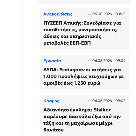
Ανακοινώσεις
06.08.2026 - 09:05
ΠΥΣΕΕΠ Αττικής: Συνεδρίασε για
τοποθετήσεις, μονιμοποιήσεις,
άδειες και υπηρεσιακές
μεταβολές ΕΕΠ-ΕΒΠ
Εργασία
06.08.2026 - 09:04
ΔΥΠΑ: Ξεκίνησαν οι αιτήσεις για
1.000 προσλήψεις πτυχιούχων με
αμοιβές έως 1.250 ευρώ
Κόσμος
06.08.2026 - 09:02
Αδιανόητο έγκλημα: Stalker
παρέσυρε δασκάλα έξω από την
τάξη και τη μαχαίρωσε μέχρι
θανάτου