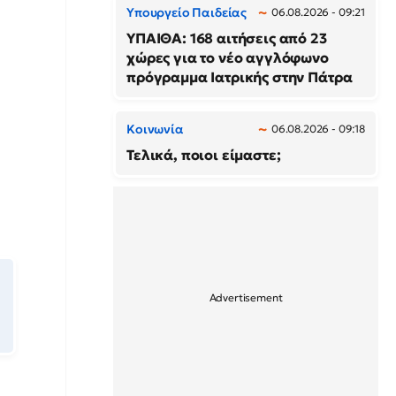
Υπουργείο Παιδείας
06.08.2026 - 09:21
ΥΠΑΙΘΑ: 168 αιτήσεις από 23
χώρες για το νέο αγγλόφωνο
πρόγραμμα Ιατρικής στην Πάτρα
Κοινωνία
06.08.2026 - 09:18
Τελικά, ποιοι είμαστε;