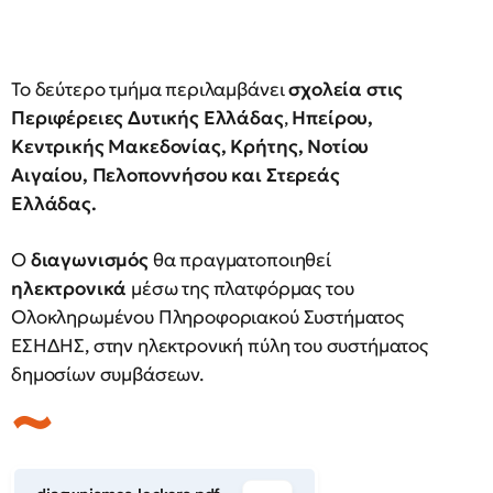
Το δεύτερο τμήμα περιλαμβάνει
σχολεία στις
Περιφέρειες Δυτικής Ελλάδας
,
Ηπείρου,
Κεντρικής Μακεδονίας, Κρήτης, Νοτίου
Αιγαίου, Πελοποννήσου και Στερεάς
Ελλάδας.
Ο
διαγωνισμός
θα πραγματοποιηθεί
ηλεκτρονικά
μέσω της πλατφόρμας του
Ολοκληρωμένου Πληροφοριακού Συστήματος
ΕΣΗΔΗΣ, στην ηλεκτρονική πύλη του συστήματος
δημοσίων συμβάσεων.