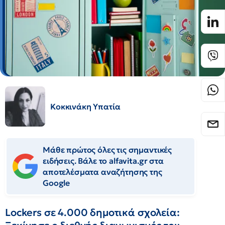
Κοκκινάκη Υπατία
Μάθε πρώτος όλες τις σημαντικές
ειδήσεις. Βάλε το alfavita.gr στα
αποτελέσματα αναζήτησης της
Google
Lockers σε 4.000 δημοτικά σχολεία: