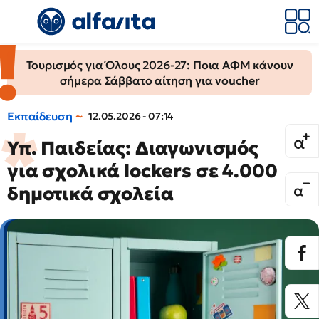
Τουρισμός για Όλους 2026-27: Ποια ΑΦΜ κάνουν
σήμερα Σάββατο αίτηση για voucher
Εκπαίδευση
12.05.2026 - 07:14
Υπ. Παιδείας: Διαγωνισμός
για σχολικά lockers σε 4.000
δημοτικά σχολεία