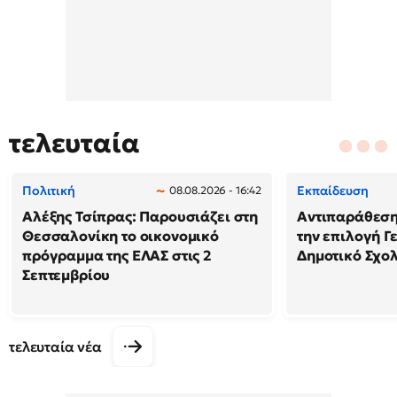
τελευταία
Πολιτική
Εκπαίδευση
08.08.2026 - 16:42
Αλέξης Τσίπρας: Παρουσιάζει στη
Αντιπαράθεση
Θεσσαλονίκη το οικονομικό
την επιλογή Γ
πρόγραμμα της ΕΛΑΣ στις 2
Δημοτικό Σχολ
Σεπτεμβρίου
τελευταία νέα