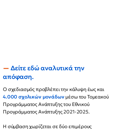
Δείτε εδώ αναλυτικά την
απόφαση.
Ο σχεδιασμός προβλέπει την κάλυψη έως και
4.000 σχολικών μονάδων
μέσω του Τομεακού
Προγράμματος Ανάπτυξης του Εθνικού
Προγράμματος Ανάπτυξης 2021-2025.
Η σύμβαση χωρίζεται σε δύο επιμέρους