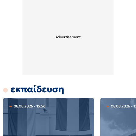
εκπαίδευση
08.08.2026 - 15:56
08.08.2026 - 1