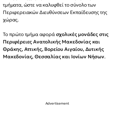
τμήματα, ώστε να καλυφθεί το σύνολο των
Περιφερειακών Διευθύνσεων Εκπαίδευσης της
χώρας.
Το πρώτο τμήμα αφορά
σχολικές μονάδες στις
Περιφέρειες Ανατολικής Μακεδονίας και
Θράκης, Αττικής, Βορείου Αιγαίου, Δυτικής
Μακεδονίας, Θεσσαλίας και Ιονίων Νήσων
.