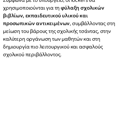
Σύμφωνα με το υπουργείο, οι lockers θα
χρησιμοποιούνται για τη
φύλαξη σχολικών
βιβλίων, εκπαιδευτικού υλικού και
προσωπικών αντικειμένων
, συμβάλλοντας στη
μείωση του βάρους της σχολικής τσάντας, στην
καλύτερη οργάνωση των μαθητών και στη
δημιουργία πιο λειτουργικού και ασφαλούς
σχολικού περιβάλλοντος.