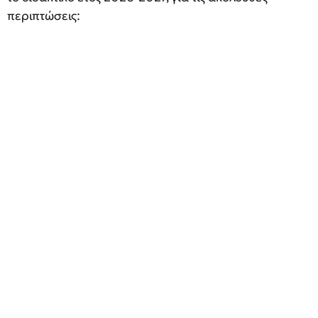
περιπτώσεις: