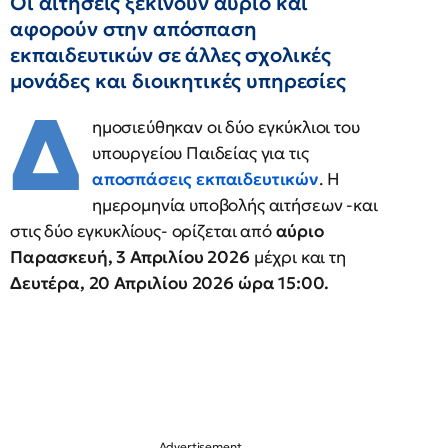
Οι αιτήσεις ξεκινούν αύριο και
αφορούν στην απόσπαση
εκπαιδευτικών σε άλλες σχολικές
μονάδες και διοικητικές υπηρεσίες
Δ
ημοσιεύθηκαν οι δύο εγκύκλιοι του
υπουργείου Παιδείας για τις
αποσπάσεις εκπαιδευτικών
. Η
ημερομηνία υποβολής αιτήσεων -και
στις δύο εγκυκλίους- ορίζεται από
αύριο
Παρασκευή, 3 Απριλίου 2026
μέχρι και τη
Δευτέρα, 20 Απριλίου 2026 ώρα 15:00.