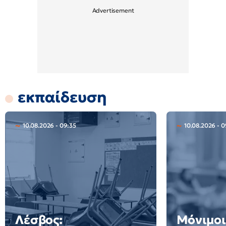
εκπαίδευση
10.08.2026 - 09:35
10.08.2026 - 
Λέσβος:
Μόνιμοι