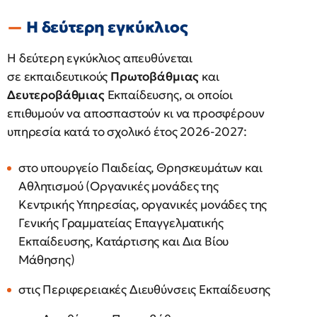
Η δεύτερη εγκύκλιος
Η δεύτερη εγκύκλιος απευθύνεται
σε εκπαιδευτικούς
Πρωτοβάθμιας
και
Δευτεροβάθμιας
Εκπαίδευσης, οι οποίοι
επιθυμούν να αποσπαστούν κι να προσφέρουν
υπηρεσία κατά το σχολικό έτος 2026-2027:
στο υπουργείο Παιδείας, Θρησκευμάτων και
Αθλητισμού (Οργανικές μονάδες της
Κεντρικής Υπηρεσίας, οργανικές μονάδες της
Γενικής Γραμματείας Επαγγελματικής
Εκπαίδευσης, Κατάρτισης και Δια Βίου
Μάθησης)
στις Περιφερειακές Διευθύνσεις Εκπαίδευσης