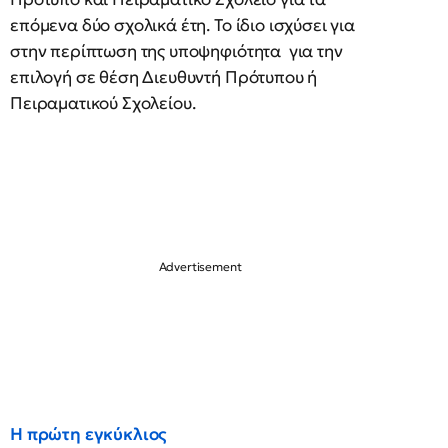
επόμενα δύο σχολικά έτη. Το ίδιο ισχύσει για
στην περίπτωση της υποψηφιότητα για την
επιλογή σε θέση Διευθυντή Πρότυπου ή
Πειραματικού Σχολείου.
Η πρώτη εγκύκλιος