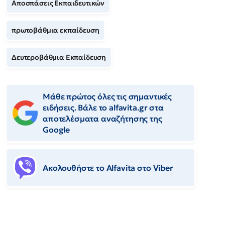
Αποσπάσεις Εκπαιδευτικών
πρωτοβάθμια εκπαίδευση
Δευτεροβάθμια Εκπαίδευση
Μάθε πρώτος όλες τις σημαντικές
ειδήσεις. Βάλε το alfavita.gr στα
αποτελέσματα αναζήτησης της
Google
Ακολουθήστε το Αlfavita στο Viber