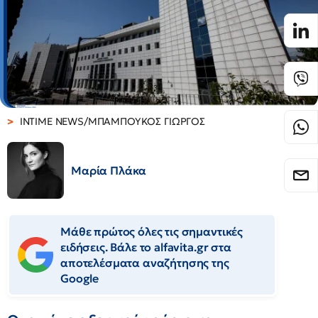
INTIME NEWS/ΜΠΑΜΠΟΥΚΟΣ ΓΙΩΡΓΟΣ
Μαρία Πλάκα
Μάθε πρώτος όλες τις σημαντικές
ειδήσεις. Βάλε το alfavita.gr στα
αποτελέσματα αναζήτησης της
Google