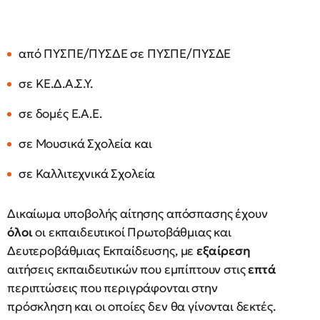
από ΠΥΣΠΕ/ΠΥΣΔΕ σε ΠΥΣΠΕ/ΠΥΣΔΕ
σε ΚΕ.Δ.Α.Σ.Υ.
σε δομές Ε.Α.Ε.
σε Μουσικά Σχολεία και
σε Καλλιτεχνικά Σχολεία
Δικαίωμα υποβολής αίτησης απόσπασης έχουν
όλοι
οι εκπαιδευτικοί Πρωτοβάθμιας και
Δευτεροβάθμιας Εκπαίδευσης, με
εξαίρεση
αιτήσεις εκπαιδευτικών που εμπίπτουν στις
επτά
περιπτώσεις που περιγράφονται στην
πρόσκληση και οι οποίες δεν θα γίνονται δεκτές.