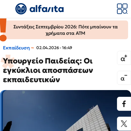
Συντάξεις Σεπτεμβρίου 2026: Πότε μπαίνουν τα
χρήματα στα ΑΤΜ
Εκπαίδευση
02.04.2026 - 16:49
Υπουργείο Παιδείας: Οι
εγκύκλιοι αποσπάσεων
εκπαιδευτικών