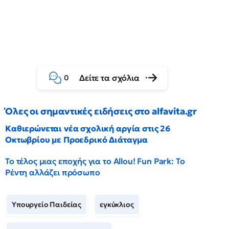
Δείτε τα σχόλια
0
Όλες οι σημαντικές ειδήσεις στο alfavita.gr
Καθιερώνεται νέα σχολική αργία στις 26
Οκτωβρίου με Προεδρικό Διάταγμα
Το τέλος μιας εποχής για το Allou! Fun Park: Το
Ρέντη αλλάζει πρόσωπο
Υπουργείο Παιδείας
εγκύκλιος