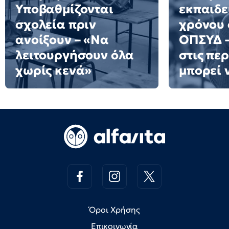
Υποβαθμίζονται
εκπαιδε
σχολεία πριν
χρόνου 
ανοίξουν – «Να
ΟΠΣΥΔ –
λειτουργήσουν όλα
στις πε
χωρίς κενά»
μπορεί 
Όροι Χρήσης
Επικοινωνία