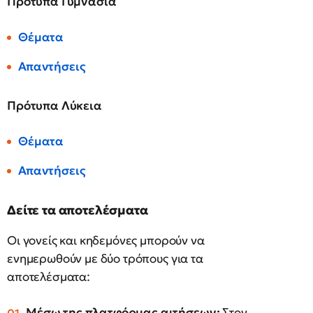
Πρότυπα Γυμνάσια
Θέματα
Απαντήσεις
Πρότυπα Λύκεια
Θέματα
Απαντήσεις
Δείτε τα αποτελέσματα
Οι γονείς και κηδεμόνες μπορούν να
ενημερωθούν με δύο τρόπους για τα
αποτελέσματα:
Μέσω της πλατφόρμας αιτήσεων:
Στον