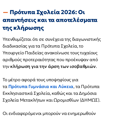
Πρότυπα Σχολεία 2026: Οι
απαντήσεις και τα αποτελέσματα
της κλήρωσης
Υπενθυμίζεται ότι σε συνέχεια της διαγωνιστικής
διαδικασίας για τα Πρότυπα Σχολεία, το
Υπουργείο Παιδείας ανακοίνωσε τους τυχαίους
αριθμούς προτεραιότητας που προέκυψαν από
την
κλήρωση για την άρση των ισοβαθμιών
.
Το μέτρο αφορά τους υποψηφίους για
τα
Πρότυπα Γυμνάσια και Λύκεια
, τα Πρότυπα
Εκκλησιαστικά Σχολεία, καθώς και τα Δημόσια
Σχολεία Μετακλήτων και Ωρομισθίων (ΔΗΜΩΣ).
Οι ενδιαφερόμενοι μπορούν να ενημερωθούν