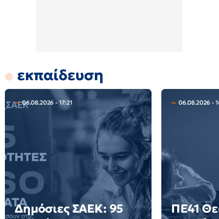
εκπαίδευση
06.08.2026 - 17:21
06.08.2026 - 1
Δημόσιες ΣΑΕΚ: 95
ΠΕ41 Θε