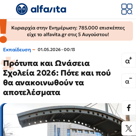
Κυριαρχία στην Ενημέρωση: 785.000 επισκέπτες
είχε το alfavita.gr στις 5 Αυγούστου!
Εκπαίδευση
01.05.2026 - 00:13
Πρότυπα και Ωνάσεια
Σχολεία 2026: Πότε και πού
θα ανακοινωθούν τα
αποτελέσματα