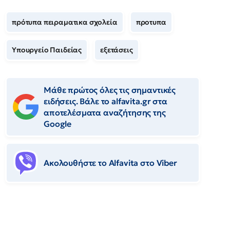
πρότυπα πειραματικα σχολεία
προτυπα
Υπουργείο Παιδείας
εξετάσεις
Μάθε πρώτος όλες τις σημαντικές
ειδήσεις. Βάλε το alfavita.gr στα
αποτελέσματα αναζήτησης της
Google
Ακολουθήστε το Αlfavita στο Viber