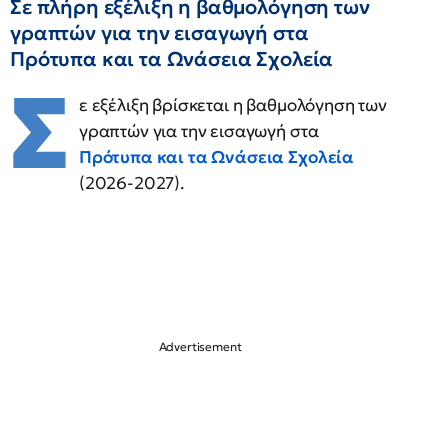
Σε πλήρη εξέλιξη η βαθμολόγηση των
γραπτών για την εισαγωγή στα
Πρότυπα και τα Ωνάσεια Σχολεία
Σ
ε εξέλιξη βρίσκεται η βαθμολόγηση των
γραπτών για την εισαγωγή στα
Πρότυπα και τα Ωνάσεια Σχολεία
(2026-2027).