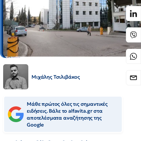
Μιχάλης Τσιλιβάκος
Μάθε πρώτος όλες τις σημαντικές
ειδήσεις. Βάλε το alfavita.gr στα
αποτελέσματα αναζήτησης της
Google