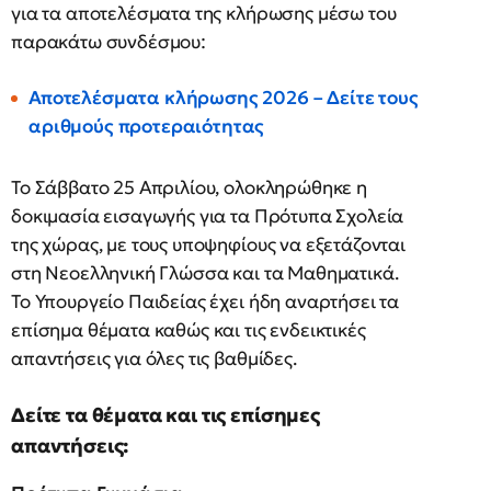
για τα αποτελέσματα της κλήρωσης μέσω του
παρακάτω συνδέσμου:
Αποτελέσματα κλήρωσης 2026 – Δείτε τους
αριθμούς προτεραιότητας
Το Σάββατο 25 Απριλίου, ολοκληρώθηκε η
δοκιμασία εισαγωγής για τα Πρότυπα Σχολεία
της χώρας, με τους υποψηφίους να εξετάζονται
στη Νεοελληνική Γλώσσα και τα Μαθηματικά.
Το Υπουργείο Παιδείας έχει ήδη αναρτήσει τα
επίσημα θέματα καθώς και τις ενδεικτικές
απαντήσεις για όλες τις βαθμίδες.
Δείτε τα θέματα και τις επίσημες
απαντήσεις: