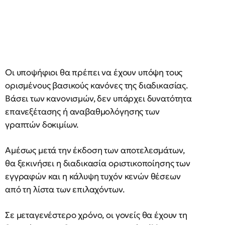
Οι υποψήφιοι θα πρέπει να έχουν υπόψη τους
ορισμένους βασικούς κανόνες της διαδικασίας.
Βάσει των κανονισμών, δεν υπάρχει δυνατότητα
επανεξέτασης ή αναβαθμολόγησης των
γραπτών δοκιμίων.
Αμέσως μετά την έκδοση των αποτελεσμάτων,
θα ξεκινήσει η διαδικασία οριστικοποίησης των
εγγραφών και η κάλυψη τυχόν κενών θέσεων
από τη λίστα των επιλαχόντων.
Σε μεταγενέστερο χρόνο, οι γονείς θα έχουν τη