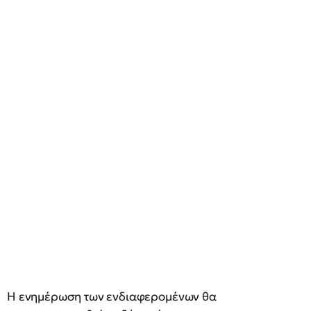
Η ενημέρωση των ενδιαφερομένων θα