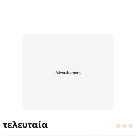
τελευταία