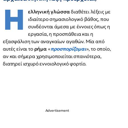
Η
ελληνική γλώσσα
διαθέτει λέξεις με
ιδιαίτερο σημασιολογικό βάθος, που
συνδέονται άμεσα με έννοιες όπως η
εργασία, η προσπάθεια και η
εξασφάλιση των αναγκαίων αγαθών. Μία από
αυτές είναι το
ρήμα
«
προσπορίζομαι
», το οποίο,
αν και σήμερα χρησιμοποιείται σπανιότερα,
διατηρεί ισχυρό εννοιολογικό φορτίο.