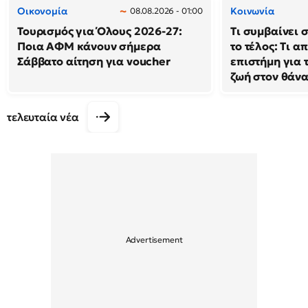
Οικονομία
Κοινωνία
08.08.2026 - 01:00
Τουρισμός για Όλους 2026-27:
Τι συμβαίνει 
Ποια ΑΦΜ κάνουν σήμερα
το τέλος: Τι α
Σάββατο αίτηση για voucher
επιστήμη για 
ζωή στον θάν
τελευταία νέα