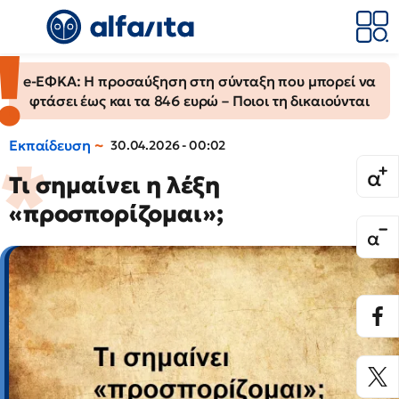
e-ΕΦΚΑ: Η προσαύξηση στη σύνταξη που μπορεί να
φτάσει έως και τα 846 ευρώ – Ποιοι τη δικαιούνται
Εκπαίδευση
30.04.2026 - 00:02
Τι σημαίνει η λέξη
«προσπορίζομαι»;