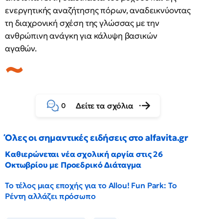
ενεργητικής αναζήτησης πόρων, αναδεικνύοντας
τη διαχρονική σχέση της γλώσσας με την
ανθρώπινη ανάγκη για κάλυψη βασικών
αγαθών.
Δείτε τα σχόλια
0
Όλες οι σημαντικές ειδήσεις στο alfavita.gr
Καθιερώνεται νέα σχολική αργία στις 26
Οκτωβρίου με Προεδρικό Διάταγμα
Το τέλος μιας εποχής για το Allou! Fun Park: Το
Ρέντη αλλάζει πρόσωπο