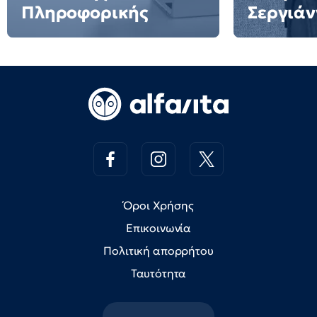
Πληροφορικής
Σεργιάν
Όροι Χρήσης
Επικοινωνία
Πολιτική απορρήτου
Ταυτότητα