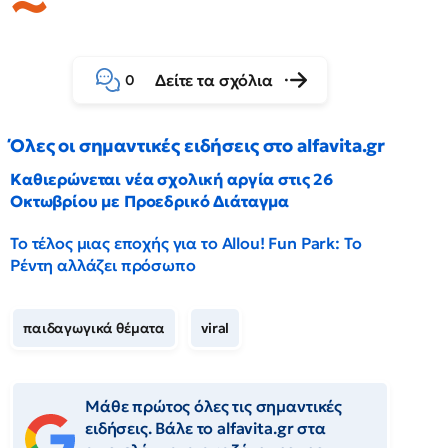
Δείτε τα σχόλια
0
Όλες οι σημαντικές ειδήσεις στο alfavita.gr
Καθιερώνεται νέα σχολική αργία στις 26
Οκτωβρίου με Προεδρικό Διάταγμα
Το τέλος μιας εποχής για το Allou! Fun Park: Το
Ρέντη αλλάζει πρόσωπο
παιδαγωγικά θέματα
viral
Μάθε πρώτος όλες τις σημαντικές
ειδήσεις. Βάλε το alfavita.gr στα