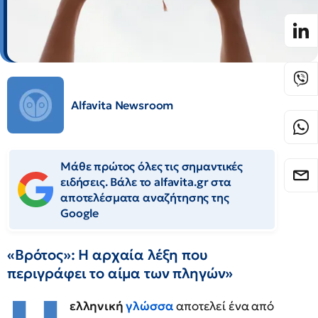
Alfavita Newsroom
Μάθε πρώτος όλες τις σημαντικές
ειδήσεις. Βάλε το alfavita.gr στα
αποτελέσματα αναζήτησης της
Google
«Βρότος»: Η αρχαία λέξη που
περιγράφει το αίμα των πληγών»
ελληνική
γλώσσα
αποτελεί ένα από