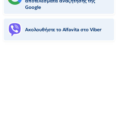
αποτελέσματα αναζήτησης της
Google
Ακολουθήστε το Αlfavita στο Viber