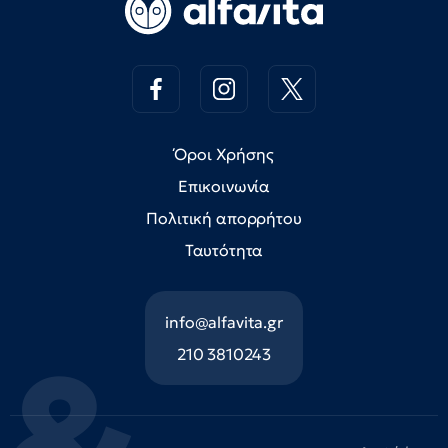
Όροι Χρήσης
Επικοινωνία
Πολιτική απορρήτου
Ταυτότητα
info@alfavita.gr
210 3810243