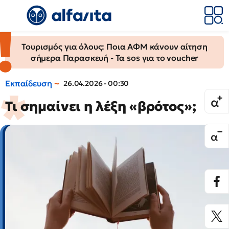
Τουρισμός για όλους: Ποια ΑΦΜ κάνουν αίτηση
σήμερα Παρασκευή - Τα sos για το voucher
Εκπαίδευση
26.04.2026 - 00:30
Τι σημαίνει η λέξη «βρότος»;