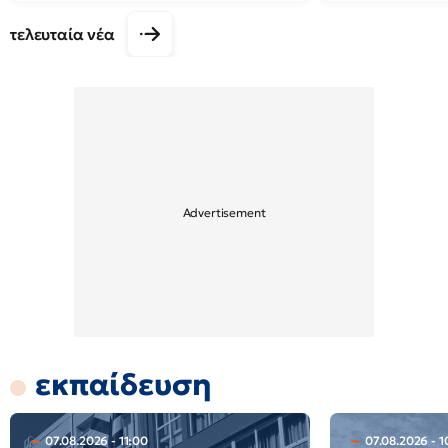
τελευταία νέα
εκπαίδευση
07.08.2026 - 11:00
07.08.2026 - 1