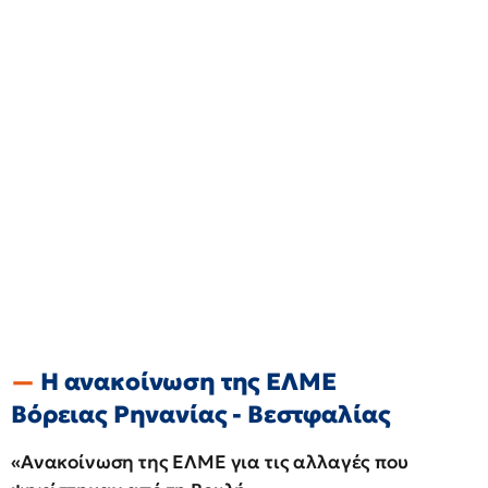
Η ανακοίνωση της ΕΛΜΕ
Βόρειας Ρηνανίας - Βεστφαλίας
«Ανακοίνωση της ΕΛΜΕ για τις αλλαγές που