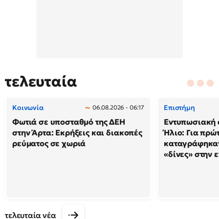
τελευταία
Κοινωνία
Επιστήμη
06.08.2026 - 06:17
Φωτιά σε υποσταθμό της ΔΕΗ
Εντυπωσιακή 
στην Άρτα: Εκρήξεις και διακοπές
Ήλιο: Για πρώ
ρεύματος σε χωριά
καταγράφηκαν
«δίνες» στην 
τελευταία νέα