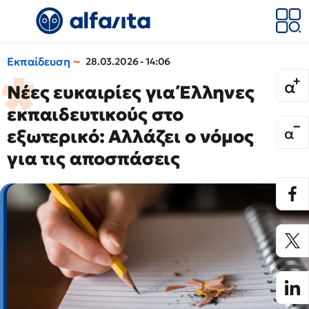
Εκπαίδευση
28.03.2026 - 14:06
Νέες ευκαιρίες για Έλληνες
εκπαιδευτικούς στο
εξωτερικό: Αλλάζει ο νόμος
για τις αποσπάσεις