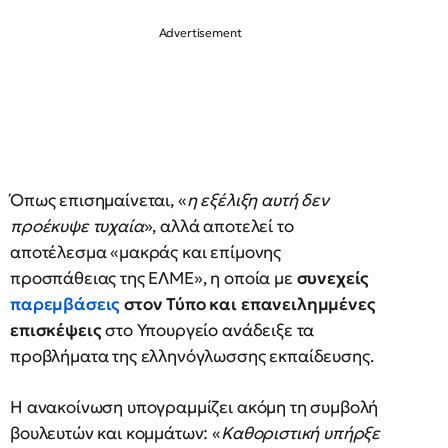
Όπως επισημαίνεται, «
η εξέλιξη αυτή δεν
προέκυψε τυχαία
», αλλά αποτελεί το
αποτέλεσμα «μακράς και επίμονης
προσπάθειας της ΕΛΜΕ», η οποία με
συνεχείς
παρεμβάσεις
στον Τύπο και επανειλημμένες
επισκέψεις
στο Υπουργείο ανάδειξε τα
προβλήματα της ελληνόγλωσσης εκπαίδευσης.
Η ανακοίνωση υπογραμμίζει ακόμη τη συμβολή
βουλευτών και κομμάτων: «
Καθοριστική υπήρξε