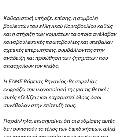
Καθοριστική υπήρξε, επίσης, η συμβολή
βουλευτών του ελληνικού Κοινοβουλίου καθώς
και η στήριξη των κομμάτων τα οποία ανέλαβαν
κοινοβουλευτικές πρωτοβουλίες και υπέβαλαν
σχετικές επερωτήσεις, συμβάλλοντας στην
ανάδειξη και προώθηση των ζητημάτων που
απασχολούν τον κλάδο.
Η ΕΛΜΕ Βόρειας Ρηνανίας-Βεστφαλίας
εκφράζει την ικανοποίησή της για τις θετικές
αυτές εξελίξεις και ευχαριστεί όλους όσοι
συνέβαλαν στην επίτευξή τους.
Παράλληλα, επισημαίνει ότι οι ρυθμίσεις αυτές
δεν συνιστούν το τέλος των διεκδικήσεων, αλλά
μια σημαντική αφετηρία για τη συνέχιση του