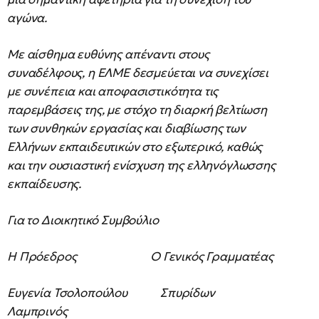
αγώνα.
Με αίσθημα ευθύνης απέναντι στους
συναδέλφους, η ΕΛΜΕ δεσμεύεται να συνεχίσει
με συνέπεια και αποφασιστικότητα τις
παρεμβάσεις της, με στόχο τη διαρκή βελτίωση
των συνθηκών εργασίας και διαβίωσης των
Ελλήνων εκπαιδευτικών στο εξωτερικό, καθώς
και την ουσιαστική ενίσχυση της ελληνόγλωσσης
εκπαίδευσης.
Για το Διοικητικό Συμβούλιο
Η Πρόεδρος Ο Γενικός Γραμματέας
Ευγενία Τσολοπούλου Σπυρίδων
Λαμπρινός