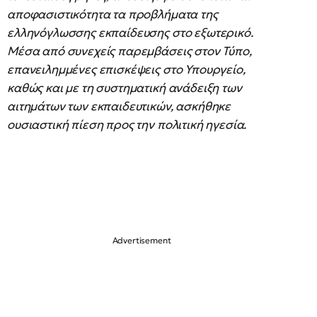
αποφασιστικότητα τα προβλήματα της
ελληνόγλωσσης εκπαίδευσης στο εξωτερικό.
Μέσα από συνεχείς παρεμβάσεις στον Τύπο,
επανειλημμένες επισκέψεις στο Υπουργείο,
καθώς και με τη συστηματική ανάδειξη των
αιτημάτων των εκπαιδευτικών, ασκήθηκε
ουσιαστική πίεση προς την πολιτική ηγεσία.