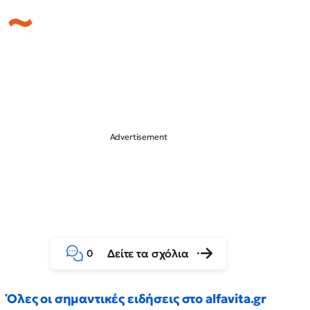
Δείτε τα σχόλια
0
Όλες οι σημαντικές ειδήσεις στο alfavita.gr