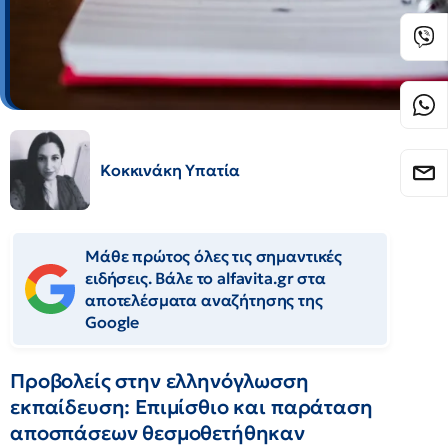
Κοκκινάκη Υπατία
Μάθε πρώτος όλες τις σημαντικές
ειδήσεις. Βάλε το alfavita.gr στα
αποτελέσματα αναζήτησης της
Google
Προβολείς στην ελληνόγλωσση
εκπαίδευση: Επιμίσθιο και παράταση
αποσπάσεων θεσμοθετήθηκαν