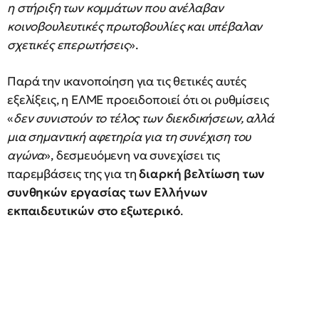
η στήριξη των κομμάτων που ανέλαβαν
κοινοβουλευτικές πρωτοβουλίες και υπέβαλαν
σχετικές επερωτήσεις
».
Παρά την ικανοποίηση για τις θετικές αυτές
εξελίξεις, η ΕΛΜΕ προειδοποιεί ότι οι ρυθμίσεις
«
δεν συνιστούν το τέλος των διεκδικήσεων, αλλά
μια σημαντική αφετηρία για τη συνέχιση του
αγώνα
», δεσμευόμενη να συνεχίσει τις
παρεμβάσεις της για τη
διαρκή βελτίωση των
συνθηκών εργασίας των Ελλήνων
εκπαιδευτικών στο εξωτερικό
.