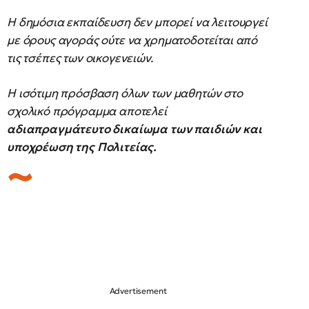
Η δημόσια εκπαίδευση δεν μπορεί να λειτουργεί
με όρους αγοράς ούτε να χρηματοδοτείται από
τις τσέπες των οικογενειών.
Η ισότιμη πρόσβαση όλων των μαθητών στο
σχολικό πρόγραμμα αποτελεί
αδιαπραγμάτευτο δικαίωμα των παιδιών και
υποχρέωση της Πολιτείας.