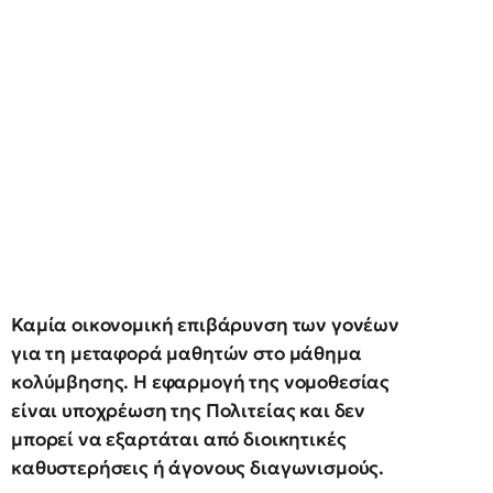
Καμία οικονομική επιβάρυνση των γονέων
για τη μεταφορά μαθητών στο μάθημα
κολύμβησης. Η εφαρμογή της νομοθεσίας
είναι υποχρέωση της Πολιτείας και δεν
μπορεί να εξαρτάται από διοικητικές
καθυστερήσεις ή άγονους διαγωνισμούς.