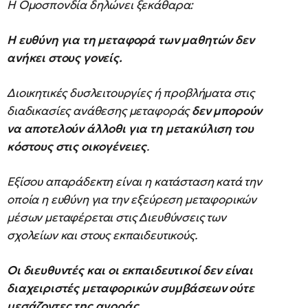
Η Ομοσπονδία δηλώνει ξεκάθαρα:
Η ευθύνη για τη μεταφορά των μαθητών δεν
ανήκει στους γονείς.
Διοικητικές δυσλειτουργίες ή προβλήματα στις
διαδικασίες ανάθεσης μεταφοράς
δεν μπορούν
να αποτελούν άλλοθι για τη μετακύλιση του
κόστους στις οικογένειες
.
Εξίσου απαράδεκτη είναι η κατάσταση κατά την
οποία η ευθύνη για την εξεύρεση μεταφορικών
μέσων μεταφέρεται στις Διευθύνσεις των
σχολείων και στους εκπαιδευτικούς.
Οι διευθυντές και οι εκπαιδευτικοί δεν είναι
διαχειριστές μεταφορικών συμβάσεων ούτε
μεσάζοντες της αγοράς.