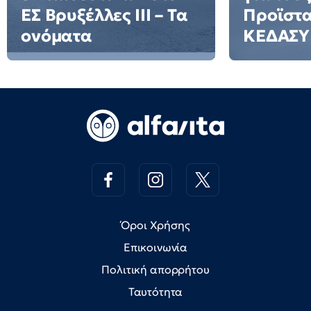
ΕΣ Βρυξέλλες ΙΙΙ – Τα
Προϊστ
ονόματα
ΚΕΔΑΣΥ
Όροι Χρήσης
Επικοινωνία
Πολιτική απορρήτου
Ταυτότητα