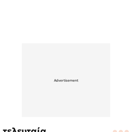
τελευταία