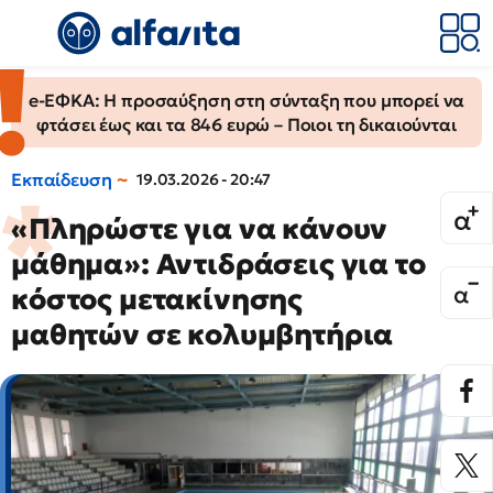
e-ΕΦΚΑ: Η προσαύξηση στη σύνταξη που μπορεί να
φτάσει έως και τα 846 ευρώ – Ποιοι τη δικαιούνται
Εκπαίδευση
19.03.2026 - 20:47
«Πληρώστε για να κάνουν
μάθημα»: Αντιδράσεις για το
κόστος μετακίνησης
μαθητών σε κολυμβητήρια