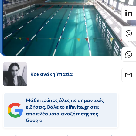
Κοκκινάκη Υπατία
Μάθε πρώτος όλες τις σημαντικές
ειδήσεις. Βάλε το alfavita.gr στα
αποτελέσματα αναζήτησης της
Google