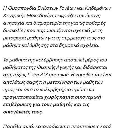
Η Ομοσπονδία Ενώσεων Γονέων και Κηδεμόνων
Κεντρικής Μακεδονίας εκφράζει την έντονη
ανησυχία και διαμαρτυρία της για τις σοβαρές
δυσκολίες που παρουσιάζονται σχετικά με τη
μεταφορά μαθητών για τη συμμετοχή τους στο
μάθημα κολύμβησης στα δημοτικά σχολεία.
Το μάθημα της κολύμβησης αποτελεί μέρος του
μαθήματος της Φυσικής Αγωγής και διδάσκεται
στις τάξεις Γ΄ και Δ΄ Δημοτικού. Η νομοθεσία είναι
απολύτως σαφής: η μετακίνηση των μαθητών
προς και από τα κολυμβητήρια πρέπει να
πραγματοποιείται
χωρίς καμία οικονομική
επιβάρυνση για τους μαθητές και τις
οικογένειές τους
.
Παρόλα αυτά, καταγράφονται περιπτώσεις κατά