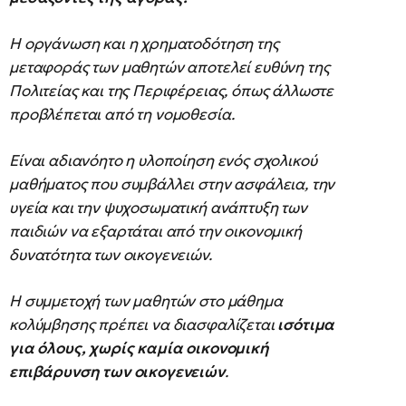
Η οργάνωση και η χρηματοδότηση της
μεταφοράς των μαθητών αποτελεί ευθύνη της
Πολιτείας και της Περιφέρειας, όπως άλλωστε
προβλέπεται από τη νομοθεσία.
Είναι αδιανόητο η υλοποίηση ενός σχολικού
μαθήματος που συμβάλλει στην ασφάλεια, την
υγεία και την ψυχοσωματική ανάπτυξη των
παιδιών να εξαρτάται από την οικονομική
δυνατότητα των οικογενειών.
Η συμμετοχή των μαθητών στο μάθημα
κολύμβησης πρέπει να διασφαλίζεται
ισότιμα
για όλους, χωρίς καμία οικονομική
επιβάρυνση των οικογενειών
.