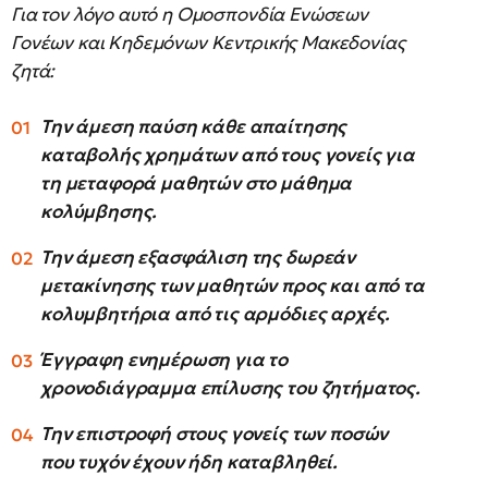
Για τον λόγο αυτό η Ομοσπονδία Ενώσεων
Γονέων και Κηδεμόνων Κεντρικής Μακεδονίας
ζητά:
Την άμεση παύση κάθε απαίτησης
καταβολής χρημάτων από τους γονείς για
τη μεταφορά μαθητών στο μάθημα
κολύμβησης.
Την άμεση εξασφάλιση της δωρεάν
μετακίνησης των μαθητών προς και από τα
κολυμβητήρια από τις αρμόδιες αρχές.
Έγγραφη ενημέρωση για το
χρονοδιάγραμμα επίλυσης του ζητήματος.
Την επιστροφή στους γονείς των ποσών
που τυχόν έχουν ήδη καταβληθεί.