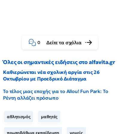
Δείτε τα σχόλια
0
Όλες οι σημαντικές ειδήσεις στο alfavita.gr
Καθιερώνεται νέα σχολική αργία στις 26
Οκτωβρίου με Προεδρικό Διάταγμα
Το τέλος μιας εποχής για το Allou! Fun Park: Το
Ρέντη αλλάζει πρόσωπο
αθλητισμός
μαθητές
πρωτοβάθμια εκπαίδευση
γονείς