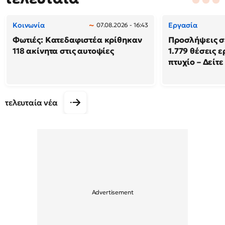
Κοινωνία
Εργασία
07.08.2026 - 16:43
Φωτιές: Κατεδαφιστέα κρίθηκαν
Προσλήψεις σ
118 ακίνητα στις αυτοψίες
1.779 θέσεις 
πτυχίο – Δείτε
τελευταία νέα