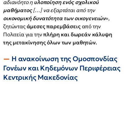
αδιανόητο η
υλοποίηση ενός σχολικού
μαθήματος
[…] να εξαρτάται από την
οικονομική δυνατότητα των οικογενειών
»,
ζητώντας
άμεσες παρεμβάσεις
από την
Πολιτεία για την
πλήρη και δωρεάν κάλυψη
της μετακίνησης όλων των μαθητών.
Η ανακοίνωση της Ομοσπονδίας
Γονέων και Κηδεμόνων Περιφέρειας
Κεντρικής Μακεδονίας