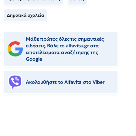
Δημοτικά σχολεία
Μάθε πρώτος όλες τις σημαντικές
ειδήσεις. Βάλε το alfavita.gr στα
αποτελέσματα αναζήτησης της
Google
Ακολουθήστε το Αlfavita στο Viber