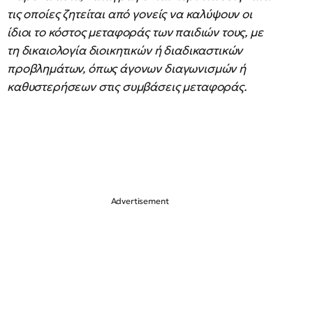
τις οποίες ζητείται από γονείς να καλύψουν οι
ίδιοι το κόστος μεταφοράς των παιδιών τους, με
τη δικαιολογία διοικητικών ή διαδικαστικών
προβλημάτων, όπως άγονων διαγωνισμών ή
καθυστερήσεων στις συμβάσεις μεταφοράς.