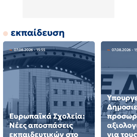
εκπαίδευση
07.08.2026 - 15:55
07.08.2026 - 1
Υπουργε
Δημοσιε
Ευρωπαϊκά Σχολεία:
προσωρ
Νέες αποσπάσεις
αξιολογ
εκπαιδευτικών στο
για τους