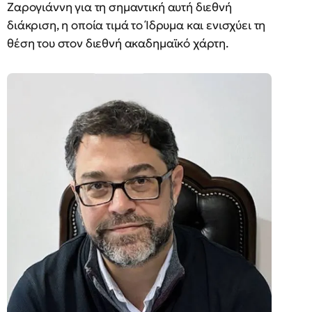
Ζαρογιάννη για τη σημαντική αυτή διεθνή
διάκριση, η οποία τιμά το Ίδρυμα και ενισχύει τη
θέση του στον διεθνή ακαδημαϊκό χάρτη.