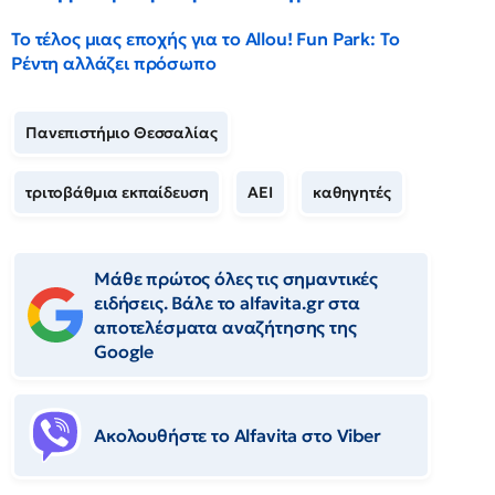
Το τέλος μιας εποχής για το Allou! Fun Park: Το
Ρέντη αλλάζει πρόσωπο
Πανεπιστήμιο Θεσσαλίας
τριτοβάθμια εκπαίδευση
ΑΕΙ
καθηγητές
Μάθε πρώτος όλες τις σημαντικές
ειδήσεις. Βάλε το alfavita.gr στα
αποτελέσματα αναζήτησης της
Google
Ακολουθήστε το Αlfavita στο Viber