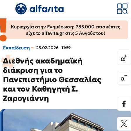
Κυριαρχία στην Ενημέρωση: 785.000 επισκέπτες
είχε το alfavita.gr στις 5 Αυγούστου!
Εκπαίδευση
25.02.2026 - 11:59
Διεθνής ακαδημαϊκή
διάκριση για το
Πανεπιστήμιο Θεσσαλίας
και τον Καθηγητή Σ.
Ζαρογιάννη