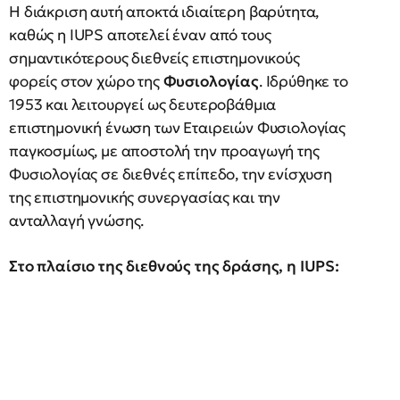
Η διάκριση αυτή αποκτά ιδιαίτερη βαρύτητα,
καθώς η IUPS αποτελεί έναν από τους
σημαντικότερους διεθνείς επιστημονικούς
φορείς στον χώρο της
Φυσιολογίας
. Ιδρύθηκε το
1953 και λειτουργεί ως δευτεροβάθμια
επιστημονική ένωση των Εταιρειών Φυσιολογίας
παγκοσμίως, με αποστολή την προαγωγή της
Φυσιολογίας σε διεθνές επίπεδο, την ενίσχυση
της επιστημονικής συνεργασίας και την
ανταλλαγή γνώσης.
Στο πλαίσιο της διεθνούς της δράσης, η IUPS: