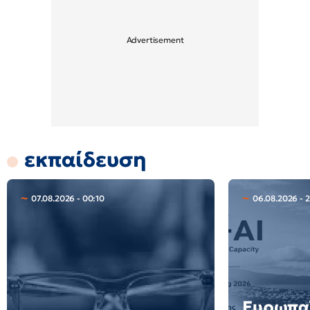
εκπαίδευση
07.08.2026 - 00:10
06.08.2026 - 2
Ευρωπαϊ