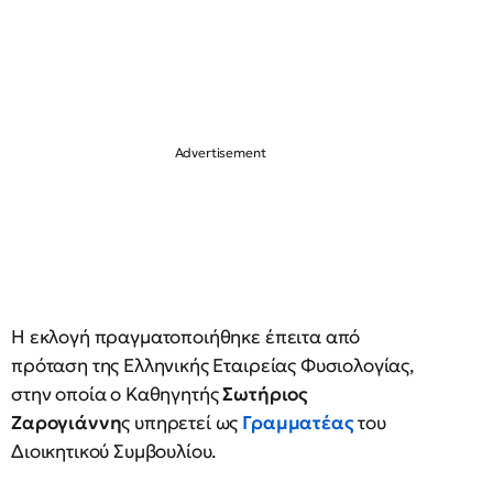
Η εκλογή πραγματοποιήθηκε έπειτα από
πρόταση της Ελληνικής Εταιρείας Φυσιολογίας,
στην οποία ο Καθηγητής
Σωτήριος
Ζαρογιάννη
ς υπηρετεί ως
Γραμματέας
του
Διοικητικού Συμβουλίου.