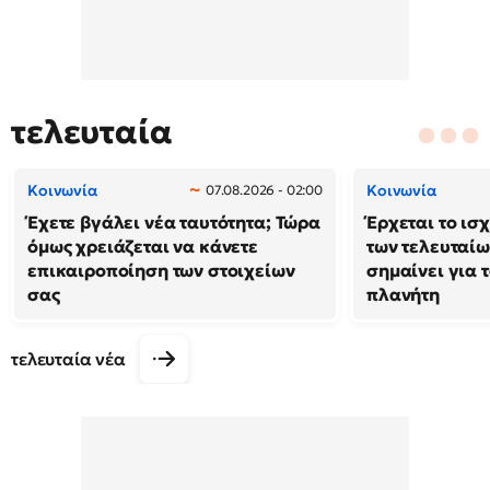
τελευταία
Κοινωνία
Κοινωνία
07.08.2026 - 02:00
Έχετε βγάλει νέα ταυτότητα; Τώρα
Έρχεται το ισ
όμως χρειάζεται να κάνετε
των τελευταίω
επικαιροποίηση των στοιχείων
σημαίνει για τ
σας
πλανήτη
τελευταία νέα