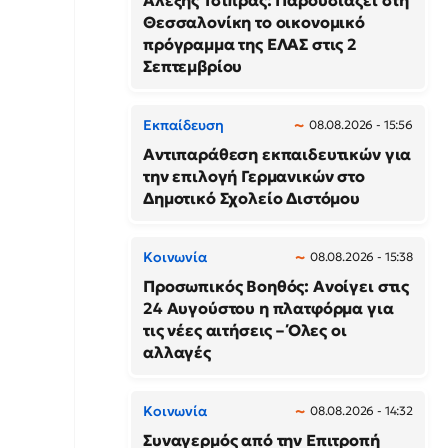
Αλέξης Τσίπρας: Παρουσιάζει στη
Θεσσαλονίκη το οικονομικό
πρόγραμμα της ΕΛΑΣ στις 2
Σεπτεμβρίου
Εκπαίδευση
08.08.2026 - 15:56
Αντιπαράθεση εκπαιδευτικών για
την επιλογή Γερμανικών στο
Δημοτικό Σχολείο Διστόμου
Κοινωνία
08.08.2026 - 15:38
Προσωπικός Βοηθός: Ανοίγει στις
24 Αυγούστου η πλατφόρμα για
τις νέες αιτήσεις – Όλες οι
αλλαγές
Κοινωνία
08.08.2026 - 14:32
Συναγερμός από την Επιτροπή