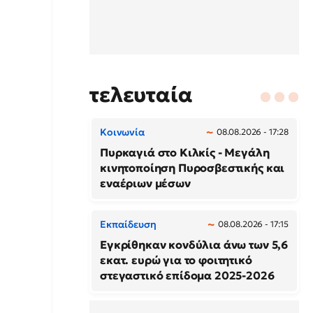
τελευταία
Κοινωνία
08.08.2026 - 17:28
Πυρκαγιά στο Κιλκίς - Μεγάλη
κινητοποίηση Πυροσβεστικής και
εναέριων μέσων
Εκπαίδευση
08.08.2026 - 17:15
Εγκρίθηκαν κονδύλια άνω των 5,6
εκατ. ευρώ για το φοιτητικό
στεγαστικό επίδομα 2025-2026