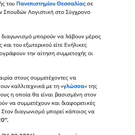
ής του
Πανεπιστημίου Θεσσαλίας
σε
 Σπουδών Λογιστική στο Σύγχρονο
ν διαγωνισμό μπορούν να λάβουν μέρος
ς και του εξωτερικού είτε Ενήλικες
ογράφουν την αίτηση συμμετοχής οι
αιρία στους συμμετέχοντες να
ουν καλλιτεχνικά με τη «
γλώσσα
» της
τους η οποία θα είναι βασισμένη στον
ούν να συμμετέχουν και διαφορετικές
. Στον διαγωνισμό μπορεί κάποιος να
0’’.