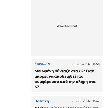
Κοινωνία
08.08.2026 - 16:58
Μειωμένη σύνταξη στα 62: Γιατί
μπορεί να αποδειχθεί πιο
συμφέρουσα από την πλήρη στα
67
Πολιτική
08.08.2026 - 16:42