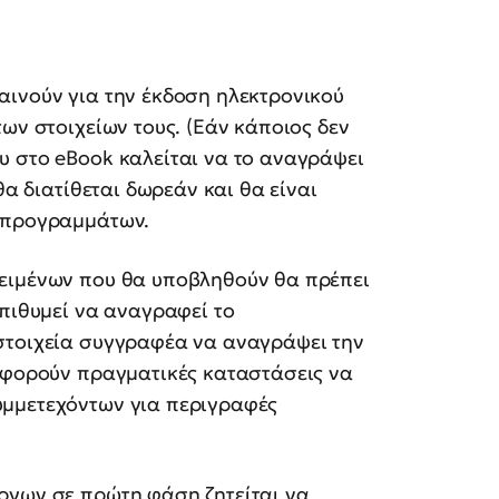
αινούν για την έκδοση ηλεκτρονικού
ων στοιχείων τους. (Εάν κάποιος δεν
υ στο eBook καλείται να το αναγράψει
θα διατίθεται δωρεάν και θα είναι
ν προγραμμάτων.
κειμένων που θα υποβληθούν θα πρέπει
πιθυμεί να αναγραφεί το
στοιχεία συγγραφέα να αναγράψει την
 αφορούν πραγματικές καταστάσεις να
υμμετεχόντων για περιγραφές
ργων σε πρώτη φάση ζητείται να