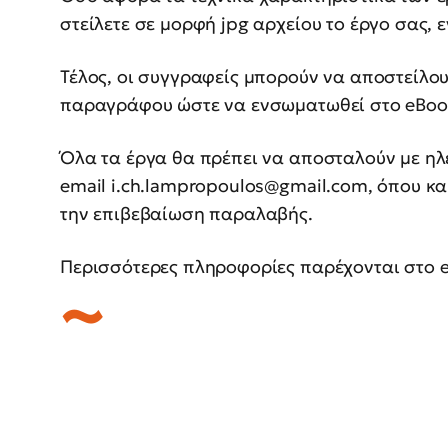
στείλετε σε μορφή jpg αρχείου το έργο σας,
Τέλος, οι συγγραφείς μπορούν να αποστείλο
παραγράφου ώστε να ενσωματωθεί στο eBoo
Όλα τα έργα θα πρέπει να αποσταλούν με ηλ
email
i.ch.lampropoulos@gmail.com
, όπου κ
την επιβεβαίωση παραλαβής.
Περισσότερες πληροφορίες παρέχονται στο e