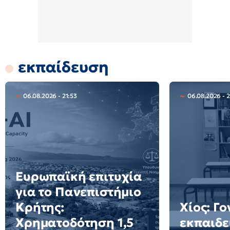
εκπαίδευση
06.08.2026 - 21:53
06.08.2026 - 
Ευρωπαϊκή επιτυχία
για το Πανεπιστήμιο
Κρήτης:
Χίος: Γο
Χρηματοδότηση 1,5
εκπαιδε