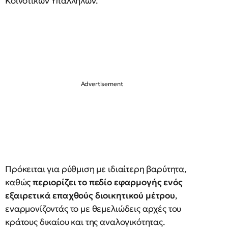
Κοινοτικών Υπαλλήλων.
Πρόκειται για ρύθμιση με ιδιαίτερη βαρύτητα,
καθώς
περιορίζει το πεδίο εφαρμογής ενός
εξαιρετικά επαχθούς διοικητικού μέτρου
,
εναρμονίζοντάς το με θεμελιώδεις αρχές του
κράτους δικαίου και της αναλογικότητας.