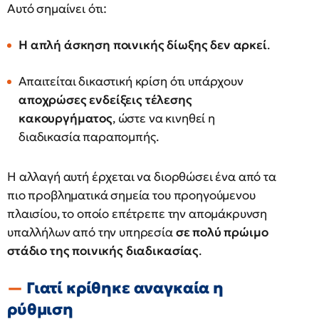
Αυτό σημαίνει ότι:
Η απλή άσκηση ποινικής δίωξης δεν αρκεί
.
Απαιτείται δικαστική κρίση ότι υπάρχουν
αποχρώσες ενδείξεις τέλεσης
κακουργήματος
, ώστε να κινηθεί η
διαδικασία παραπομπής.
Η αλλαγή αυτή έρχεται να διορθώσει ένα από τα
πιο προβληματικά σημεία του προηγούμενου
πλαισίου, το οποίο επέτρεπε την απομάκρυνση
υπαλλήλων από την υπηρεσία
σε πολύ πρώιμο
στάδιο της ποινικής διαδικασίας
.
Γιατί κρίθηκε αναγκαία η
ρύθμιση