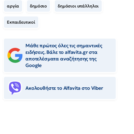
αργία
δημόσιο
δημόσιοι υπάλληλοι
Εκπαιδευτικοί
Μάθε πρώτος όλες τις σημαντικές
ειδήσεις. Βάλε το alfavita.gr στα
αποτελέσματα αναζήτησης της
Google
Ακολουθήστε το Αlfavita στο Viber