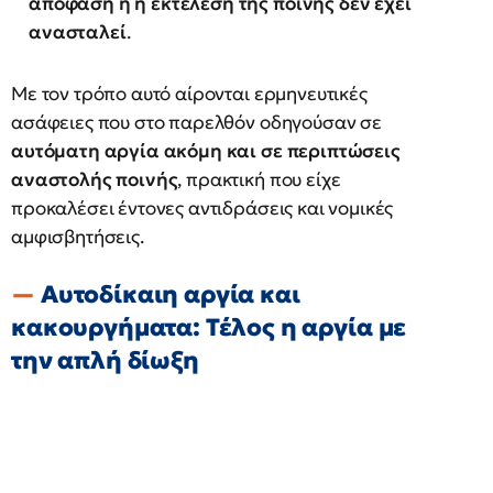
απόφαση ή η εκτέλεση της ποινής δεν έχει
ανασταλεί
.
Με τον τρόπο αυτό αίρονται ερμηνευτικές
ασάφειες που στο παρελθόν οδηγούσαν σε
αυτόματη αργία ακόμη και σε περιπτώσεις
αναστολής ποινής
, πρακτική που είχε
προκαλέσει έντονες αντιδράσεις και νομικές
αμφισβητήσεις.
Αυτοδίκαιη αργία και
κακουργήματα: Τέλος η αργία με
την απλή δίωξη