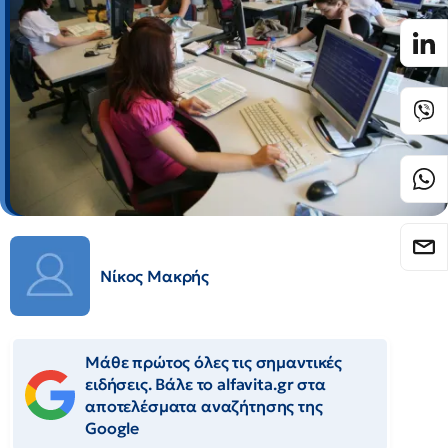
Νίκος Μακρής
Μάθε πρώτος όλες τις σημαντικές
ειδήσεις. Βάλε το alfavita.gr στα
αποτελέσματα αναζήτησης της
Google