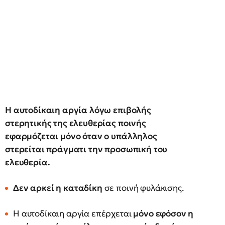
Η αυτοδίκαιη αργία λόγω επιβολής
στερητικής της ελευθερίας ποινής
εφαρμόζεται μόνο όταν ο υπάλληλος
στερείται πράγματι την προσωπική του
ελευθερία.
Δεν αρκεί η καταδίκη
σε ποινή φυλάκισης.
Η αυτοδίκαιη αργία επέρχεται
μόνο εφόσον η