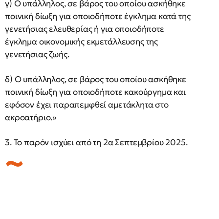
γ) Ο υπάλληλος, σε βάρος του οποίου ασκήθηκε
ποινική δίωξη για οποιοδήποτε έγκλημα κατά της
γενετήσιας ελευθερίας ή για οποιοδήποτε
έγκλημα οικονομικής εκμετάλλευσης της
γενετήσιας ζωής.
δ) Ο υπάλληλος, σε βάρος του οποίου ασκήθηκε
ποινική δίωξη για οποιοδήποτε κακούργημα και
εφόσον έχει παραπεμφθεί αμετάκλητα στο
ακροατήριο.»
3. Το παρόν ισχύει από τη 2α Σεπτεμβρίου 2025.