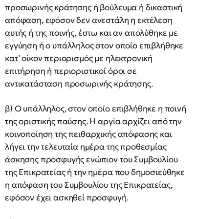
προσωρινής κράτησης ή βούλευμα ή δικαστική
απόφαση, εφόσον δεν ανεστάλη η εκτέλεση
αυτής ή της ποινής, έστω και αν απολύθηκε με
εγγύηση ή ο υπάλληλος στον οποίο επιβλήθηκε
κατ’ οίκον περιορισμός με ηλεκτρονική
επιτήρηση ή περιοριστικοί όροι σε
αντικατάσταση προσωρινής κράτησης.
β) Ο υπάλληλος, στον οποίο επιβλήθηκε η ποινή
της οριστικής παύσης. Η αργία αρχίζει από την
κοινοποίηση της πειθαρχικής απόφασης και
λήγει την τελευταία ημέρα της προθεσμίας
άσκησης προσφυγής ενώπιον του Συμβουλίου
της Επικρατείας ή την ημέρα που δημοσιεύθηκε
η απόφαση του Συμβουλίου της Επικρατείας,
εφόσον έχει ασκηθεί προσφυγή.