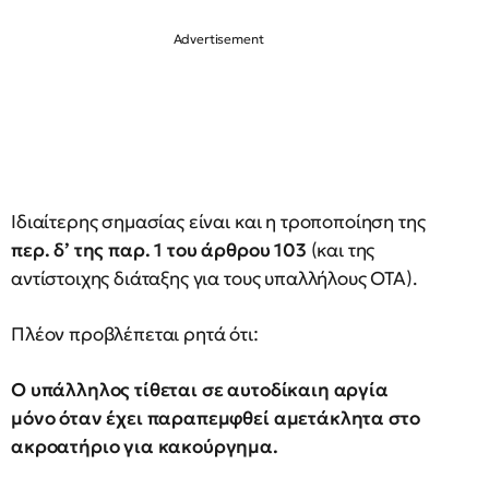
Ιδιαίτερης σημασίας είναι και η τροποποίηση της
περ. δ’ της παρ. 1 του άρθρου 103
(και της
αντίστοιχης διάταξης για τους υπαλλήλους ΟΤΑ).
Πλέον προβλέπεται ρητά ότι:
Ο υπάλληλος τίθεται σε αυτοδίκαιη αργία
μόνο όταν έχει παραπεμφθεί αμετάκλητα στο
ακροατήριο για κακούργημα.