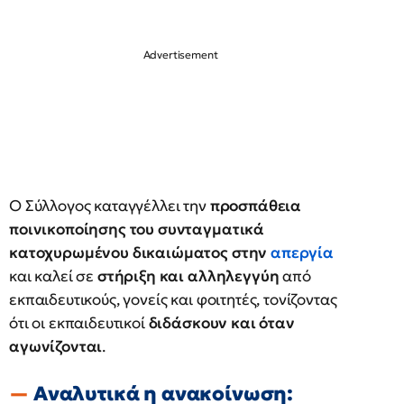
Ο Σύλλογος καταγγέλλει την
προσπάθεια
ποινικοποίησης του συνταγματικά
κατοχυρωμένου δικαιώματος στην
απεργία
και καλεί σε
στήριξη και αλληλεγγύη
από
εκπαιδευτικούς, γονείς και φοιτητές, τονίζοντας
ότι οι εκπαιδευτικοί
διδάσκουν και όταν
αγωνίζονται
.
Αναλυτικά η ανακοίνωση: