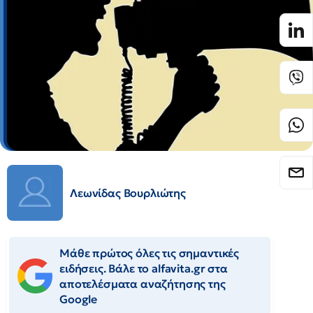
Λεωνίδας Βουρλιώτης
Μάθε πρώτος όλες τις σημαντικές
ειδήσεις. Βάλε το alfavita.gr στα
αποτελέσματα αναζήτησης της
Google