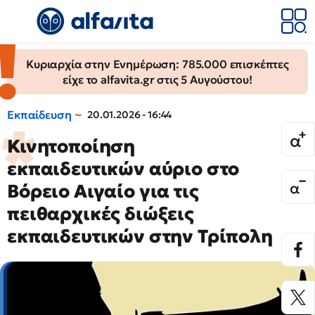
Κυριαρχία στην Ενημέρωση: 785.000 επισκέπτες
είχε το alfavita.gr στις 5 Αυγούστου!
Εκπαίδευση
20.01.2026 - 16:44
Κινητοποίηση
εκπαιδευτικών αύριο στο
Βόρειο Αιγαίο για τις
πειθαρχικές διώξεις
εκπαιδευτικών στην Τρίπολη