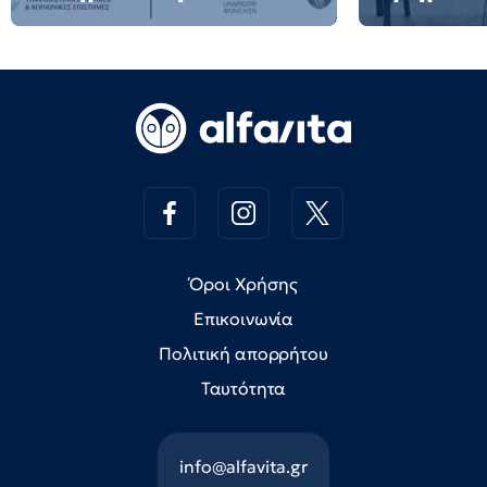
Όροι Χρήσης
Επικοινωνία
Πολιτική απορρήτου
Ταυτότητα
info@alfavita.gr