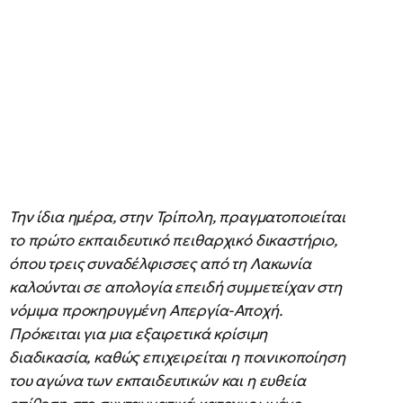
Την ίδια ημέρα, στην Τρίπολη, πραγματοποιείται
το πρώτο εκπαιδευτικό πειθαρχικό δικαστήριο,
όπου τρεις συναδέλφισσες από τη Λακωνία
καλούνται σε απολογία επειδή συμμετείχαν στη
νόμιμα προκηρυγμένη Απεργία-Αποχή.
Πρόκειται για μια εξαιρετικά κρίσιμη
διαδικασία, καθώς επιχειρείται η ποινικοποίηση
του αγώνα των εκπαιδευτικών και η ευθεία