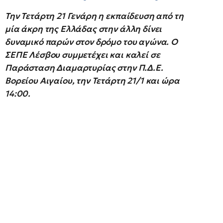
Την Τετάρτη 21 Γενάρη η εκπαίδευση από τη
μία άκρη της Ελλάδας στην άλλη δίνει
δυναμικό παρών στον δρόμο του αγώνα. Ο
ΣΕΠΕ Λέσβου συμμετέχει και καλεί σε
Παράσταση Διαμαρτυρίας στην Π.Δ.Ε.
Βορείου Αιγαίου, την Τετάρτη 21/1 και ώρα
14:00.