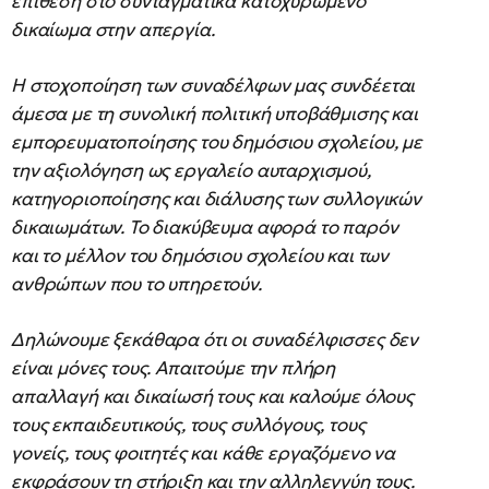
επίθεση στο συνταγματικά κατοχυρωμένο
δικαίωμα στην απεργία.
Η στοχοποίηση των συναδέλφων μας συνδέεται
άμεσα με τη συνολική πολιτική υποβάθμισης και
εμπορευματοποίησης του δημόσιου σχολείου, με
την αξιολόγηση ως εργαλείο αυταρχισμού,
κατηγοριοποίησης και διάλυσης των συλλογικών
δικαιωμάτων. Το διακύβευμα αφορά το παρόν
και το μέλλον του δημόσιου σχολείου και των
ανθρώπων που το υπηρετούν.
Δηλώνουμε ξεκάθαρα ότι οι συναδέλφισσες δεν
είναι μόνες τους. Απαιτούμε την πλήρη
απαλλαγή και δικαίωσή τους και καλούμε όλους
τους εκπαιδευτικούς, τους συλλόγους, τους
γονείς, τους φοιτητές και κάθε εργαζόμενο να
εκφράσουν τη στήριξη και την αλληλεγγύη τους.