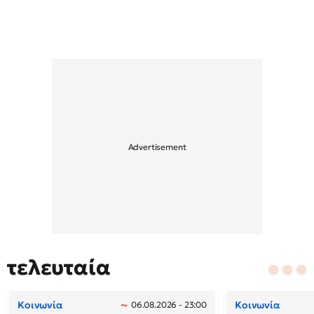
τελευταία
Κοινωνία
Κοινωνία
06.08.2026 - 23:00