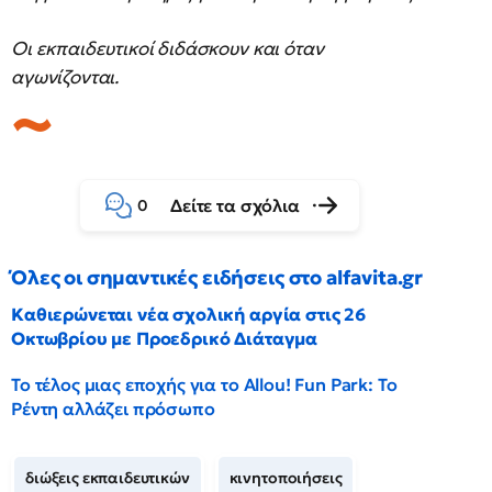
Οι εκπαιδευτικοί διδάσκουν και όταν
αγωνίζονται.
Δείτε τα σχόλια
0
Όλες οι σημαντικές ειδήσεις στο alfavita.gr
Καθιερώνεται νέα σχολική αργία στις 26
Οκτωβρίου με Προεδρικό Διάταγμα
Το τέλος μιας εποχής για το Allou! Fun Park: Το
Ρέντη αλλάζει πρόσωπο
διώξεις εκπαιδευτικών
κινητοποιήσεις